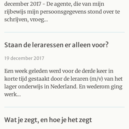
december 2017 - De agente, die van mijn
rijbewijs mijn persoonsgegevens stond over te
schrijven, vroeg…
Staan de leraressen er alleen voor?
19 december 2017
Een week geleden werd voor de derde keer in
korte tijd gestaakt door de leraren (m/v) van het
lager onderwijs in Nederland. En wederom ging
werk…
Wat je zegt, en hoe je het zegt