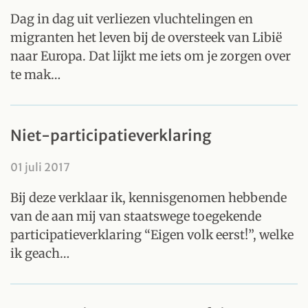
Dag in dag uit verliezen vluchtelingen en
migranten het leven bij de oversteek van Libië
naar Europa. Dat lijkt me iets om je zorgen over
te mak…
Niet-participatieverklaring
01 juli 2017
Bij deze verklaar ik, kennisgenomen hebbende
van de aan mij van staatswege toegekende
participatieverklaring “Eigen volk eerst!”, welke
ik geach…