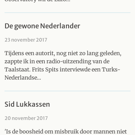
De gewone Nederlander
23 november 2017
Tijdens een autorit, nog niet zo lang geleden,
zappte ik in een radio-uitzending van de
Taalstaat. Frits Spits interviewde een Turks-
Nederlandse…
Sid Lukkassen
20 november 2017
'Is de boosheid om misbruik door mannen niet