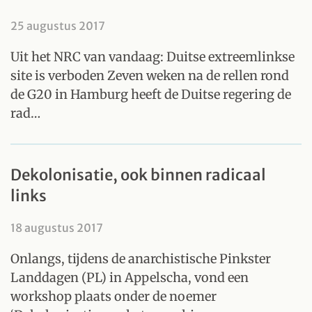
25 augustus 2017
Uit het NRC van vandaag: Duitse extreemlinkse
site is verboden Zeven weken na de rellen rond
de G20 in Hamburg heeft de Duitse regering de
rad…
Dekolonisatie, ook binnen radicaal
links
18 augustus 2017
Onlangs, tijdens de anarchistische Pinkster
Landdagen (PL) in Appelscha, vond een
workshop plaats onder de noemer