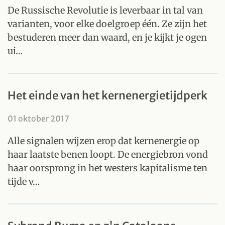
De Russische Revolutie is leverbaar in tal van
varianten, voor elke doelgroep één. Ze zijn het
bestuderen meer dan waard, en je kijkt je ogen
ui…
Het einde van het kernenergietijdperk
01 oktober 2017
Alle signalen wijzen erop dat kernenergie op
haar laatste benen loopt. De energiebron vond
haar oorsprong in het westers kapitalisme ten
tijde v…