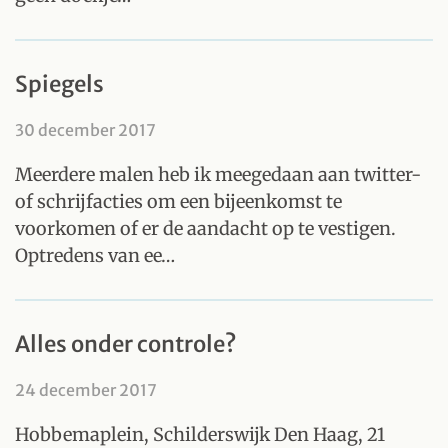
Spiegels
30 december 2017
Meerdere malen heb ik meegedaan aan twitter-
of schrijfacties om een bijeenkomst te
voorkomen of er de aandacht op te vestigen.
Optredens van ee…
Alles onder controle?
24 december 2017
Hobbemaplein, Schilderswijk Den Haag, 21