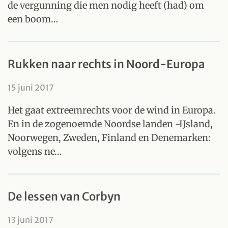
de vergunning die men nodig heeft (had) om
een boom…
Rukken naar rechts in Noord-Europa
15 juni 2017
Het gaat extreemrechts voor de wind in Europa.
En in de zogenoemde Noordse landen -IJsland,
Noorwegen, Zweden, Finland en Denemarken:
volgens ne…
De lessen van Corbyn
13 juni 2017