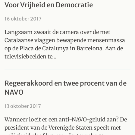
Voor Vrijheid en Democratie
16 oktober 2017
Langzaam zwaait de camera over de met
Catalaanse vlaggen bewapende mensenmassa
op de Placa de Catalunya in Barcelona. Aan de
televisiebeelden te…
Regeerakkoord en twee procent van de
NAVO
13 oktober 2017
Wanneer loeit er een anti-NAVO-geluid aan? De
president van de Verenigde Staten speelt met