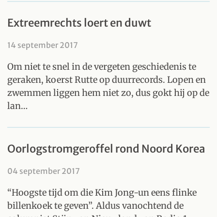
Extreemrechts loert en duwt
14 september 2017
Om niet te snel in de vergeten geschiedenis te
geraken, koerst Rutte op duurrecords. Lopen en
zwemmen liggen hem niet zo, dus gokt hij op de
lan…
Oorlogstromgeroffel rond Noord Korea
04 september 2017
“Hoogste tijd om die Kim Jong-un eens flinke
billenkoek te geven”. Aldus vanochtend de