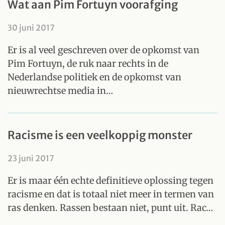
Wat aan Pim Fortuyn voorafging
30 juni 2017
Er is al veel geschreven over de opkomst van
Pim Fortuyn, de ruk naar rechts in de
Nederlandse politiek en de opkomst van
nieuwrechtse media in…
Racisme is een veelkoppig monster
23 juni 2017
Er is maar één echte definitieve oplossing tegen
racisme en dat is totaal niet meer in termen van
ras denken. Rassen bestaan niet, punt uit. Rac…