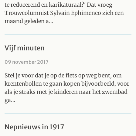
te reducerend en karikaturaal?' Dat vroeg
Trouwcolumnist Sylvain Ephimenco zich een
maand geleden a…
Vijf minuten
09 november 2017
Stel je voor dat je op de fiets op weg bent, om
krentenbollen te gaan kopen bijvoorbeeld, voor
als je straks met je kinderen naar het zwembad
ga…
Nepnieuws in 1917