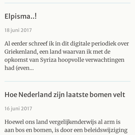
Elpisma..!
18 juni 2017
Al eerder schreef ik in dit digitale periodiek over
Griekenland, een land waarvan ik met de
opkomst van Syriza hoopvolle verwachtingen
had (even…
Hoe Nederland zijn laatste bomen velt
16 juni 2017
Hoewel ons land vergelijkenderwijs al arm is
aan bos en bomen, is door een beleidswijziging