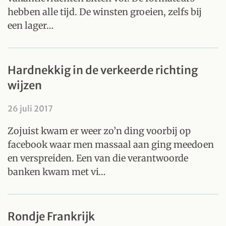
hebben alle tijd. De winsten groeien, zelfs bij
een lager…
Hardnekkig in de verkeerde richting
wijzen
26 juli 2017
Zojuist kwam er weer zo’n ding voorbij op
facebook waar men massaal aan ging meedoen
en verspreiden. Een van die verantwoorde
banken kwam met vi…
Rondje Frankrijk