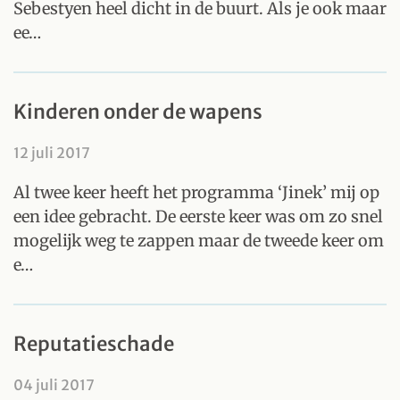
Sebestyen heel dicht in de buurt. Als je ook maar
ee…
Kinderen onder de wapens
12 juli 2017
Al twee keer heeft het programma ‘Jinek’ mij op
een idee gebracht. De eerste keer was om zo snel
mogelijk weg te zappen maar de tweede keer om
e…
Reputatieschade
04 juli 2017