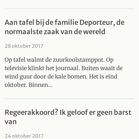
Aan tafel bij de familie Deporteur, de
normaalste zaak van de wereld
28 oktober 2017
Op tafel walmt de zuurkoolstamppot. Op
televisie klinkt het journaal. Buiten waait de
wind guur door de kale bomen. Het is eind
oktober. Binnen…
Regeerakkoord? Ik geloof er geen barst
van
24 oktober 2017