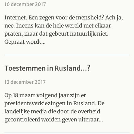
16 december 2017
Internet. Een zegen voor de mensheid? Ach ja,
nee. Ineens kan de hele wereld met elkaar
praten, maar dat gebeurt natuurlijk niet.
Gepraat wordt…
Toestemmen in Rusland...?
12 december 2017
Op 18 maart volgend jaar zijn er
presidentsverkiezingen in Rusland. De
landelijke media die door de overheid
gecontroleerd worden geven uiteraar…