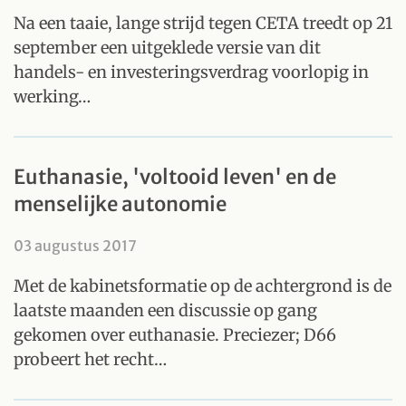
Na een taaie, lange strijd tegen CETA treedt op 21
september een uitgeklede versie van dit
handels- en investeringsverdrag voorlopig in
werking…
Euthanasie, 'voltooid leven' en de
menselijke autonomie
03 augustus 2017
Met de kabinetsformatie op de achtergrond is de
laatste maanden een discussie op gang
gekomen over euthanasie. Preciezer; D66
probeert het recht…