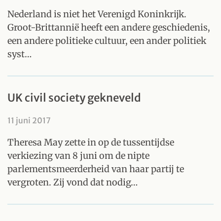
Nederland is niet het Verenigd Koninkrijk.
Groot-Brittannië heeft een andere geschiedenis,
een andere politieke cultuur, een ander politiek
syst…
UK civil society gekneveld
11 juni 2017
Theresa May zette in op de tussentijdse
verkiezing van 8 juni om de nipte
parlementsmeerderheid van haar partij te
vergroten. Zij vond dat nodig…