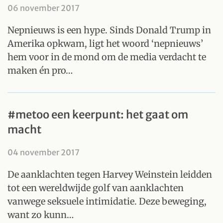
06 november 2017
Nepnieuws is een hype. Sinds Donald Trump in
Amerika opkwam, ligt het woord ‘nepnieuws’
hem voor in de mond om de media verdacht te
maken én pro…
#metoo een keerpunt: het gaat om
macht
04 november 2017
De aanklachten tegen Harvey Weinstein leidden
tot een wereldwijde golf van aanklachten
vanwege seksuele intimidatie. Deze beweging,
want zo kunn…