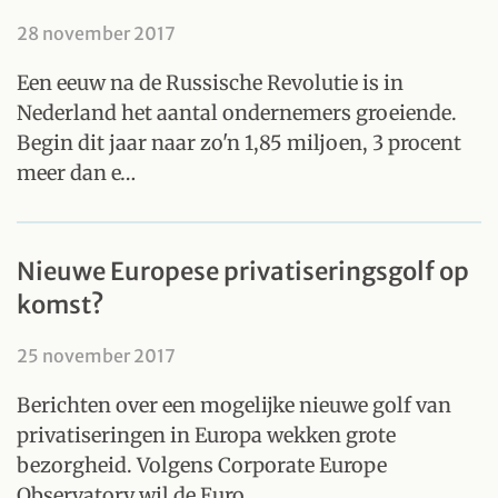
28 november 2017
Een eeuw na de Russische Revolutie is in
Nederland het aantal ondernemers groeiende.
Begin dit jaar naar zo'n 1,85 miljoen, 3 procent
meer dan e…
Nieuwe Europese privatiseringsgolf op
komst?
25 november 2017
Berichten over een mogelijke nieuwe golf van
privatiseringen in Europa wekken grote
bezorgheid. Volgens Corporate Europe
Observatory wil de Euro…