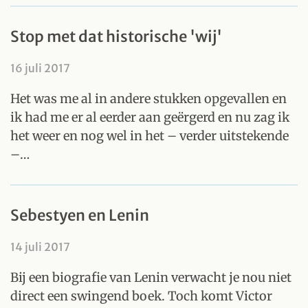
Stop met dat historische 'wij'
16 juli 2017
Het was me al in andere stukken opgevallen en
ik had me er al eerder aan geërgerd en nu zag ik
het weer en nog wel in het – verder uitstekende
–…
Sebestyen en Lenin
14 juli 2017
Bij een biografie van Lenin verwacht je nou niet
direct een swingend boek. Toch komt Victor