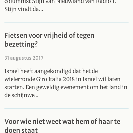
columnist Stijn van Nieuwland van Radio 1.
Stijn vindt da…
Fietsen voor vrijheid of tegen
bezetting?
31 augustus 2017
Israel heeft aangekondigd dat het de
wielerronde Giro Italia 2018 in Israel wil laten
starten. Een geweldig evenement om het land in
de schijnwe…
Voor wie niet weet wat hem of haar te
doen staat