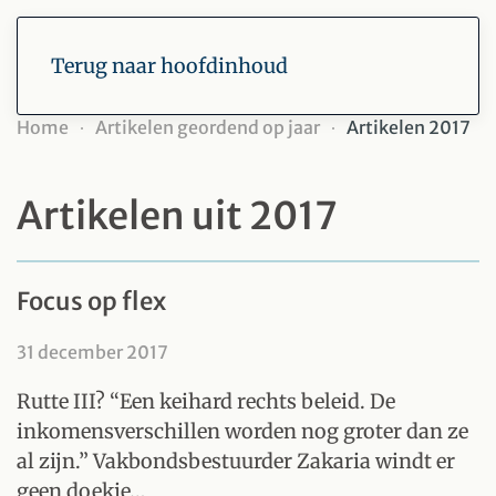
Terug naar hoofdinhoud
Home
Artikelen geordend op jaar
Artikelen 2017
Artikelen uit 2017
Focus op flex
31 december 2017
Rutte III? “Een keihard rechts beleid. De
inkomensverschillen worden nog groter dan ze
al zijn.” Vakbondsbestuurder Zakaria windt er
geen doekje…