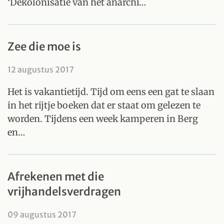
‘Dekolonisatie van het anarchi…
Zee die moe is
12 augustus 2017
Het is vakantietijd. Tijd om eens een gat te slaan
in het rijtje boeken dat er staat om gelezen te
worden. Tijdens een week kamperen in Berg
en…
Afrekenen met die
vrijhandelsverdragen
09 augustus 2017