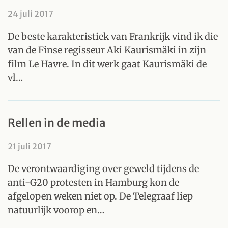
24 juli 2017
De beste karakteristiek van Frankrijk vind ik die
van de Finse regisseur Aki Kaurismäki in zijn
film Le Havre. In dit werk gaat Kaurismäki de
vl…
Rellen in de media
21 juli 2017
De verontwaardiging over geweld tijdens de
anti-G20 protesten in Hamburg kon de
afgelopen weken niet op. De Telegraaf liep
natuurlijk voorop en…