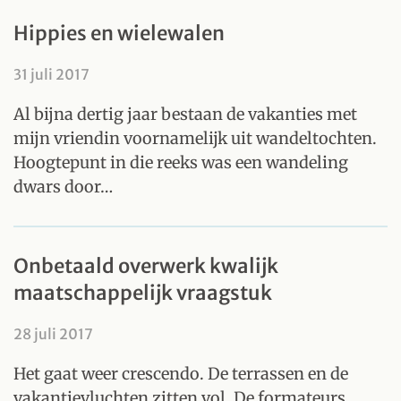
Hippies en wielewalen
31 juli 2017
Al bijna dertig jaar bestaan de vakanties met
mijn vriendin voornamelijk uit wandeltochten.
Hoogtepunt in die reeks was een wandeling
dwars door…
Onbetaald overwerk kwalijk
maatschappelijk vraagstuk
28 juli 2017
Het gaat weer crescendo. De terrassen en de
vakantievluchten zitten vol. De formateurs