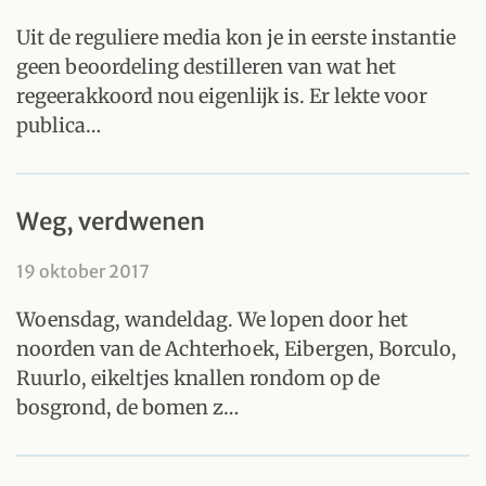
Uit de reguliere media kon je in eerste instantie
geen beoordeling destilleren van wat het
regeerakkoord nou eigenlijk is. Er lekte voor
publica…
Weg, verdwenen
19 oktober 2017
Woensdag, wandeldag. We lopen door het
noorden van de Achterhoek, Eibergen, Borculo,
Ruurlo, eikeltjes knallen rondom op de
bosgrond, de bomen z…