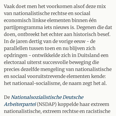
Vaak doet men het voorkomen alsof deze mix
van nationalistische rechtse en sociaal
economisch linkse elementen binnen één
partijprogramma iets nieuws is. Degenen die dat
doen, ontbreekt het echter aan historisch besef.
In de jaren dertig van de vorige eeuw - de
parallellen tussen toen en nu blijven zich
opdringen - ontwikkelde zich in Duitsland een
electoraal uiterst succesvolle beweging die
precies dezelfde mengeling van nationalistische
en sociaal vooruitstrevende elementen kende:
het nationaal-socialisme, de naam zegt het al.
De
Nationalsozialistische Deutsche
Arbeiterpartei
(NSDAP) koppelde haar extreem
nationalistische, extreem rechtse en racistische