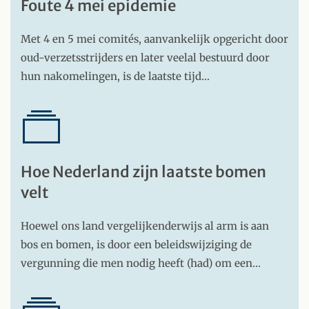
Foute 4 mei epidemie
Met 4 en 5 mei comités, aanvankelijk opgericht door
oud-verzetsstrijders en later veelal bestuurd door
hun nakomelingen, is de laatste tijd…
Hoe Nederland zijn laatste bomen
velt
Hoewel ons land vergelijkenderwijs al arm is aan
bos en bomen, is door een beleidswijziging de
vergunning die men nodig heeft (had) om een…