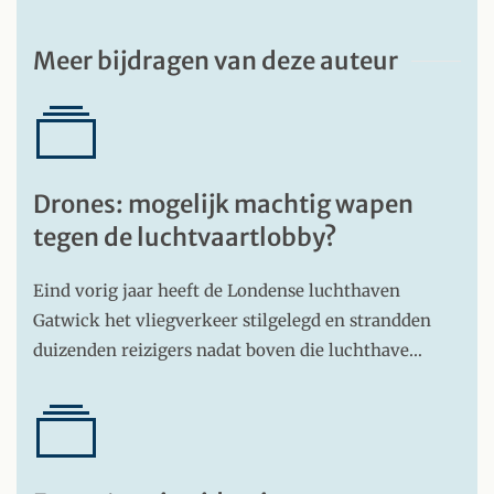
Meer bijdragen van deze auteur
Drones: mogelijk machtig wapen
tegen de luchtvaartlobby?
Eind vorig jaar heeft de Londense luchthaven
Gatwick het vliegverkeer stilgelegd en strandden
duizenden reizigers nadat boven die luchthave…