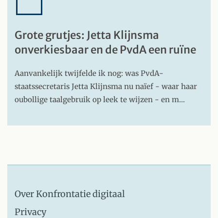
Grote grutjes: Jetta Klijnsma
onverkiesbaar en de PvdA een ruïne
Aanvankelijk twijfelde ik nog: was PvdA-
staatssecretaris Jetta Klijnsma nu naïef - waar haar
oubollige taalgebruik op leek te wijzen - en m…
Over Konfrontatie digitaal
Privacy