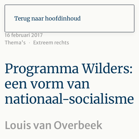
Terug naar hoofdinhoud
16 februari 2017
Thema's
Extreem rechts
Programma Wilders:
een vorm van
nationaal-socialisme
Louis van Overbeek