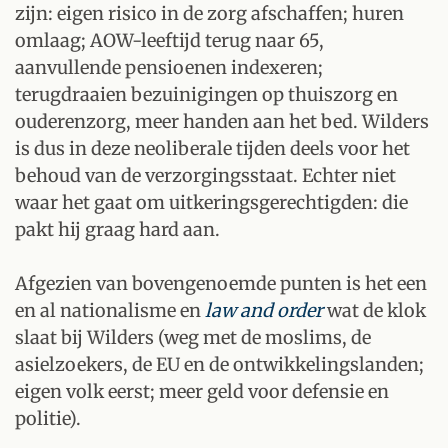
zijn: eigen risico in de zorg afschaffen; huren
omlaag; AOW-leeftijd terug naar 65,
aanvullende pensioenen indexeren;
terugdraaien bezuinigingen op thuiszorg en
ouderenzorg, meer handen aan het bed. Wilders
is dus in deze neoliberale tijden deels voor het
behoud van de verzorgingsstaat. Echter niet
waar het gaat om uitkeringsgerechtigden: die
pakt hij graag hard aan.
Afgezien van bovengenoemde punten is het een
en al nationalisme en
law and order
wat de klok
slaat bij Wilders (weg met de moslims, de
asielzoekers, de EU en de ontwikkelingslanden;
eigen volk eerst; meer geld voor defensie en
politie).