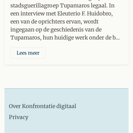
stadsguerillagroep Tupamaros legaal. In
een interview met Eleuterio F. Huidobro,
een van de oprichters ervan, wordt
ingegaan op de geschiedenis van de
Tupamaros, hun huidige werk onder de b…
Lees meer
Over Konfrontatie digitaal
Privacy