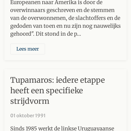
Europeanen naar Amerika is door de
overwinnaars geschreven en de stemmen
van de overwonnenen, de slachtoffers en de
gedoden van toen en nu zijn nog nauwelijks
gehoord". Dit stond in de p…
Lees meer
Tupamaros: iedere etappe
heeft een specifieke
strijdvorm
01 oktober 1991
Sinds 1985 werkt de linkse Uruguayaanse