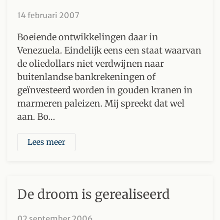
14 februari 2007
Boeiende ontwikkelingen daar in
Venezuela. Eindelijk eens een staat waarvan
de oliedollars niet verdwijnen naar
buitenlandse bankrekeningen of
geïnvesteerd worden in gouden kranen in
marmeren paleizen. Mij spreekt dat wel
aan. Bo…
Lees meer
De droom is gerealiseerd
02 september 2006