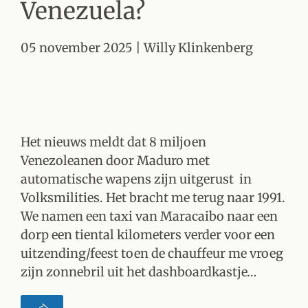
Venezuela?
05 november 2025
| Willy Klinkenberg
Het nieuws meldt dat 8 miljoen
Venezoleanen door Maduro met
automatische wapens zijn uitgerust in
Volksmilities. Het bracht me terug naar 1991.
We namen een taxi van Maracaibo naar een
dorp een tiental kilometers verder voor een
uitzending/feest toen de chauffeur me vroeg
zijn zonnebril uit het dashboardkastje…