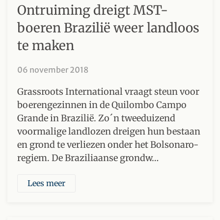
Ontruiming dreigt MST-
boeren Brazilië weer landloos
te maken
06 november 2018
Grassroots International vraagt steun voor
boerengezinnen in de Quilombo Campo
Grande in Brazilië. Zo´n tweeduizend
voormalige landlozen dreigen hun bestaan
en grond te verliezen onder het Bolsonaro-
regiem. De Braziliaanse grondw…
Lees meer