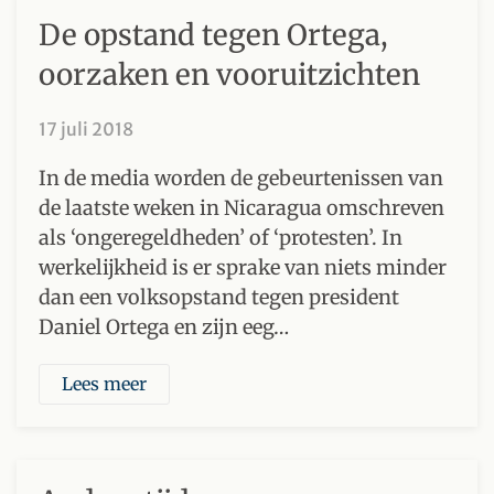
De opstand tegen Ortega,
oorzaken en vooruitzichten
17 juli 2018
In de media worden de gebeurtenissen van
de laatste weken in Nicaragua omschreven
als ‘ongeregeldheden’ of ‘protesten’. In
werkelijkheid is er sprake van niets minder
dan een volksopstand tegen president
Daniel Ortega en zijn eeg…
Lees meer