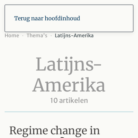
Terug naar hoofdinhoud
Home
Thema's
Latijns-Amerika
Latijns-
Amerika
10 artikelen
Regime change in