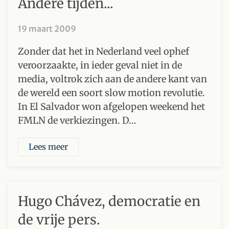
Andere tijden...
19 maart 2009
Zonder dat het in Nederland veel ophef
veroorzaakte, in ieder geval niet in de
media, voltrok zich aan de andere kant van
de wereld een soort slow motion revolutie.
In El Salvador won afgelopen weekend het
FMLN de verkiezingen. D…
Lees meer
Hugo Chávez, democratie en
de vrije pers.