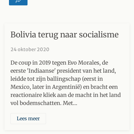
Bolivia terug naar socialisme
24 oktober 2020
De coup in 2019 tegen Evo Morales, de
eerste 'Indiaanse' president van het land,
leidde tot zijn ballingschap (eerst in
Mexico, later in Argentinië) en bracht een
reactionaire kliek aan de macht in het land
vol bodemschatten. Met…
Lees meer