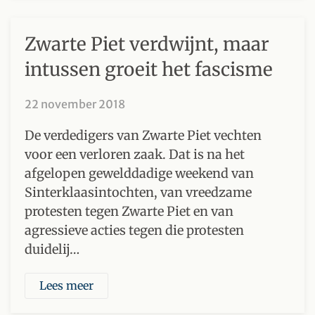
Zwarte Piet verdwijnt, maar
intussen groeit het fascisme
22 november 2018
De verdedigers van Zwarte Piet vechten
voor een verloren zaak. Dat is na het
afgelopen gewelddadige weekend van
Sinterklaasintochten, van vreedzame
protesten tegen Zwarte Piet en van
agressieve acties tegen die protesten
duidelij…
Lees meer