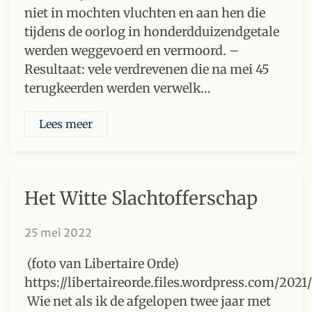
niet in mochten vluchten en aan hen die
tijdens de oorlog in honderdduizendgetale
werden weggevoerd en vermoord. –
Resultaat: vele verdrevenen die na mei 45
terugkeerden werden verwelk…
Lees meer
Het Witte Slachtofferschap
25 mei 2022
(foto van Libertaire Orde)
https://libertaireorde.files.wordpress.com/202
Wie net als ik de afgelopen twee jaar met