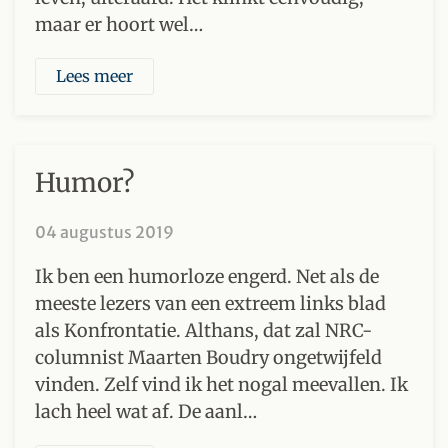
maar er hoort wel…
Lees meer
Humor?
04 augustus 2019
Ik ben een humorloze engerd. Net als de
meeste lezers van een extreem links blad
als Konfrontatie. Althans, dat zal NRC-
columnist Maarten Boudry ongetwijfeld
vinden. Zelf vind ik het nogal meevallen. Ik
lach heel wat af. De aanl…