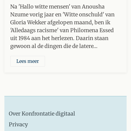
Na 'Hallo witte mensen' van Anousha
Nzume vorig jaar en 'Witte onschuld' van
Gloria Wekker afgelopen maand, ben ik
'Alledaags racisme' van Philomena Essed
uit 1984 aan het herlezen. Daarin staan
gewoon al de dingen die de latere…
Lees meer
Over Konfrontatie digitaal
Privacy