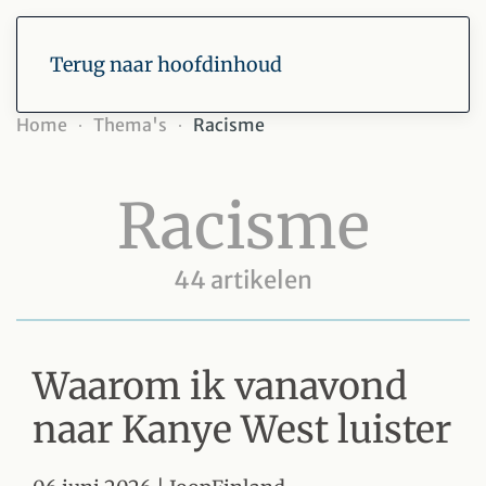
Terug naar hoofdinhoud
Home
Thema's
Racisme
Racisme
44 artikelen
Waarom ik vanavond
naar Kanye West luister