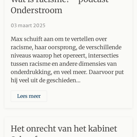
Onderstroom
03 maart 2025
Max schuift aan om te vertellen over
racisme, haar oorsprong, de verschillende
niveaus waarop het opereert, intersecties
tussen racisme en andere dimensies van
onderdrukking, en veel meer. Daarvoor put
hij veel uit de geschieden…
Lees meer
Het onrecht van het kabinet