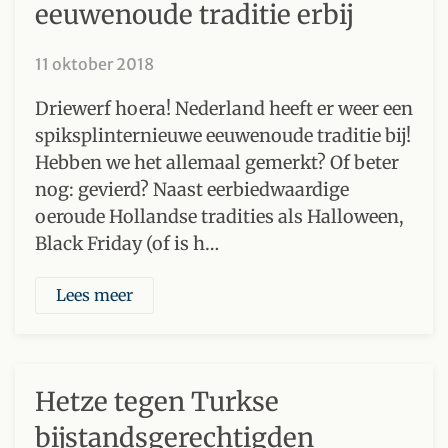
eeuwenoude traditie erbij
11 oktober 2018
Driewerf hoera! Nederland heeft er weer een
spiksplinternieuwe eeuwenoude traditie bij!
Hebben we het allemaal gemerkt? Of beter
nog: gevierd? Naast eerbiedwaardige
oeroude Hollandse tradities als Halloween,
Black Friday (of is h…
Lees meer
Hetze tegen Turkse
bijstandsgerechtigden