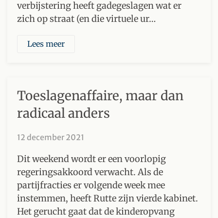
verbijstering heeft gadegeslagen wat er
zich op straat (en die virtuele ur…
Lees meer
Toeslagenaffaire, maar dan
radicaal anders
12 december 2021
Dit weekend wordt er een voorlopig
regeringsakkoord verwacht. Als de
partijfracties er volgende week mee
instemmen, heeft Rutte zijn vierde kabinet.
Het gerucht gaat dat de kinderopvang