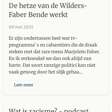
De hetze van de Wilders-
Faber Bende werkt
09 mei 2025
Er zijn ondertussen heel wat tv-
programma' s en cabaretiers die de draak
steken met dat rare mens Marjolein Faber.
En ik verkneukel we dan ook altijd van
harte. Dat soort ranzige politici kan niet
vaak genoeg door het slijk gehaa…
Lees meer
Wat is racisme? - podcast