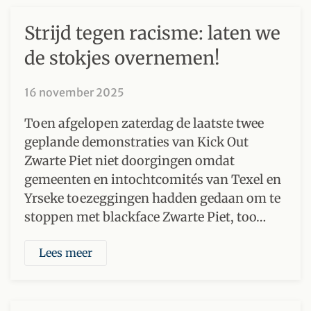
Strijd tegen racisme: laten we
de stokjes overnemen!
16 november 2025
Toen afgelopen zaterdag de laatste twee
geplande demonstraties van Kick Out
Zwarte Piet niet doorgingen omdat
gemeenten en intochtcomités van Texel en
Yrseke toezeggingen hadden gedaan om te
stoppen met blackface Zwarte Piet, too…
Lees meer