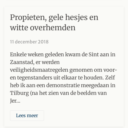
Propieten, gele hesjes en
witte overhemden
11 december 2018
Enkele weken geleden kwam de Sint aan in
Zaanstad, er werden
veiligheidsmaatregelen genomen om voor-
en tegenstanders uit elkaar te houden. Zelf
heb ik aan een demonstratie meegedaan in
Tilburg (na het zien van de beelden van
Jer…
Lees meer