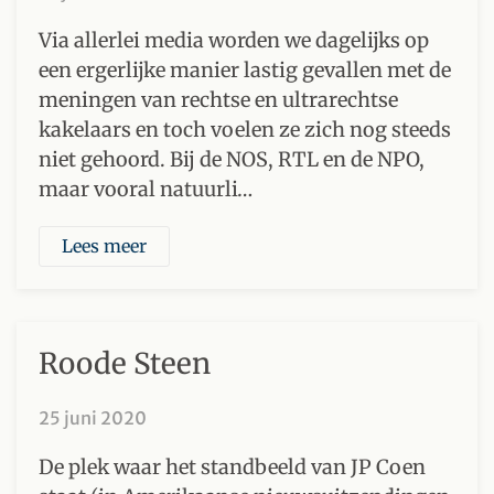
Via allerlei media worden we dagelijks op
een ergerlijke manier lastig gevallen met de
meningen van rechtse en ultrarechtse
kakelaars en toch voelen ze zich nog steeds
niet gehoord. Bij de NOS, RTL en de NPO,
maar vooral natuurli…
Lees meer
Roode Steen
25 juni 2020
De plek waar het standbeeld van JP Coen