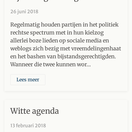
26 juni 2018
Regelmatig houden partijen in het politiek
rechtse spectrum met in hun kielzog
allerlei boze lieden op sociale media en
weblogs zich bezig met vreemdelingenhaat
en het bashen van bijstandsgerechtigden.
Wanneer die twee kunnen wor…
Lees meer
Witte agenda
13 februari 2018