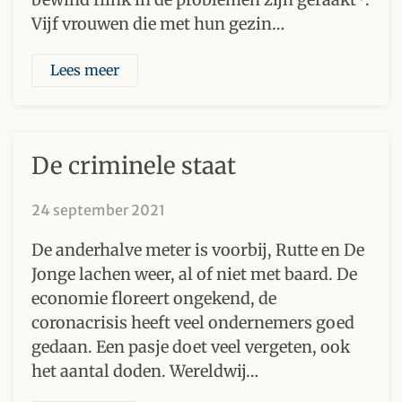
Vijf vrouwen die met hun gezin…
Lees meer
De criminele staat
24 september 2021
De anderhalve meter is voorbij, Rutte en De
Jonge lachen weer, al of niet met baard. De
economie floreert ongekend, de
coronacrisis heeft veel ondernemers goed
gedaan. Een pasje doet veel vergeten, ook
het aantal doden. Wereldwij…