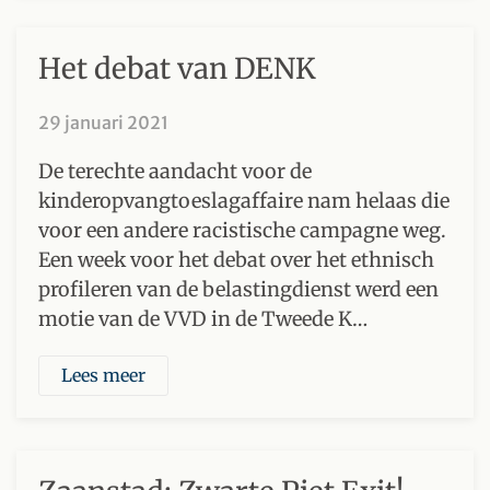
Het debat van DENK
29 januari 2021
De terechte aandacht voor de
kinderopvangtoeslagaffaire nam helaas die
voor een andere racistische campagne weg.
Een week voor het debat over het ethnisch
profileren van de belastingdienst werd een
motie van de VVD in de Tweede K…
Lees meer