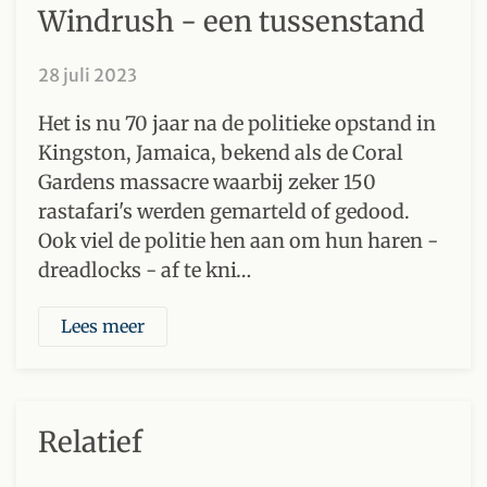
Windrush - een tussenstand
28 juli 2023
Het is nu 70 jaar na de politieke opstand in
Kingston, Jamaica, bekend als de Coral
Gardens massacre waarbij zeker 150
rastafari's werden gemarteld of gedood.
Ook viel de politie hen aan om hun haren -
dreadlocks - af te kni…
Lees meer
Relatief