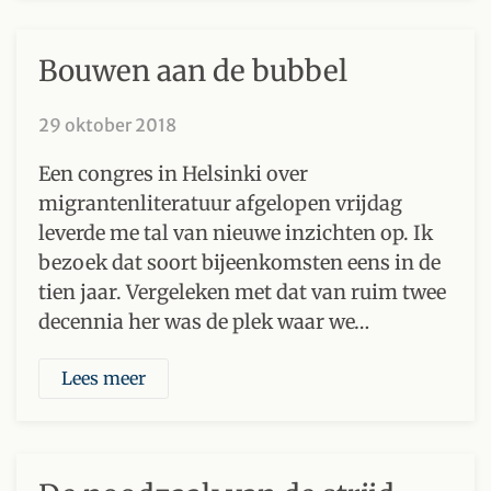
Bouwen aan de bubbel
29 oktober 2018
Een congres in Helsinki over
migrantenliteratuur afgelopen vrijdag
leverde me tal van nieuwe inzichten op. Ik
bezoek dat soort bijeenkomsten eens in de
tien jaar. Vergeleken met dat van ruim twee
decennia her was de plek waar we…
Lees meer