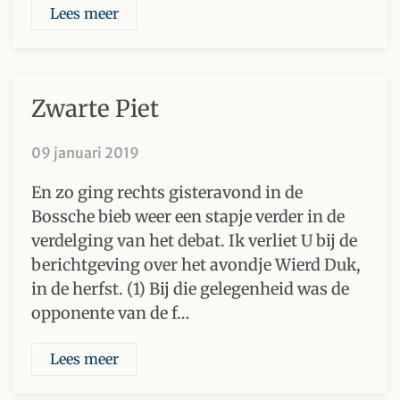
Lees meer
Zwarte Piet
09 januari 2019
En zo ging rechts gisteravond in de
Bossche bieb weer een stapje verder in de
verdelging van het debat. Ik verliet U bij de
berichtgeving over het avondje Wierd Duk,
in de herfst. (1) Bij die gelegenheid was de
opponente van de f…
Lees meer