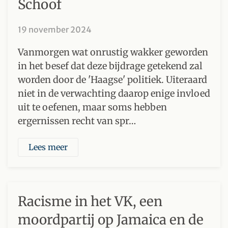
Schoof
19 november 2024
Vanmorgen wat onrustig wakker geworden
in het besef dat deze bijdrage getekend zal
worden door de 'Haagse' politiek. Uiteraard
niet in de verwachting daarop enige invloed
uit te oefenen, maar soms hebben
ergernissen recht van spr…
Lees meer
Racisme in het VK, een
moordpartij op Jamaica en de