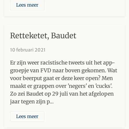
Lees meer
Retteketet, Baudet
10 februari 2021
Er zijn weer racistische tweets uit het app-
groepje van FVD naar boven gekomen. Wat
voor beerput gaat er deze keer open? Men
maakt er grappen over 'negers' en 'cucks'.
Zo zei Baudet op 29 juli van het afgelopen
jaar tegen zijn p…
Lees meer