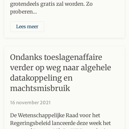
grotendeels gratis zal worden. Zo
proberen…
Lees meer
Ondanks toeslagenaffaire
verder op weg naar algehele
datakoppeling en
machtsmisbruik
16 november 2021
De Wetenschappelijke Raad voor het
Regeringsbeleid lanceerde deze week het