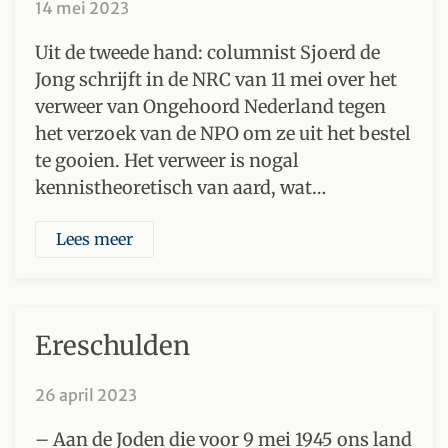
14 mei 2023
Uit de tweede hand: columnist Sjoerd de
Jong schrijft in de NRC van 11 mei over het
verweer van Ongehoord Nederland tegen
het verzoek van de NPO om ze uit het bestel
te gooien. Het verweer is nogal
kennistheoretisch van aard, wat…
Lees meer
Ereschulden
26 april 2023
– Aan de Joden die voor 9 mei 1945 ons land