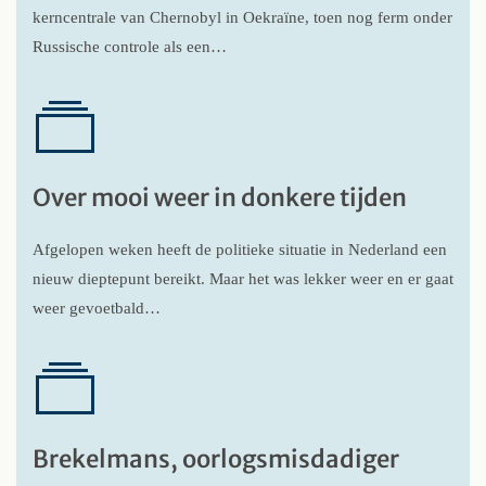
kerncentrale van Chernobyl in Oekraïne, toen nog ferm onder
Russische controle als een…
Over mooi weer in donkere tijden
Afgelopen weken heeft de politieke situatie in Nederland een
nieuw dieptepunt bereikt. Maar het was lekker weer en er gaat
weer gevoetbald…
Brekelmans, oorlogsmisdadiger