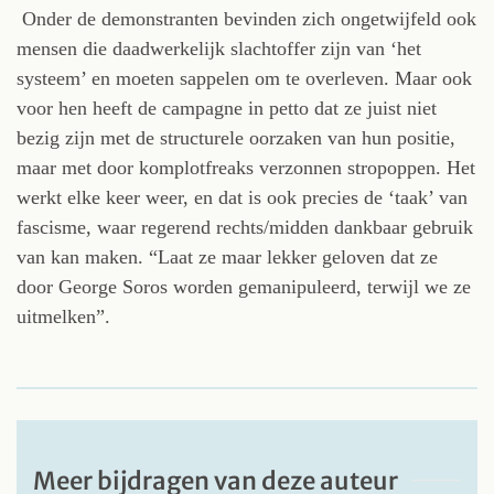
Onder de demonstranten bevinden zich ongetwijfeld ook
mensen die daadwerkelijk slachtoffer zijn van ‘het
systeem’ en moeten sappelen om te overleven. Maar ook
voor hen heeft de campagne in petto dat ze juist niet
bezig zijn met de structurele oorzaken van hun positie,
maar met door komplotfreaks verzonnen stropoppen. Het
werkt elke keer weer, en dat is ook precies de ‘taak’ van
fascisme, waar regerend rechts/midden dankbaar gebruik
van kan maken. “Laat ze maar lekker geloven dat ze
door George Soros worden gemanipuleerd, terwijl we ze
uitmelken”.
Meer bijdragen van deze auteur