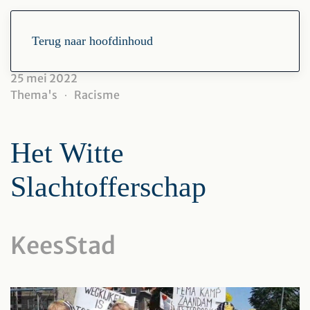
Terug naar hoofdinhoud
25 mei 2022
Thema's
Racisme
Het Witte
Slachtofferschap
KeesStad