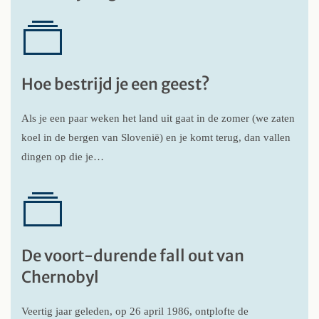
Hoe bestrijd je een geest?
Als je een paar weken het land uit gaat in de zomer (we zaten
koel in de bergen van Slovenië) en je komt terug, dan vallen
dingen op die je…
De voort-durende fall out van
Chernobyl
Veertig jaar geleden, op 26 april 1986, ontplofte de