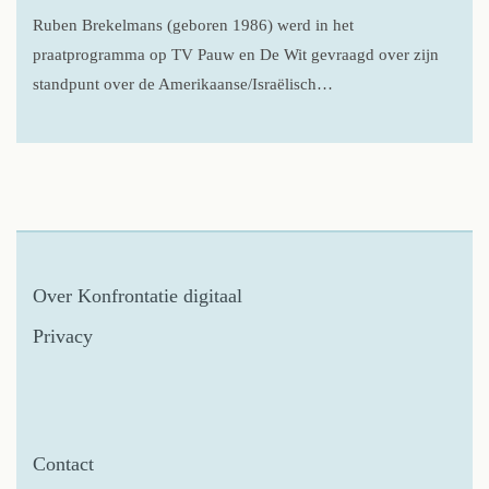
Ruben Brekelmans (geboren 1986) werd in het
praatprogramma op TV Pauw en De Wit gevraagd over zijn
standpunt over de Amerikaanse/Israëlisch…
Over Konfrontatie digitaal
Privacy
Contact