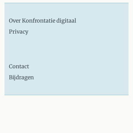
Over Konfrontatie digitaal
Privacy
Contact
Bijdragen