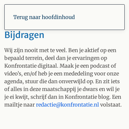
Terug naar hoofdinhoud
Bijdragen
Wij zijn nooit met te veel. Ben je aktief op een
bepaald terrein, deel dan je ervaringen op
Konfrontatie digitaal. Maak je een podcast of
video’s, en/of heb je een mededeling voor onze
agenda, stuur die dan onverwijld op. En zit iets
of alles in deze maatschappij je dwars en wil je
je ei kwijt, schrijf dan in Konfrontatie blog. Een
mailtje naar
redactie@konfrontatie.nl
volstaat.