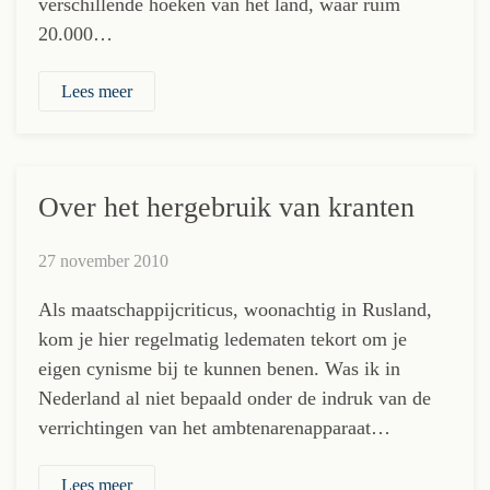
verschillende hoeken van het land, waar ruim
20.000…
Lees meer
Over het hergebruik van kranten
27 november 2010
Als maatschappijcriticus, woonachtig in Rusland,
kom je hier regelmatig ledematen tekort om je
eigen cynisme bij te kunnen benen. Was ik in
Nederland al niet bepaald onder de indruk van de
verrichtingen van het ambtenarenapparaat…
Lees meer