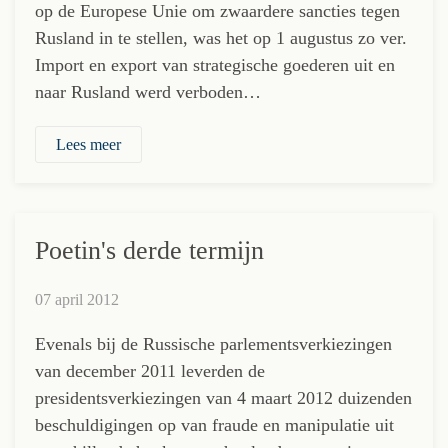
op de Europese Unie om zwaardere sancties tegen
Rusland in te stellen, was het op 1 augustus zo ver.
Import en export van strategische goederen uit en
naar Rusland werd verboden…
Lees meer
Poetin's derde termijn
07 april 2012
Evenals bij de Russische parlementsverkiezingen
van december 2011 leverden de
presidentsverkiezingen van 4 maart 2012 duizenden
beschuldigingen op van fraude en manipulatie uit