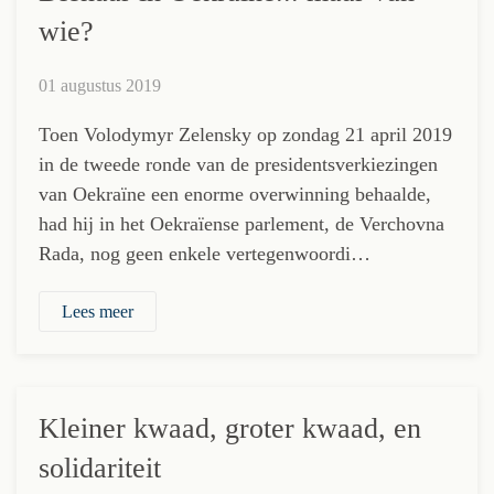
wie?
01 augustus 2019
Toen Volodymyr Zelensky op zondag 21 april 2019
in de tweede ronde van de presidentsverkiezingen
van Oekraïne een enorme overwinning behaalde,
had hij in het Oekraïense parlement, de Verchovna
Rada, nog geen enkele vertegenwoordi…
Lees meer
Kleiner kwaad, groter kwaad, en
solidariteit