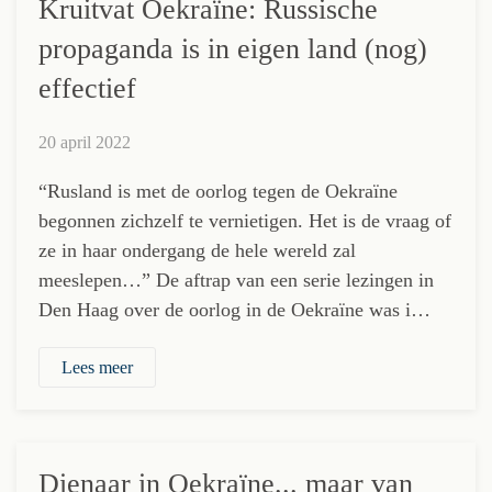
Kruitvat Oekraïne: Russische
propaganda is in eigen land (nog)
effectief
20 april 2022
“Rusland is met de oorlog tegen de Oekraïne
begonnen zichzelf te vernietigen. Het is de vraag of
ze in haar ondergang de hele wereld zal
meeslepen…” De aftrap van een serie lezingen in
Den Haag over de oorlog in de Oekraïne was i…
Lees meer
Dienaar in Oekraïne... maar van