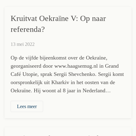
Kruitvat Oekraïne V: Op naar
referenda?
13 mei 2022
Op de vijfde bijeenkomst over de Oekraïne,
georganiseerd door www.haagsemug.nl in Grand
Café Utopie, sprak Sergii Shevchenko. Sergii komt
oorspronkelijk uit Kharkiv in het oosten van de
Oekraïne. Hij woont al 8 jaar in Nederland…
Lees meer