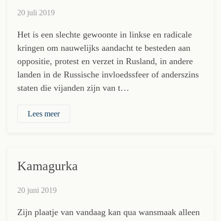
20 juli 2019
Het is een slechte gewoonte in linkse en radicale
kringen om nauwelijks aandacht te besteden aan
oppositie, protest en verzet in Rusland, in andere
landen in de Russische invloedssfeer of anderszins
staten die vijanden zijn van t…
Lees meer
Kamagurka
20 juni 2019
Zijn plaatje van vandaag kan qua wansmaak alleen