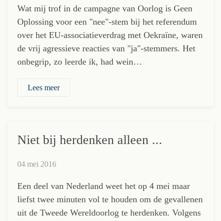
Wat mij trof in de campagne van Oorlog is Geen
Oplossing voor een "nee"-stem bij het referendum
over het EU-associatieverdrag met Oekraïne, waren
de vrij agressieve reacties van "ja"-stemmers. Het
onbegrip, zo leerde ik, had wein…
Lees meer
Niet bij herdenken alleen ...
04 mei 2016
Een deel van Nederland weet het op 4 mei maar
liefst twee minuten vol te houden om de gevallenen
uit de Tweede Wereldoorlog te herdenken. Volgens