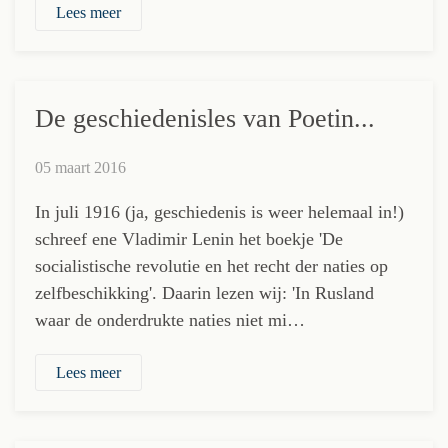
Lees meer
De geschiedenisles van Poetin...
05 maart 2016
In juli 1916 (ja, geschiedenis is weer helemaal in!)
schreef ene Vladimir Lenin het boekje 'De
socialistische revolutie en het recht der naties op
zelfbeschikking'. Daarin lezen wij: 'In Rusland
waar de onderdrukte naties niet mi…
Lees meer