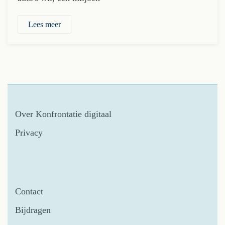
Lees meer
Over Konfrontatie digitaal
Privacy
Contact
Bijdragen