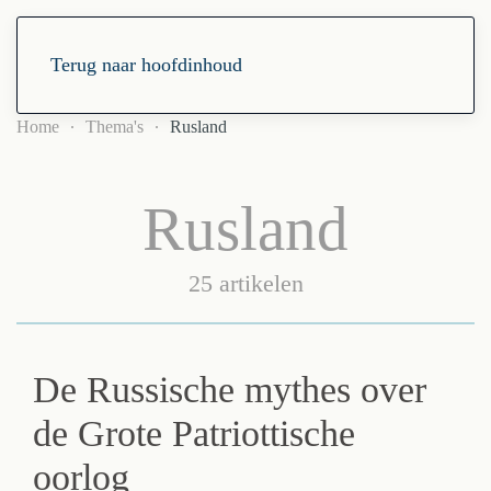
Terug naar hoofdinhoud
Home
Thema's
Rusland
Rusland
25 artikelen
De Russische mythes over
de Grote Patriottische
oorlog