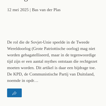
12 mei 2025
| Bas van der Plas
De rol die de Sovjet-Unie speelde in de Tweede
Wereldoorlog (Grote Patriottische oorlog) mag niet
worden gebagatelliseerd, maar in de tegenwoordige
tijd zijn er een aantal mythes ontstaan die rechtgezet
moeten worden. Dit artikel is daar een bijdrage toe.
De KPD, de Communistische Partij van Duitsland,
noemde in opdr…