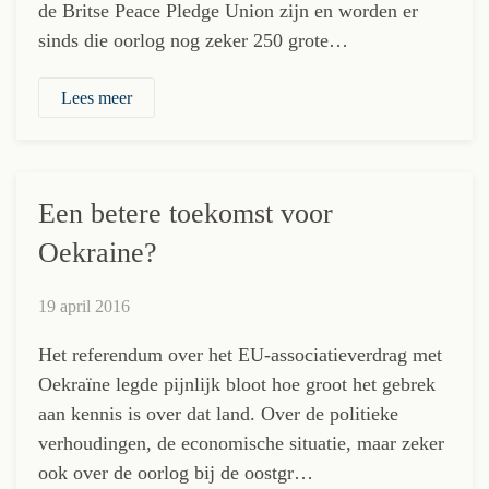
de Britse Peace Pledge Union zijn en worden er
sinds die oorlog nog zeker 250 grote…
Lees meer
Een betere toekomst voor
Oekraine?
19 april 2016
Het referendum over het EU-associatieverdrag met
Oekraïne legde pijnlijk bloot hoe groot het gebrek
aan kennis is over dat land. Over de politieke
verhoudingen, de economische situatie, maar zeker
ook over de oorlog bij de oostgr…