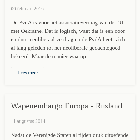
06 februari 2016
De PvdA is voor het associatieverdrag van de EU
met Oekraïne. Dat is logisch, want dat is een door
en door neoliberaal verdrag en de PvdA heeft zich
al lang geleden tot het neoliberale gedachtegoed
bekeerd. Maar de manier waarop…
Lees meer
Wapenembargo Europa - Rusland
11 augustus 2014
Nadat de Verenigde Staten al tijden druk uitoefende