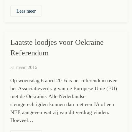
Lees meer
Laatste loodjes voor Oekraine
Referendum
31 maart 2016
Op woensdag 6 april 2016 is het referendum over
het Associatieverdrag van de Europese Unie (EU)
met de Oekraïne. Alle Nederlandse
stemgerechtigden kunnen dan met een JA of een
NEE aangeven wat zij van dit verdrag vinden.
Hoeveel…