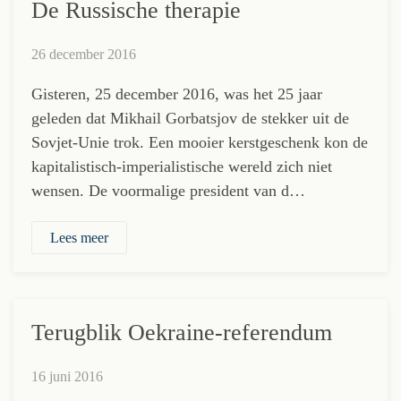
De Russische therapie
26 december 2016
Gisteren, 25 december 2016, was het 25 jaar
geleden dat Mikhail Gorbatsjov de stekker uit de
Sovjet-Unie trok. Een mooier kerstgeschenk kon de
kapitalistisch-imperialistische wereld zich niet
wensen. De voormalige president van d…
Lees meer
Terugblik Oekraine-referendum
16 juni 2016