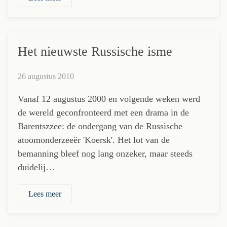
Het nieuwste Russische isme
26 augustus 2010
Vanaf 12 augustus 2000 en volgende weken werd
de wereld geconfronteerd met een drama in de
Barentszzee: de ondergang van de Russische
atoomonderzeeër 'Koersk'. Het lot van de
bemanning bleef nog lang onzeker, maar steeds
duidelij…
Lees meer