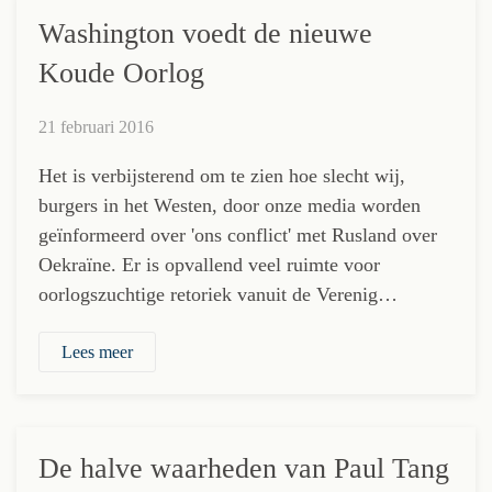
Washington voedt de nieuwe
Koude Oorlog
21 februari 2016
Het is verbijsterend om te zien hoe slecht wij,
burgers in het Westen, door onze media worden
geïnformeerd over 'ons conflict' met Rusland over
Oekraïne. Er is opvallend veel ruimte voor
oorlogszuchtige retoriek vanuit de Verenig…
Lees meer
De halve waarheden van Paul Tang