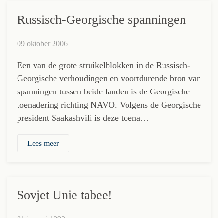
Russisch-Georgische spanningen
09 oktober 2006
Een van de grote struikelblokken in de Russisch-
Georgische verhoudingen en voortdurende bron van
spanningen tussen beide landen is de Georgische
toenadering richting NAVO. Volgens de Georgische
president Saakashvili is deze toena…
Lees meer
Sovjet Unie tabee!