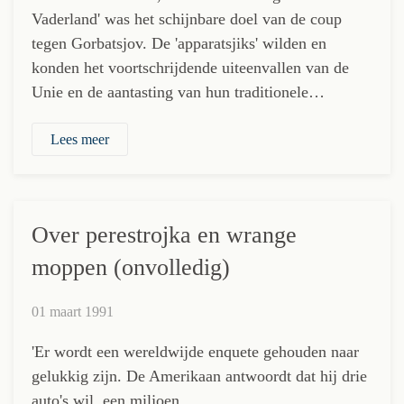
Vaderland' was het schijnbare doel van de coup
tegen Gorbatsjov. De 'apparatsjiks' wilden en
konden het voortschrijdende uiteenvallen van de
Unie en de aantasting van hun traditionele…
Lees meer
Over perestrojka en wrange
moppen (onvolledig)
01 maart 1991
'Er wordt een wereldwijde enquete gehouden naar
gelukkig zijn. De Amerikaan antwoordt dat hij drie
auto's wil, een miljoen