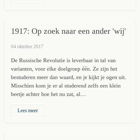
1917: Op zoek naar een ander 'wij'
04 oktober 2017
De Russische Revolutie is leverbaar in tal van
varianten, voor elke doelgroep één. Ze zijn het
bestuderen meer dan waard, en je kijkt je ogen uit.
Misschien kom je er al studerend zelfs een klein
beetje achter hoe het nu zat, al…
Lees meer