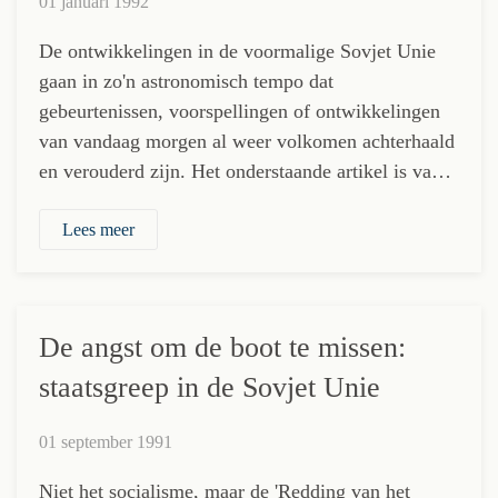
01 januari 1992
De ontwikkelingen in de voormalige Sovjet Unie
gaan in zo'n astronomisch tempo dat
gebeurtenissen, voorspellingen of ontwikkelingen
van vandaag morgen al weer volkomen achterhaald
en verouderd zijn. Het onderstaande artikel is va…
Lees meer
De angst om de boot te missen:
staatsgreep in de Sovjet Unie
01 september 1991
Niet het socialisme, maar de 'Redding van het