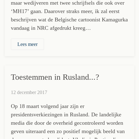
maar wedijveren met twee schrijfsels die ook over
‘MH17’ gaan. Daarover straks meer, ik zal eerst
beschrijven wat de Belgische cartoonist Kamagurka
vandaag in NRC afgedrukt kreeg…
Lees meer
Toestemmen in Rusland...?
12 december 2017
Op 18 maart volgend jaar zijn er
presidentsverkiezingen in Rusland. De landelijke
media die door de overheid gecontroleerd worden
geven uiteraard een zo positief mogelijk beeld van