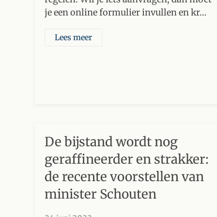
je een online formulier invullen en kr…
Lees meer
De bijstand wordt nog
geraffineerder en strakker:
de recente voorstellen van
minister Schouten