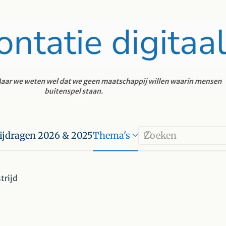
ijdragen 2026 & 2025
Thema's
trijd