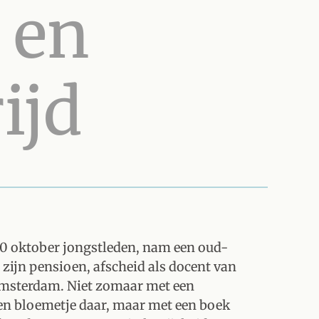
 en
ijd
 oktober jongstleden, nam een oud-
 zijn pensioen, afscheid als docent van
msterdam. Niet zomaar met een
een bloemetje daar, maar met een boek