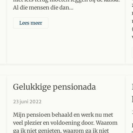
Al die mensen die dan…
Lees meer
Gelukkige pensionada
23 juni 2022
Mijn pensioen behaald en werk nu met
veel plezier en voldoening door. Waarom
ga ik niet genieten, waarom ga ik niet