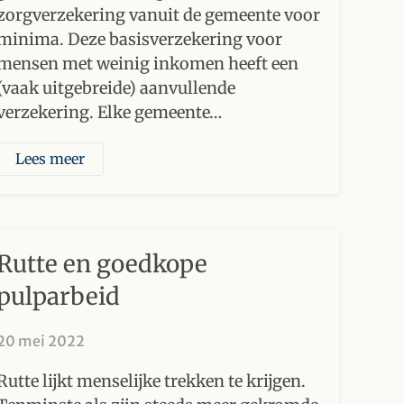
zorgverzekering vanuit de gemeente voor
minima. Deze basisverzekering voor
mensen met weinig inkomen heeft een
(vaak uitgebreide) aanvullende
verzekering. Elke gemeente…
Lees meer
Rutte en goedkope
pulparbeid
20 mei 2022
Rutte lijkt menselijke trekken te krijgen.