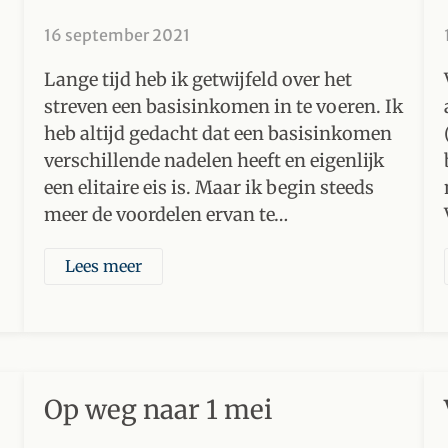
16 september 2021
Lange tijd heb ik getwijfeld over het
streven een basisinkomen in te voeren. Ik
heb altijd gedacht dat een basisinkomen
verschillende nadelen heeft en eigenlijk
een elitaire eis is. Maar ik begin steeds
meer de voordelen ervan te…
Lees meer
Op weg naar 1 mei