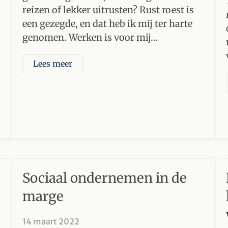
reizen of lekker uitrusten? Rust roest is
een gezegde, en dat heb ik mij ter harte
genomen. Werken is voor mij…
Lees meer
Sociaal ondernemen in de
marge
14 maart 2022