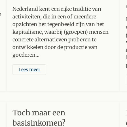
Nederland kent een rijke traditie van
e
activiteiten, die in een of meerdere
opzichten het tegenbeeld zijn van het
kapitalisme, waarbij (groepen) mensen
concrete alternatieven proberen te
ontwikkelen door de productie van
goederen…
Lees meer
Toch maar een
basisinkomen?