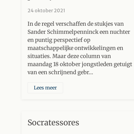
24 oktober 2021
In de regel verschaffen de stukjes van
Sander Schimmelpenninck een nuchter
en puntig perspectief op
maatschappelijke ontwikkelingen en
situaties. Maar deze column van
maandag 18 oktober jongstleden getuigt
van een schrijnend gebr…
Lees meer
Socratessores