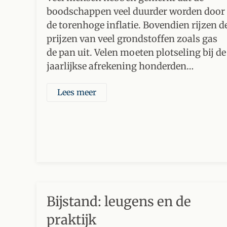
boodschappen veel duurder worden door
de torenhoge inflatie. Bovendien rijzen d
prijzen van veel grondstoffen zoals gas
de pan uit. Velen moeten plotseling bij de
jaarlijkse afrekening honderden…
Lees meer
Bijstand: leugens en de
praktijk