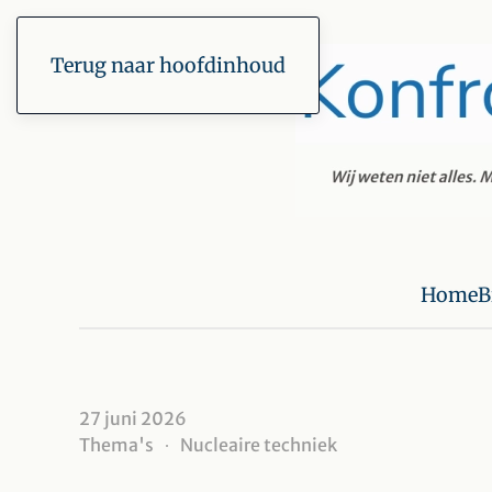
Terug naar hoofdinhoud
Home
B
27 juni 2026
Thema's
Nucleaire techniek