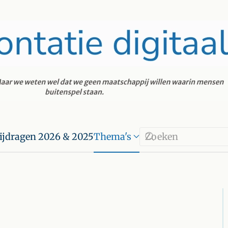
ijdragen 2026 & 2025
Thema's