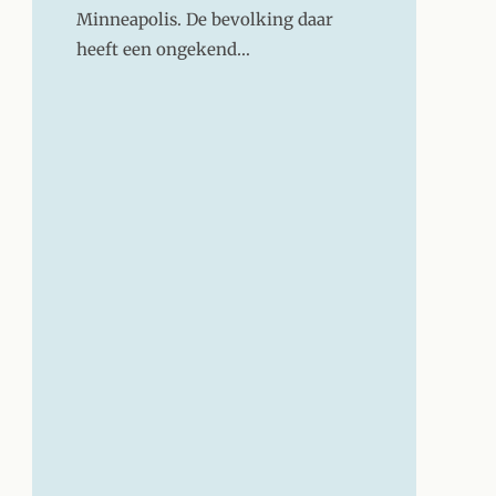
Minneapolis. De bevolking daar
heeft een ongekend…