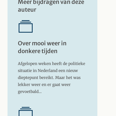
Meer bijdragen van deze
auteur
Over mooi weer in
donkere tijden
Afgelopen weken heeft de politieke
situatie in Nederland een nieuw
dieptepunt bereikt. Maar het was
lekker weer en er gaat weer
gevoetbald…