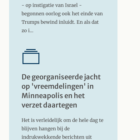
- op instigatie van Israel -
begonnen oorlog ook het einde van
Trumps bewind inluidt. En als dat
zo i…
De georganiseerde jacht
op 'vreemdelingen' in
Minneapolis en het
verzet daartegen
Het is verleidelijk om de hele dag te
blijven hangen bij de
indrukwekkende berichten uit