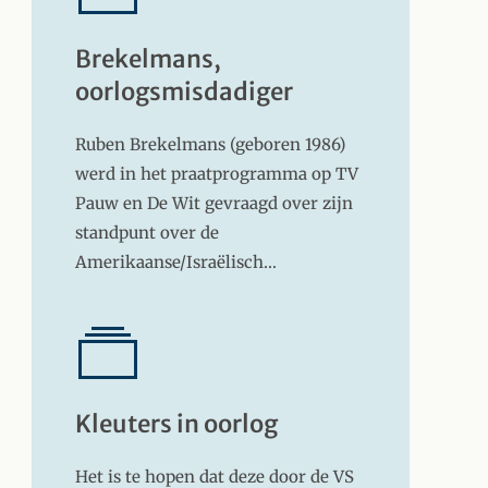
Brekelmans,
oorlogsmisdadiger
Ruben Brekelmans (geboren 1986)
werd in het praatprogramma op TV
Pauw en De Wit gevraagd over zijn
standpunt over de
Amerikaanse/Israëlisch…
Kleuters in oorlog
Het is te hopen dat deze door de VS