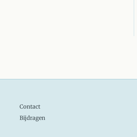
Contact
Bijdragen