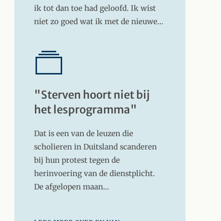
ik tot dan toe had geloofd. Ik wist
niet zo goed wat ik met de nieuwe…
"Sterven hoort niet bij
het lesprogramma"
Dat is een van de leuzen die
scholieren in Duitsland scanderen
bij hun protest tegen de
herinvoering van de dienstplicht.
De afgelopen maan…