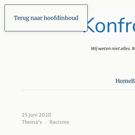
Terug naar hoofdinhoud
Home
B
25 juni 2020
Thema's
Racisme