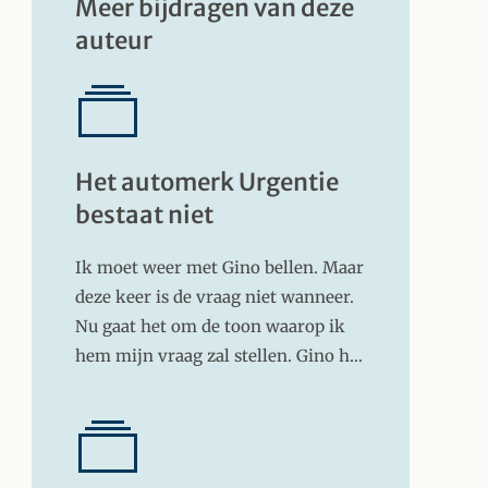
Meer bijdragen van deze
auteur
Het automerk Urgentie
bestaat niet
Ik moet weer met Gino bellen. Maar
deze keer is de vraag niet wanneer.
Nu gaat het om de toon waarop ik
hem mijn vraag zal stellen. Gino h…