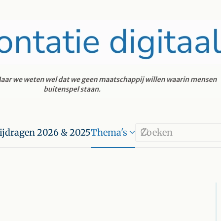
ijdragen 2026 & 2025
Thema's