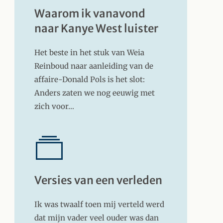
Waarom ik vanavond
naar Kanye West luister
Het beste in het stuk van Weia
Reinboud naar aanleiding van de
affaire-Donald Pols is het slot:
Anders zaten we nog eeuwig met
zich voor…
Versies van een verleden
Ik was twaalf toen mij verteld werd
dat mijn vader veel ouder was dan