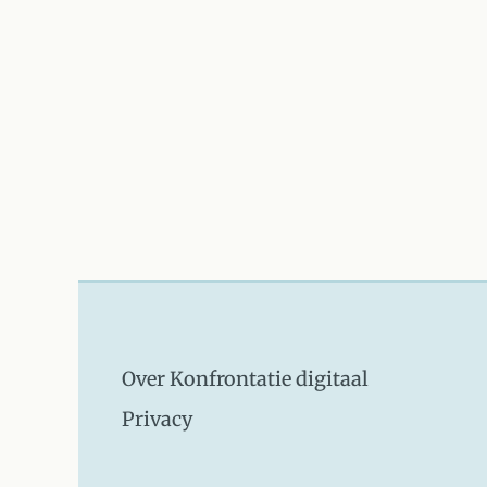
Over Konfrontatie digitaal
Privacy