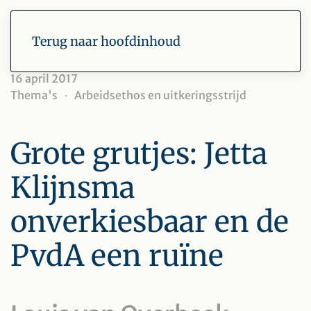
Terug naar hoofdinhoud
16 april 2017
Thema's
Arbeidsethos en uitkeringsstrijd
Grote grutjes: Jetta
Klijnsma
onverkiesbaar en de
PvdA een ruïne