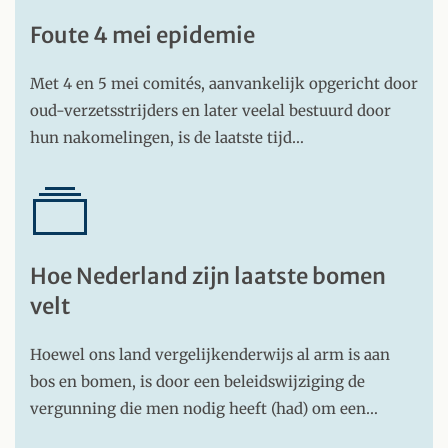
Foute 4 mei epidemie
Met 4 en 5 mei comités, aanvankelijk opgericht door
oud-verzetsstrijders en later veelal bestuurd door
hun nakomelingen, is de laatste tijd…
Hoe Nederland zijn laatste bomen
velt
Hoewel ons land vergelijkenderwijs al arm is aan
bos en bomen, is door een beleidswijziging de
vergunning die men nodig heeft (had) om een…