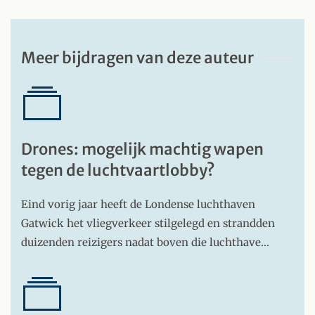
Meer bijdragen van deze auteur
Drones: mogelijk machtig wapen
tegen de luchtvaartlobby?
Eind vorig jaar heeft de Londense luchthaven
Gatwick het vliegverkeer stilgelegd en strandden
duizenden reizigers nadat boven die luchthave…