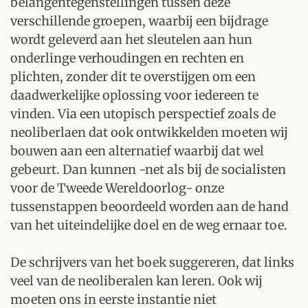
belangentegenstellingen tussen deze
verschillende groepen, waarbij een bijdrage
wordt geleverd aan het sleutelen aan hun
onderlinge verhoudingen en rechten en
plichten, zonder dit te overstijgen om een
daadwerkelijke oplossing voor iedereen te
vinden. Via een utopisch perspectief zoals de
neoliberlaen dat ook ontwikkelden moeten wij
bouwen aan een alternatief waarbij dat wel
gebeurt. Dan kunnen -net als bij de socialisten
voor de Tweede Wereldoorlog- onze
tussenstappen beoordeeld worden aan de hand
van het uiteindelijke doel en de weg ernaar toe.
De schrijvers van het boek suggereren, dat links
veel van de neoliberalen kan leren. Ook wij
moeten ons in eerste instantie niet