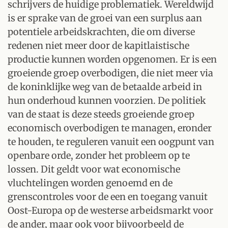
schrijvers de huidige problematiek. Wereldwijd
is er sprake van de groei van een surplus aan
potentiele arbeidskrachten, die om diverse
redenen niet meer door de kapitlaistische
productie kunnen worden opgenomen. Er is een
groeiende groep overbodigen, die niet meer via
de koninklijke weg van de betaalde arbeid in
hun onderhoud kunnen voorzien. De politiek
van de staat is deze steeds groeiende groep
economisch overbodigen te managen, eronder
te houden, te reguleren vanuit een oogpunt van
openbare orde, zonder het probleem op te
lossen. Dit geldt voor wat economische
vluchtelingen worden genoemd en de
grenscontroles voor de een en toegang vanuit
Oost-Europa op de westerse arbeidsmarkt voor
de ander, maar ook voor bijvoorbeeld de