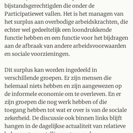
bijstandsgerechtigden die onder de
Participatiewet vallen. Het is het managen van
het surplus aan overbodige arbeidskrachten, die
echter wel gedeeltelijk een loondrukkende
functie hebben en een functie voor het bijdragen
aan de afbraak van andere arbeidsvoorwaarden
en sociale voorzieningen.
Dit surplus kan worden ingedeeld in
verschillende groepen. Er zijn mensen die
helemaal niets hebben en zijn aangewezen op
de informele economie om te overleven. En er
zijn groepen die nog werk hebben of die
toegang hebben tot wat er over is van de sociale
zekerheid. De discussie ook binnen links blijft
hangen in de dagelijkse actualiteit van relatieve