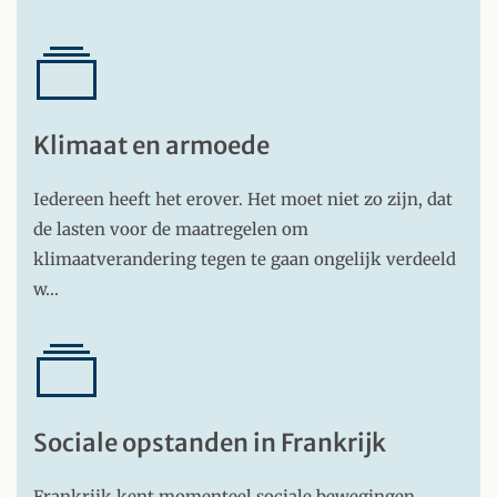
Klimaat en armoede
Iedereen heeft het erover. Het moet niet zo zijn, dat
de lasten voor de maatregelen om
klimaatverandering tegen te gaan ongelijk verdeeld
w…
Sociale opstanden in Frankrijk
Frankrijk kent momenteel sociale bewegingen