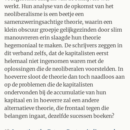
werkt. Hun analyse van de opkomst van het
neoliberalisme is een beetje een
samenzweringsachtige theorie, waarin een
klein obscuur groepje gelijkgezinden door slim
manouvreren erin slaagde hun theorie
hegemoniaal te maken. De schrijvers zeggen in
dit verband zelfs, dat de kapitalisten eerst
helemaal niet ingenomen waren met de
oplossingen die de neoliberalen voorstelden. In
hoeverre sloot de theorie dan toch naadloos aan
op de problemen die de kapitalisten
ondervonden bij de accumulatie van hun
kapitaal en in hoeverre zal een andere
alternatieve theorie, die frontaal tegen die
belangen ingaat, dezelfde sucessen boeken?