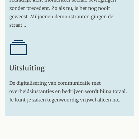
zonder precedent. Zo als nu, is het nog nooit
geweest. Miljoenen demonstranten gingen de
straat…
Uitsluiting
De digitalisering van communicatie met
overheidsinstanties en bedrijven wordt bijna totaal.
Je kunt je zaken tegenwoordig vrijwel alleen no…