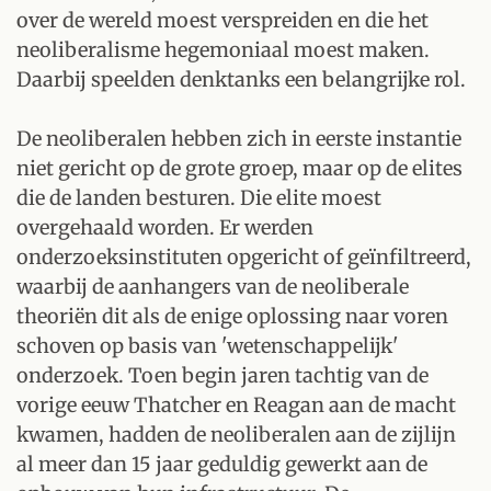
over de wereld moest verspreiden en die het
neoliberalisme hegemoniaal moest maken.
Daarbij speelden denktanks een belangrijke rol.
De neoliberalen hebben zich in eerste instantie
niet gericht op de grote groep, maar op de elites
die de landen besturen. Die elite moest
overgehaald worden. Er werden
onderzoeksinstituten opgericht of geïnfiltreerd,
waarbij de aanhangers van de neoliberale
theoriën dit als de enige oplossing naar voren
schoven op basis van 'wetenschappelijk'
onderzoek. Toen begin jaren tachtig van de
vorige eeuw Thatcher en Reagan aan de macht
kwamen, hadden de neoliberalen aan de zijlijn
al meer dan 15 jaar geduldig gewerkt aan de