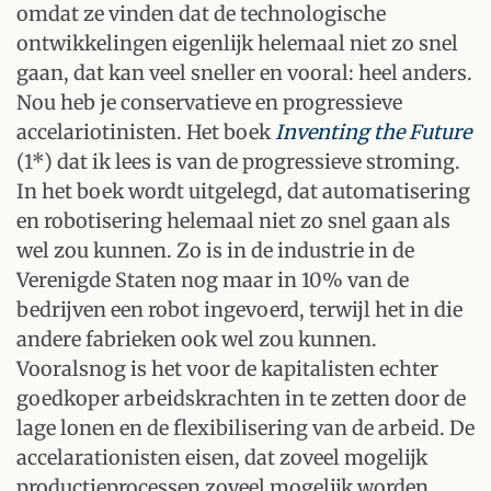
omdat ze vinden dat de technologische
ontwikkelingen eigenlijk helemaal niet zo snel
gaan, dat kan veel sneller en vooral: heel anders.
Nou heb je conservatieve en progressieve
accelariotinisten. Het boek
Inventing the Future
(1*) dat ik lees is van de progressieve stroming.
In het boek wordt uitgelegd, dat automatisering
en robotisering helemaal niet zo snel gaan als
wel zou kunnen. Zo is in de industrie in de
Verenigde Staten nog maar in 10% van de
bedrijven een robot ingevoerd, terwijl het in die
andere fabrieken ook wel zou kunnen.
Vooralsnog is het voor de kapitalisten echter
goedkoper arbeidskrachten in te zetten door de
lage lonen en de flexibilisering van de arbeid. De
accelarationisten eisen, dat zoveel mogelijk
productieprocessen zoveel mogelijk worden