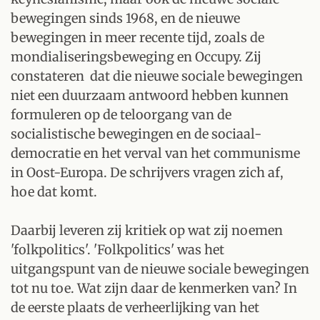
bewegingen sinds 1968, en de nieuwe
bewegingen in meer recente tijd, zoals de
mondialiseringsbeweging en Occupy. Zij
constateren dat die nieuwe sociale bewegingen
niet een duurzaam antwoord hebben kunnen
formuleren op de teloorgang van de
socialistische bewegingen en de sociaal-
democratie en het verval van het communisme
in Oost-Europa. De schrijvers vragen zich af,
hoe dat komt.
Daarbij leveren zij kritiek op wat zij noemen
'folkpolitics'. 'Folkpolitics' was het
uitgangspunt van de nieuwe sociale bewegingen
tot nu toe. Wat zijn daar de kenmerken van? In
de eerste plaats de verheerlijking van het