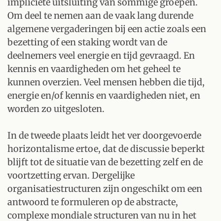
impliciete uitsluiting van sommige groepen.
Om deel te nemen aan de vaak lang durende
algemene vergaderingen bij een actie zoals een
bezetting of een staking wordt van de
deelnemers veel energie en tijd gevraagd. En
kennis en vaardigheden om het geheel te
kunnen overzien. Veel mensen hebben die tijd,
energie en/of kennis en vaardigheden niet, en
worden zo uitgesloten.
In de tweede plaats leidt het ver doorgevoerde
horizontalisme ertoe, dat de discussie beperkt
blijft tot de situatie van de bezetting zelf en de
voortzetting ervan. Dergelijke
organisatiestructuren zijn ongeschikt om een
antwoord te formuleren op de abstracte,
complexe mondiale structuren van nu in het