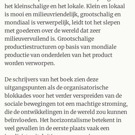
het kleinschalige en het lokale. Klein en lokaal
is mooi en milieuvriendelijk, grootschalig en
mondiaal is verwerpelijk, leidt tot het slepen
met goederen over de wereld dat zeer
milieuvervuilend is. Grootschalige
productiestructuren op basis van mondiale
productie van onderdelen van het product
worden verworpen.
De schrijvers van het boek zien deze
uitgangspunten als de organisatorische
blokkades voor het verder verspreiden van de
sociale bewegingen tot een machtige stroming,
die de ontwikkelingen in de wereld zou kunnen
beïnvloeden. Het horizontalisme betekent in
veel gevallen in de eerste plaats vaak een