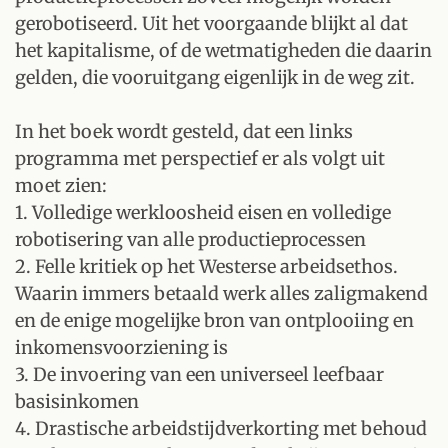
gerobotiseerd. Uit het voorgaande blijkt al dat
het kapitalisme, of de wetmatigheden die daarin
gelden, die vooruitgang eigenlijk in de weg zit.
In het boek wordt gesteld, dat een links
programma met perspectief er als volgt uit
moet zien:
1. Volledige werkloosheid eisen en volledige
robotisering van alle productieprocessen
2. Felle kritiek op het Westerse arbeidsethos.
Waarin immers betaald werk alles zaligmakend
en de enige mogelijke bron van ontplooiing en
inkomensvoorziening is
3. De invoering van een universeel leefbaar
basisinkomen
4. Drastische arbeidstijdverkorting met behoud