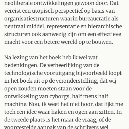
neoliberale ontwikkelingen gewoon door. Dat
vereist een utopisch perspectief op basis van
organisatiestructuren waarin bureaucratie als
neutraal middel, representatie en hierarchische
structuren ook aanwezig zijn om een effectieve
macht voor een betere wereld op te bouwen.
Na lezing van het boek heb ik wel wat
bedenkingen. De verheerlijking van de
technologische vooruitgang bijvoorbeeld loopt
in het boek uit op de veronderstelling, dat wij
open zouden moeten staan voor de
ontwikkeling van cyborgs, half mens half
machine. Nou, ik weet het niet hoor, dat lijkt me
toch een idee waar haken en ogen aan zitten. In
de tweede plaats is het maar de vraag, of de
voorgestelde aanpak van de schrijvers wel