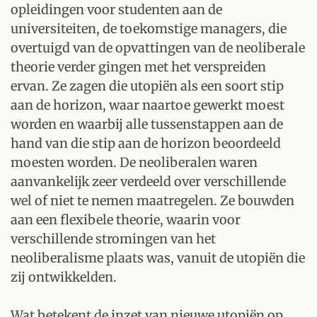
opleidingen voor studenten aan de
universiteiten, de toekomstige managers, die
overtuigd van de opvattingen van de neoliberale
theorie verder gingen met het verspreiden
ervan. Ze zagen die utopiën als een soort stip
aan de horizon, waar naartoe gewerkt moest
worden en waarbij alle tussenstappen aan de
hand van die stip aan de horizon beoordeeld
moesten worden. De neoliberalen waren
aanvankelijk zeer verdeeld over verschillende
wel of niet te nemen maatregelen. Ze bouwden
aan een flexibele theorie, waarin voor
verschillende stromingen van het
neoliberalisme plaats was, vanuit de utopiën die
zij ontwikkelden.
Wat betekent de inzet van nieuwe utopiën op