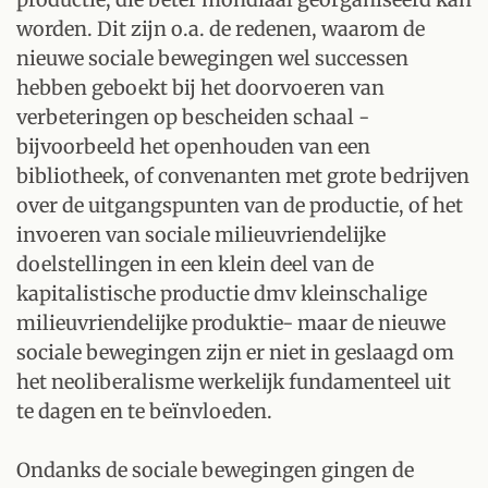
worden. Dit zijn o.a. de redenen, waarom de
nieuwe sociale bewegingen wel successen
hebben geboekt bij het doorvoeren van
verbeteringen op bescheiden schaal -
bijvoorbeeld het openhouden van een
bibliotheek, of convenanten met grote bedrijven
over de uitgangspunten van de productie, of het
invoeren van sociale milieuvriendelijke
doelstellingen in een klein deel van de
kapitalistische productie dmv kleinschalige
milieuvriendelijke produktie- maar de nieuwe
sociale bewegingen zijn er niet in geslaagd om
het neoliberalisme werkelijk fundamenteel uit
te dagen en te beïnvloeden.
Ondanks de sociale bewegingen gingen de