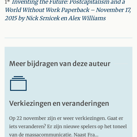
1*
Inventing the Future: Postcapitalism and a
World Without Work Paperback – November 17,
2015 by Nick Srnicek en Alex Williams
Meer bijdragen van deze auteur
Verkiezingen en veranderingen
Op 22 november zijn er weer verkiezingen. Gaat er
iets veranderen? Er zijn nieuwe spelers op het toneel
van de massacommunicatie. Naast Fra…