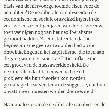
basis van de hiervoorgenoemde eisen voor de
actualiteit? De neoliberalen analyseerden de
economische en sociale ontwikkelingen in de
zestiger en zeventiger jaren van de vorige eeuw,
toen weinigen nog van het neoliberalisme
gehoord hadden. Zij constateerden dat het
keynesianisme geen antwoorden had op de
ontwikkelingen in het kapitalisme, die toen aan
de gang waren. Er was stagflatie, inflatie met
een groei van de massawerkloosheid. De
neoliberalen dachten erover na hoe dit
probleem via hun theorien kon worden
gemanaged. Dat versterkte de suggestie, dat hun
opvattingen moesten worden doorgevoerd.
Naar analogie van de neoliberalen analyseren de