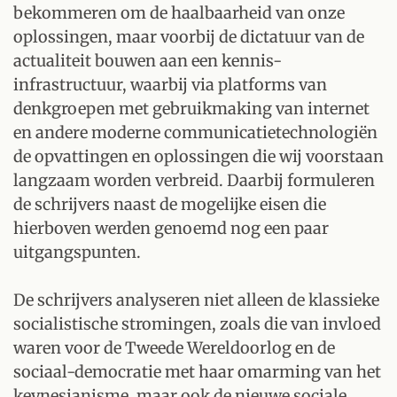
bekommeren om de haalbaarheid van onze
oplossingen, maar voorbij de dictatuur van de
actualiteit bouwen aan een kennis-
infrastructuur, waarbij via platforms van
denkgroepen met gebruikmaking van internet
en andere moderne communicatietechnologiën
de opvattingen en oplossingen die wij voorstaan
langzaam worden verbreid. Daarbij formuleren
de schrijvers naast de mogelijke eisen die
hierboven werden genoemd nog een paar
uitgangspunten.
De schrijvers analyseren niet alleen de klassieke
socialistische stromingen, zoals die van invloed
waren voor de Tweede Wereldoorlog en de
sociaal-democratie met haar omarming van het
keynesianisme, maar ook de nieuwe sociale