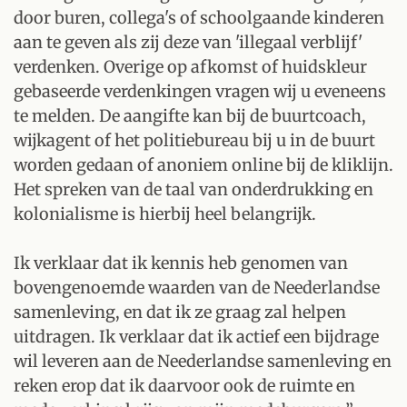
door buren, collega's of schoolgaande kinderen
aan te geven als zij deze van 'illegaal verblijf'
verdenken. Overige op afkomst of huidskleur
gebaseerde verdenkingen vragen wij u eveneens
te melden. De aangifte kan bij de buurtcoach,
wijkagent of het politiebureau bij u in de buurt
worden gedaan of anoniem online bij de kliklijn.
Het spreken van de taal van onderdrukking en
kolonialisme is hierbij heel belangrijk.
Ik verklaar dat ik kennis heb genomen van
bovengenoemde waarden van de Neederlandse
samenleving, en dat ik ze graag zal helpen
uitdragen. Ik verklaar dat ik actief een bijdrage
wil leveren aan de Neederlandse samenleving en
reken erop dat ik daarvoor ook de ruimte en