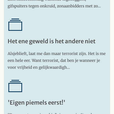
gifspuiters tegen onkruid, zonaanbidders met zo…
Het ene geweld is het andere niet
Alsjeblieft, laat me dan maar terrorist zijn. Het is me
een hele eer. Want terrorist, dat ben je wanneer je
voor vrijheid en gelijkwaardigh…
'Eigen piemels eerst!'