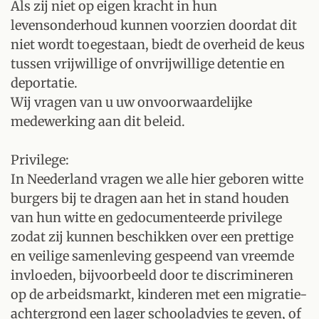
Als zij niet op eigen kracht in hun
levensonderhoud kunnen voorzien doordat dit
niet wordt toegestaan, biedt de overheid de keus
tussen vrijwillige of onvrijwillige detentie en
deportatie.
Wij vragen van u uw onvoorwaardelijke
medewerking aan dit beleid.
Privilege:
In Neederland vragen we alle hier geboren witte
burgers bij te dragen aan het in stand houden
van hun witte en gedocumenteerde privilege
zodat zij kunnen beschikken over een prettige
en veilige samenleving gespeend van vreemde
invloeden, bijvoorbeeld door te discrimineren
op de arbeidsmarkt, kinderen met een migratie-
achtergrond een lager schooladvies te geven, of