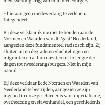
medewerking krijg van mijn medeburgers.”
- hieraan geen medewerking te verlenen.
Integendeel!
Bij deze verklaar ik me niet te houden aan de
Normen en Waarden van dit 'gaaf' Neederland,
aangezien deze fundamenteel racistisch zijn. Zij
sluiten uit en degraderen vluchtelingen en
migranten en al hun nazaten tot in lengte der
dagen tot tweederangsburgers. Niet in mijn
naam!
Bij deze verklaar ik de Normen en Waarden van
Neederland te bestrijden, aangezien ze zijn
ingebed in onze geschiedenis van imperialisme,
overheersing en slavenhandel, een geschiedenis