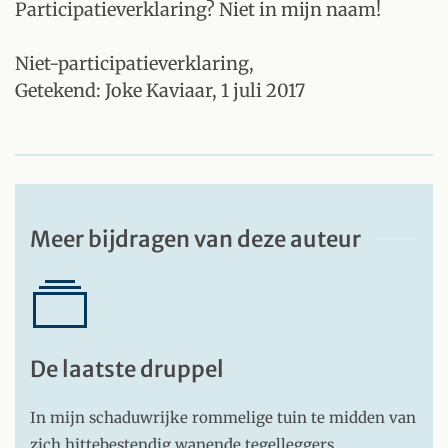
Participatieverklaring? Niet in mijn naam!
Niet-participatieverklaring,
Getekend: Joke Kaviaar, 1 juli 2017
Meer bijdragen van deze auteur
De laatste druppel
In mijn schaduwrijke rommelige tuin te midden van
zich hittebestendig wanende tegelleggers,