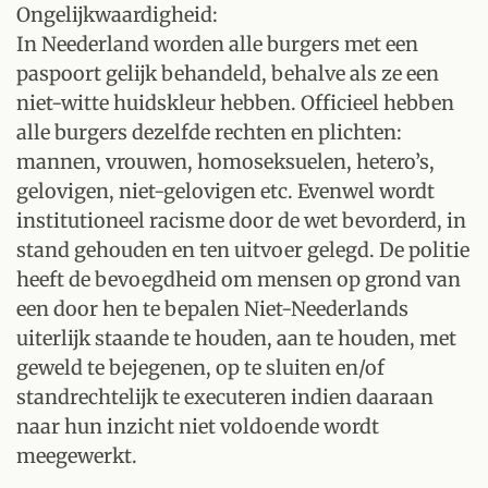
Ongelijkwaardigheid:
In Neederland worden alle burgers met een
paspoort gelijk behandeld, behalve als ze een
niet-witte huidskleur hebben. Officieel hebben
alle burgers dezelfde rechten en plichten:
mannen, vrouwen, homoseksuelen, hetero’s,
gelovigen, niet-gelovigen etc. Evenwel wordt
institutioneel racisme door de wet bevorderd, in
stand gehouden en ten uitvoer gelegd. De politie
heeft de bevoegdheid om mensen op grond van
een door hen te bepalen Niet-Neederlands
uiterlijk staande te houden, aan te houden, met
geweld te bejegenen, op te sluiten en/of
standrechtelijk te executeren indien daaraan
naar hun inzicht niet voldoende wordt
meegewerkt.