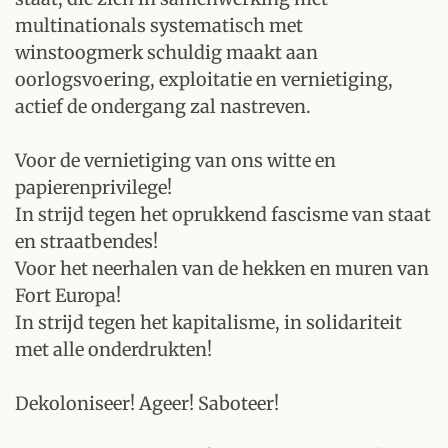
multinationals systematisch met
winstoogmerk schuldig maakt aan
oorlogsvoering, exploitatie en vernietiging,
actief de ondergang zal nastreven.
Voor de vernietiging van ons witte en
papierenprivilege!
In strijd tegen het oprukkend fascisme van staat
en straatbendes!
Voor het neerhalen van de hekken en muren van
Fort Europa!
In strijd tegen het kapitalisme, in solidariteit
met alle onderdrukten!
Dekoloniseer! Ageer! Saboteer!