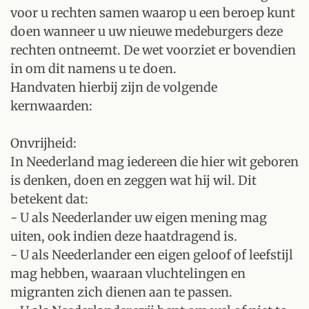
voor u rechten samen waarop u een beroep kunt
doen wanneer u uw nieuwe medeburgers deze
rechten ontneemt. De wet voorziet er bovendien
in om dit namens u te doen.
Handvaten hierbij zijn de volgende
kernwaarden:
Onvrijheid:
In Neederland mag iedereen die hier wit geboren
is denken, doen en zeggen wat hij wil. Dit
betekent dat:
- U als Neederlander uw eigen mening mag
uiten, ook indien deze haatdragend is.
- U als Neederlander een eigen geloof of leefstijl
mag hebben, waaraan vluchtelingen en
migranten zich dienen aan te passen.