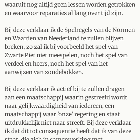
waaruit nog altijd geen lessen worden getrokken
en waarvoor reparaties al lang over tijd zijn.
Bij deze verklaar ik de Spelregels van de Normen
en Waarden van Neederland te zullen blijven
breken, zo zal ik bijvoorbeeld het spel van
Zwarte Piet niet meespelen, noch het spel van
verdeel en heers, noch het spel van het
aanwijzen van zondebokken.
Bij deze verklaar ik actief bij te zullen dragen
aan een maatschappij waarin gestreefd wordt
naar gelijkwaardigheid van iedereen, een
maatschappij waar 'onze' regering en staat
uitdrukkelijk niet naar streeft. Bij deze verklaar
ik dat dit tot consequentie heeft dat ik van deze
staat, die zich in samenwerking met