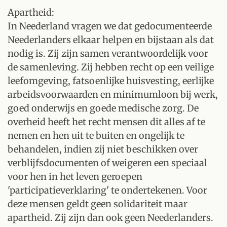
Apartheid:
In Neederland vragen we dat gedocumenteerde
Neederlanders elkaar helpen en bijstaan als dat
nodig is. Zij zijn samen verantwoordelijk voor
de samenleving. Zij hebben recht op een veilige
leefomgeving, fatsoenlijke huisvesting, eerlijke
arbeidsvoorwaarden en minimumloon bij werk,
goed onderwijs en goede medische zorg. De
overheid heeft het recht mensen dit alles af te
nemen en hen uit te buiten en ongelijk te
behandelen, indien zij niet beschikken over
verblijfsdocumenten of weigeren een speciaal
voor hen in het leven geroepen
'participatieverklaring' te ondertekenen. Voor
deze mensen geldt geen solidariteit maar
apartheid. Zij zijn dan ook geen Neederlanders.