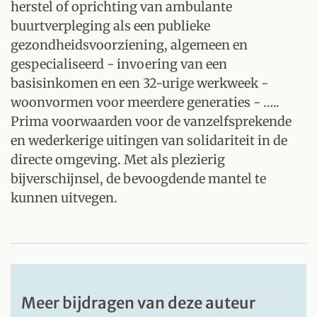
herstel of oprichting van ambulante
buurtverpleging als een publieke
gezondheidsvoorziening, algemeen en
gespecialiseerd - invoering van een
basisinkomen en een 32-urige werkweek -
woonvormen voor meerdere generaties - …..
Prima voorwaarden voor de vanzelfsprekende
en wederkerige uitingen van solidariteit in de
directe omgeving. Met als plezierig
bijverschijnsel, de bevoogdende mantel te
kunnen uitvegen.
Meer bijdragen van deze auteur