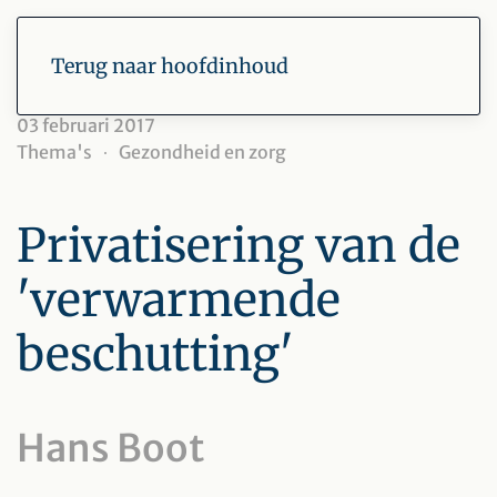
Terug naar hoofdinhoud
03 februari 2017
Thema's
Gezondheid en zorg
Privatisering van de
'verwarmende
beschutting'
Hans Boot