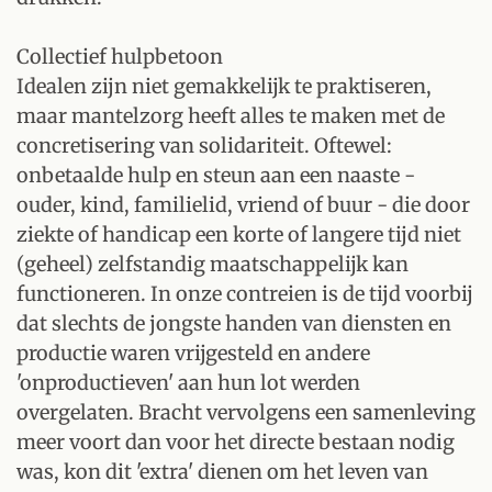
Collectief hulpbetoon
Idealen zijn niet gemakkelijk te praktiseren,
maar mantelzorg heeft alles te maken met de
concretisering van solidariteit. Oftewel:
onbetaalde hulp en steun aan een naaste -
ouder, kind, familielid, vriend of buur - die door
ziekte of handicap een korte of langere tijd niet
(geheel) zelfstandig maatschappelijk kan
functioneren. In onze contreien is de tijd voorbij
dat slechts de jongste handen van diensten en
productie waren vrijgesteld en andere
'onproductieven' aan hun lot werden
overgelaten. Bracht vervolgens een samenleving
meer voort dan voor het directe bestaan nodig
was, kon dit 'extra' dienen om het leven van