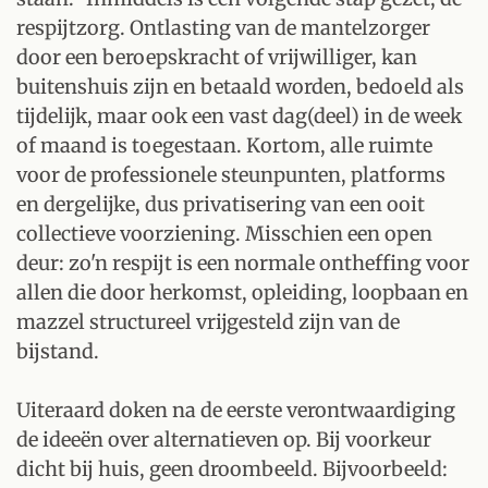
respijtzorg. Ontlasting van de mantelzorger
door een beroepskracht of vrijwilliger, kan
buitenshuis zijn en betaald worden, bedoeld als
tijdelijk, maar ook een vast dag(deel) in de week
of maand is toegestaan. Kortom, alle ruimte
voor de professionele steunpunten, platforms
en dergelijke, dus privatisering van een ooit
collectieve voorziening. Misschien een open
deur: zo'n respijt is een normale ontheffing voor
allen die door herkomst, opleiding, loopbaan en
mazzel structureel vrijgesteld zijn van de
bijstand.
Uiteraard doken na de eerste verontwaardiging
de ideeën over alternatieven op. Bij voorkeur
dicht bij huis, geen droombeeld. Bijvoorbeeld: