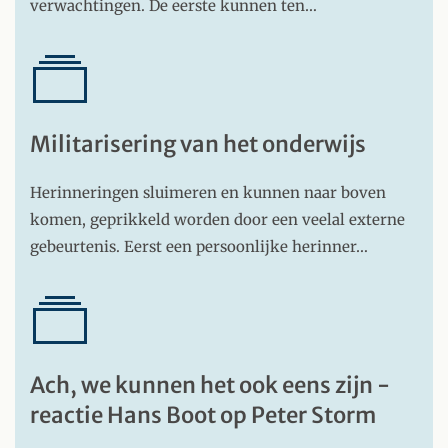
verwachtingen. De eerste kunnen ten…
Militarisering van het onderwijs
Herinneringen sluimeren en kunnen naar boven
komen, geprikkeld worden door een veelal externe
gebeurtenis. Eerst een persoonlijke herinner…
Ach, we kunnen het ook eens zijn -
reactie Hans Boot op Peter Storm