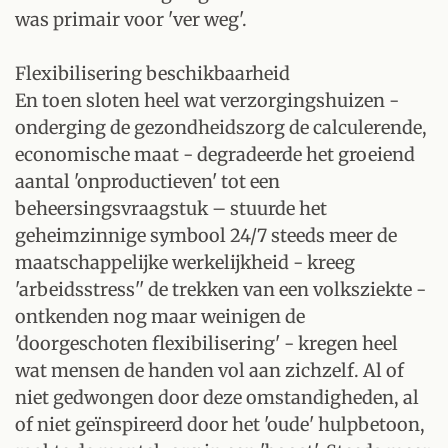
was primair voor 'ver weg'.
Flexibilisering beschikbaarheid
En toen sloten heel wat verzorgingshuizen -
onderging de gezondheidszorg de calculerende,
economische maat - degradeerde het groeiend
aantal 'onproductieven' tot een
beheersingsvraagstuk – stuurde het
geheimzinnige symbool 24/7 steeds meer de
maatschappelijke werkelijkheid - kreeg
'arbeidsstress'' de trekken van een volksziekte -
ontkenden nog maar weinigen de
'doorgeschoten flexibilisering' - kregen heel
wat mensen de handen vol aan zichzelf. Al of
niet gedwongen door deze omstandigheden, al
of niet geïnspireerd door het 'oude' hulpbetoon,