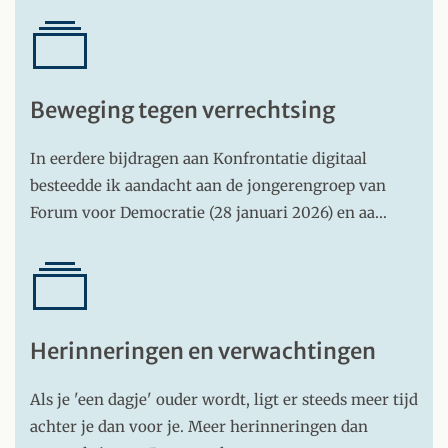
Beweging tegen verrechtsing
In eerdere bijdragen aan Konfrontatie digitaal
besteedde ik aandacht aan de jongerengroep van
Forum voor Democratie (28 januari 2026) en aa…
Herinneringen en verwachtingen
Als je 'een dagje' ouder wordt, ligt er steeds meer tijd
achter je dan voor je. Meer herinneringen dan