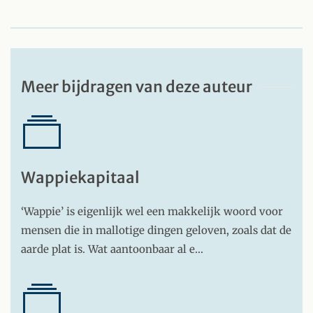
Meer bijdragen van deze auteur
Wappiekapitaal
‘Wappie’ is eigenlijk wel een makkelijk woord voor
mensen die in mallotige dingen geloven, zoals dat de
aarde plat is. Wat aantoonbaar al e…