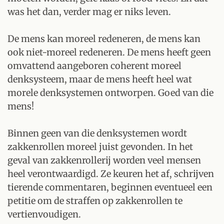
was het dan, verder mag er niks leven.
De mens kan moreel redeneren, de mens kan
ook niet-moreel redeneren. De mens heeft geen
omvattend aangeboren coherent moreel
denksysteem, maar de mens heeft heel wat
morele denksystemen ontworpen. Goed van die
mens!
Binnen geen van die denksystemen wordt
zakkenrollen moreel juist gevonden. In het
geval van zakkenrollerij worden veel mensen
heel verontwaardigd. Ze keuren het af, schrijven
tierende commentaren, beginnen eventueel een
petitie om de straffen op zakkenrollen te
vertienvoudigen.