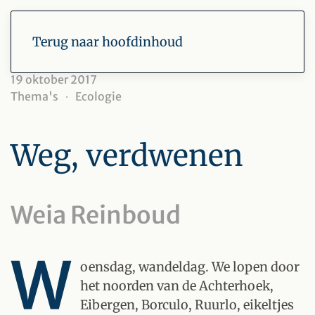
Terug naar hoofdinhoud
19 oktober 2017
Thema's
Ecologie
Weg, verdwenen
Weia Reinboud
W
oensdag, wandeldag. We lopen door
het noorden van de Achterhoek,
Eibergen, Borculo, Ruurlo, eikeltjes