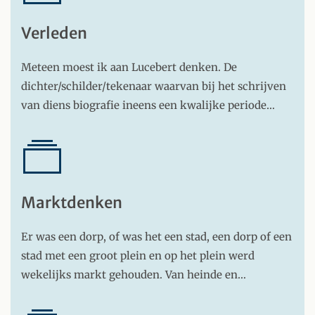
Verleden
Meteen moest ik aan Lucebert denken. De
dichter/schilder/tekenaar waarvan bij het schrijven
van diens biografie ineens een kwalijke periode…
Marktdenken
Er was een dorp, of was het een stad, een dorp of een
stad met een groot plein en op het plein werd
wekelijks markt gehouden. Van heinde en…