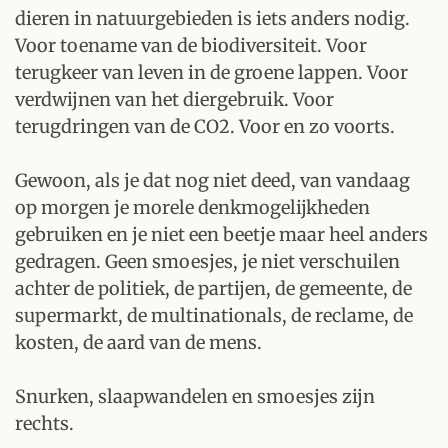
dieren in natuurgebieden is iets anders nodig.
Voor toename van de biodiversiteit. Voor
terugkeer van leven in de groene lappen. Voor
verdwijnen van het diergebruik. Voor
terugdringen van de CO2. Voor en zo voorts.
Gewoon, als je dat nog niet deed, van vandaag
op morgen je morele denkmogelijkheden
gebruiken en je niet een beetje maar heel anders
gedragen. Geen smoesjes, je niet verschuilen
achter de politiek, de partijen, de gemeente, de
supermarkt, de multinationals, de reclame, de
kosten, de aard van de mens.
Snurken, slaapwandelen en smoesjes zijn
rechts.