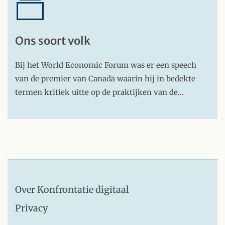
Ons soort volk
Bij het World Economic Forum was er een speech
van de premier van Canada waarin hij in bedekte
termen kritiek uitte op de praktijken van de…
Over Konfrontatie digitaal
Privacy