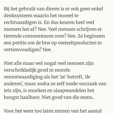
Bij het gebruik van dieren is er ook geen enkel
denksysteem waarin het moreel te
rechtvaardigen is. En dus keuren heel veel
mensen het af? Nee. Veel mensen schrijven er
tierende commentaren over? Nee. Ze beginnen
een petitie om de btw op veeteeltproducten te
vertienvoudigen? Nee.
Niet alle maar wel nogal veel mensen zijn
verschrikkelijk goed in morele
verontwaardiging als het 'ze' betreft, 'de
anderen', maar zodra ze zelf mede-oorzaak van
iets zijn, is snurken en slaapwandelen het
hoogst haalbare. Niet goed van die mens..
Voor het weer toe laten nemen van het aantal