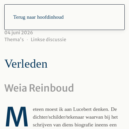
Terug naar hoofdinhoud
04 juni 2026
Thema's
Linkse discussie
Verleden
Weia Reinboud
M
eteen moest ik aan Lucebert denken. De
dichter/schilder/tekenaar waarvan bij het
schrijven van diens biografie ineens een