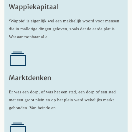
Wappiekapitaal
‘Wappie’ is eigenlijk wel een makkelijk woord voor mensen
die in mallotige dingen geloven, zoals dat de aarde plat is.
Wat aantoonbaar al e…
Marktdenken
Er was een dorp, of was het een stad, een dorp of een stad
met een groot plein en op het plein werd wekelijks markt
gehouden. Van heinde en…