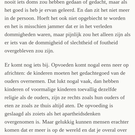
nooit iets doms zou hebben gedaan of gedacht, maar als
het goed is heb je ervan geleerd. En dan zit het niet meer
in de persoon. Hoeft het ook niet opgebiecht te worden
en het is misschien jammer dat er in het verleden
dommigheden waren, maar pijnlijk zou het alleen zijn als
er iets van de dommigheid of slechtheid of foutheid
overgebleven zou zijn.
Er komt nog iets bij. Opvoeden komt nogal eens neer op
africhten: de kinderen moeten het gedachtegoed van de
ouders overnemen. Dat lukt nogal vaak, dan hebben
kinderen of voormalige kinderen toevallig dezelfde
religie als de ouders, zijn ze rechts zoals hun ouders of
eten ze zoals ze thuis altijd aten. De opvoeding is
geslaagd als zoiets als het apartheidsdenken
overgenomen is. Maar gelukkig kunnen mensen erachter
komen dat er meer is op de wereld en dat je overal over