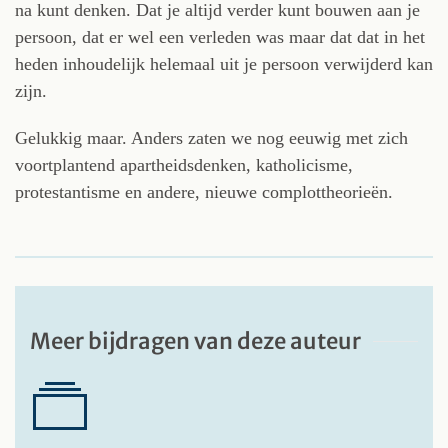
na kunt denken. Dat je altijd verder kunt bouwen aan je
persoon, dat er wel een verleden was maar dat dat in het
heden inhoudelijk helemaal uit je persoon verwijderd kan
zijn.
Gelukkig maar. Anders zaten we nog eeuwig met zich
voortplantend apartheidsdenken, katholicisme,
protestantisme en andere, nieuwe complottheorieën.
Meer bijdragen van deze auteur