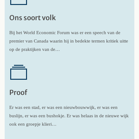
Ons soort volk
Bij het World Economic Forum was er een speech van de
premier van Canada waarin hij in bedekte termen kritiek uitte
op de praktijken van de…
Proof
Er was een stad, er was een nieuwbouwwijk, er was een
buslijn, er was een bushokje. Er was helaas in de nieuwe wijk
ook een groepje klieri…