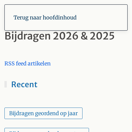
Terug naar hoofdinhoud
Bijdragen 2026 & 2025
RSS feed artikelen
Recent
Bijdragen geordend op jaar