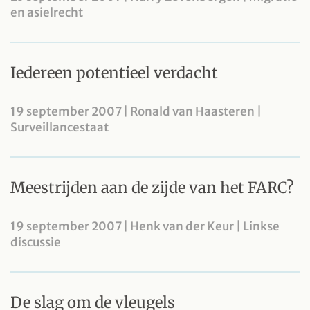
en asielrecht
Iedereen potentieel verdacht
19 september 2007 | Ronald van Haasteren |
Surveillancestaat
Meestrijden aan de zijde van het FARC?
19 september 2007 | Henk van der Keur | Linkse
discussie
De slag om de vleugels