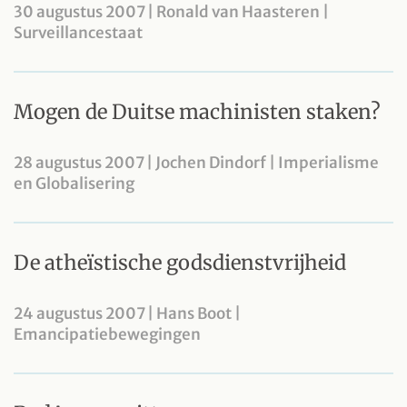
30 augustus 2007 | Ronald van Haasteren |
Surveillancestaat
Mogen de Duitse machinisten staken?
28 augustus 2007 | Jochen Dindorf | Imperialisme
en Globalisering
De atheïstische godsdienstvrijheid
24 augustus 2007 | Hans Boot |
Emancipatiebewegingen