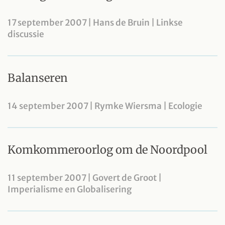
17 september 2007 | Hans de Bruin | Linkse
discussie
Balanseren
14 september 2007 | Rymke Wiersma | Ecologie
Komkommeroorlog om de Noordpool
11 september 2007 | Govert de Groot |
Imperialisme en Globalisering