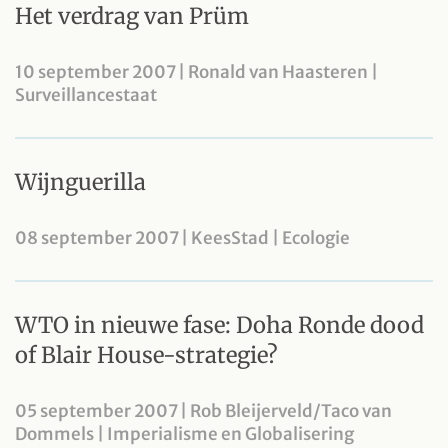
Het verdrag van Prüm
10 september 2007 | Ronald van Haasteren |
Surveillancestaat
Wijnguerilla
08 september 2007 | KeesStad | Ecologie
WTO in nieuwe fase: Doha Ronde dood
of Blair House-strategie?
05 september 2007 | Rob Bleijerveld/Taco van
Dommels | Imperialisme en Globalisering