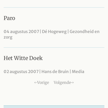
Paro
04 augustus 2007 | Dé Hogeweg | Gezondheid en
zorg
Het Witte Doek
02 augustus 2007 | Hans de Bruin | Media
Vorige
Volgende