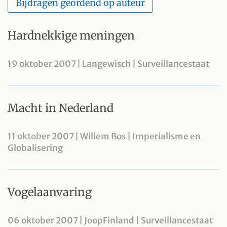
Bijdragen geordend op auteur
Hardnekkige meningen
19 oktober 2007 | Langewisch | Surveillancestaat
Macht in Nederland
11 oktober 2007 | Willem Bos | Imperialisme en
Globalisering
Vogelaanvaring
06 oktober 2007 | JoopFinland | Surveillancestaat