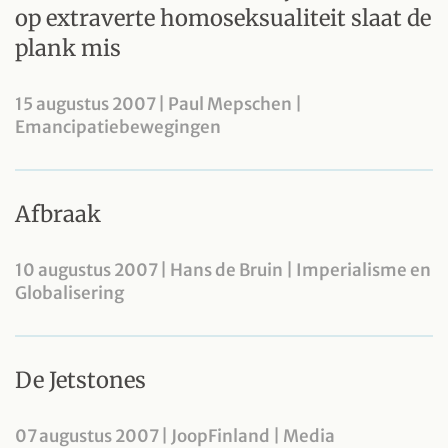
op extraverte homoseksualiteit slaat de
plank mis
15 augustus 2007 | Paul Mepschen |
Emancipatiebewegingen
Afbraak
10 augustus 2007 | Hans de Bruin | Imperialisme en
Globalisering
De Jetstones
07 augustus 2007 | JoopFinland | Media