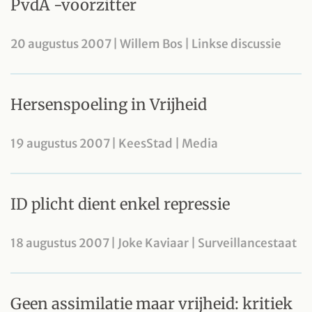
PvdA -voorzitter
20 augustus 2007 | Willem Bos | Linkse discussie
Hersenspoeling in Vrijheid
19 augustus 2007 | KeesStad | Media
ID plicht dient enkel repressie
18 augustus 2007 | Joke Kaviaar | Surveillancestaat
Geen assimilatie maar vrijheid: kritiek