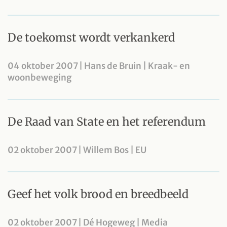
De toekomst wordt verkankerd
04 oktober 2007 | Hans de Bruin | Kraak- en
woonbeweging
De Raad van State en het referendum
02 oktober 2007 | Willem Bos | EU
Geef het volk brood en breedbeeld
02 oktober 2007 | Dé Hogeweg | Media