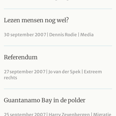
Lezen mensen nog wel?
30 september 2007 | Dennis Rodie | Media
Referendum
27 september 2007 | Jo van der Spek | Extreem
rechts
Guantanamo Bay in de polder
25 september 2007 | Harry Zevenbergen | Migratie