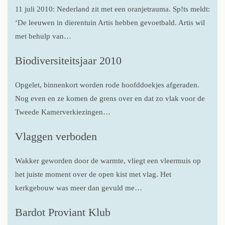
11 juli 2010: Nederland zit met een oranjetrauma. Sp!ts meldt:
‘De leeuwen in dierentuin Artis hebben gevoetbald. Artis wil
met behulp van…
Biodiversiteitsjaar 2010
Opgelet, binnenkort worden rode hoofddoekjes afgeraden.
Nog even en ze komen de grens over en dat zo vlak voor de
Tweede Kamerverkiezingen…
Vlaggen verboden
Wakker geworden door de warmte, vliegt een vleermuis op
het juiste moment over de open kist met vlag. Het
kerkgebouw was meer dan gevuld me…
Bardot Proviant Klub