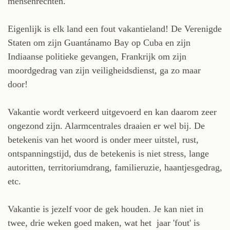
mensenrechten.
Eigenlijk is elk land een fout vakantieland! De Verenigde
Staten om zijn Guantánamo Bay op Cuba en zijn
Indiaanse politieke gevangen, Frankrijk om zijn
moordgedrag van zijn veiligheidsdienst, ga zo maar
door!
Vakantie wordt verkeerd uitgevoerd en kan daarom zeer
ongezond zijn. Alarmcentrales draaien er wel bij. De
betekenis van het woord is onder meer uitstel, rust,
ontspanningstijd, dus de betekenis is niet stress, lange
autoritten, territoriumdrang, familieruzie, haantjesgedrag,
etc.
Vakantie is jezelf voor de gek houden. Je kan niet in
twee, drie weken goed maken, wat het jaar 'fout' is