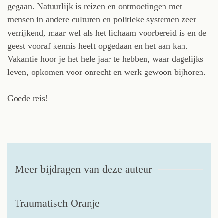
gegaan. Natuurlijk is reizen en ontmoetingen met
mensen in andere culturen en politieke systemen zeer
verrijkend, maar wel als het lichaam voorbereid is en de
geest vooraf kennis heeft opgedaan en het aan kan.
Vakantie hoor je het hele jaar te hebben, waar dagelijks
leven, opkomen voor onrecht en werk gewoon bijhoren.
Goede reis!
Meer bijdragen van deze auteur
Traumatisch Oranje