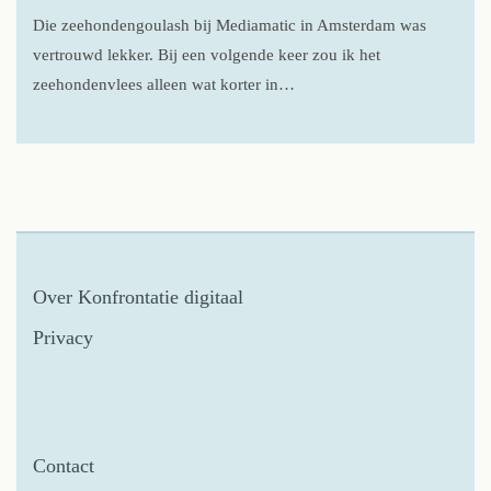
Die zeehondengoulash bij Mediamatic in Amsterdam was
vertrouwd lekker. Bij een volgende keer zou ik het
zeehondenvlees alleen wat korter in…
Over Konfrontatie digitaal
Privacy
Contact