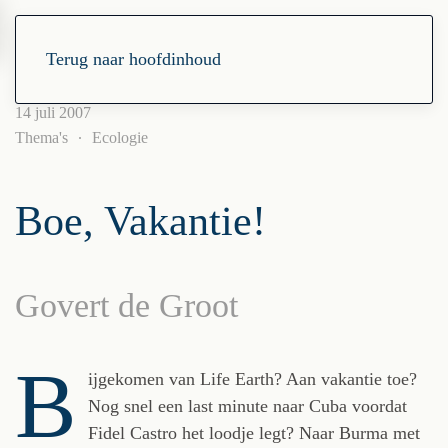
Terug naar hoofdinhoud
14 juli 2007
Thema's
Ecologie
Boe, Vakantie!
Govert de Groot
B
ijgekomen van Life Earth? Aan vakantie toe?
Nog snel een last minute naar Cuba voordat
Fidel Castro het loodje legt? Naar Burma met