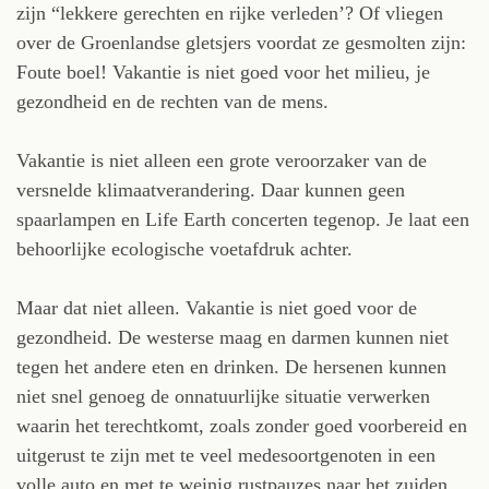
zijn “lekkere gerechten en rijke verleden’? Of vliegen
over de Groenlandse gletsjers voordat ze gesmolten zijn:
Foute boel! Vakantie is niet goed voor het milieu, je
gezondheid en de rechten van de mens.
Vakantie is niet alleen een grote veroorzaker van de
versnelde klimaatverandering. Daar kunnen geen
spaarlampen en Life Earth concerten tegenop. Je laat een
behoorlijke ecologische voetafdruk achter.
Maar dat niet alleen. Vakantie is niet goed voor de
gezondheid. De westerse maag en darmen kunnen niet
tegen het andere eten en drinken. De hersenen kunnen
niet snel genoeg de onnatuurlijke situatie verwerken
waarin het terechtkomt, zoals zonder goed voorbereid en
uitgerust te zijn met te veel medesoortgenoten in een
volle auto en met te weinig rustpauzes naar het zuiden