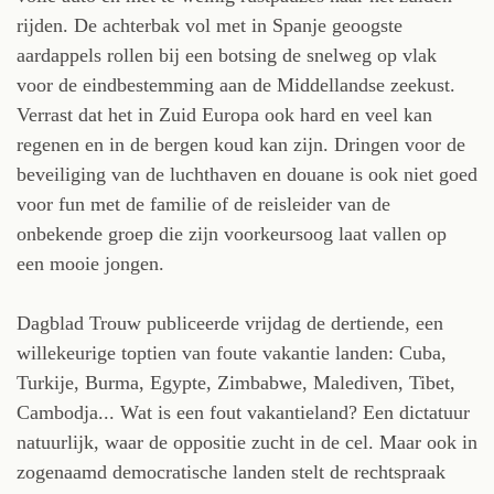
rijden. De achterbak vol met in Spanje geoogste
aardappels rollen bij een botsing de snelweg op vlak
voor de eindbestemming aan de Middellandse zeekust.
Verrast dat het in Zuid Europa ook hard en veel kan
regenen en in de bergen koud kan zijn. Dringen voor de
beveiliging van de luchthaven en douane is ook niet goed
voor fun met de familie of de reisleider van de
onbekende groep die zijn voorkeursoog laat vallen op
een mooie jongen.
Dagblad Trouw publiceerde vrijdag de dertiende, een
willekeurige toptien van foute vakantie landen: Cuba,
Turkije, Burma, Egypte, Zimbabwe, Malediven, Tibet,
Cambodja... Wat is een fout vakantieland? Een dictatuur
natuurlijk, waar de oppositie zucht in de cel. Maar ook in
zogenaamd democratische landen stelt de rechtspraak