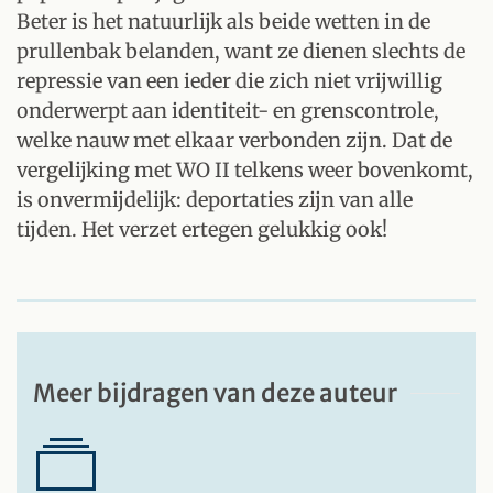
Beter is het natuurlijk als beide wetten in de
prullenbak belanden, want ze dienen slechts de
repressie van een ieder die zich niet vrijwillig
onderwerpt aan identiteit- en grenscontrole,
welke nauw met elkaar verbonden zijn. Dat de
vergelijking met WO II telkens weer bovenkomt,
is onvermijdelijk: deportaties zijn van alle
tijden. Het verzet ertegen gelukkig ook!
Meer bijdragen van deze auteur