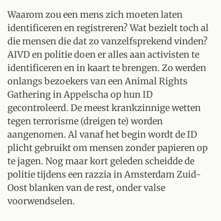
Waarom zou een mens zich moeten laten
identificeren en registreren? Wat bezielt toch al
die mensen die dat zo vanzelfsprekend vinden?
AIVD en politie doen er alles aan activisten te
identificeren en in kaart te brengen. Zo werden
onlangs bezoekers van een Animal Rights
Gathering in Appelscha op hun ID
gecontroleerd. De meest krankzinnige wetten
tegen terrorisme (dreigen te) worden
aangenomen. Al vanaf het begin wordt de ID
plicht gebruikt om mensen zonder papieren op
te jagen. Nog maar kort geleden scheidde de
politie tijdens een razzia in Amsterdam Zuid-
Oost blanken van de rest, onder valse
voorwendselen.