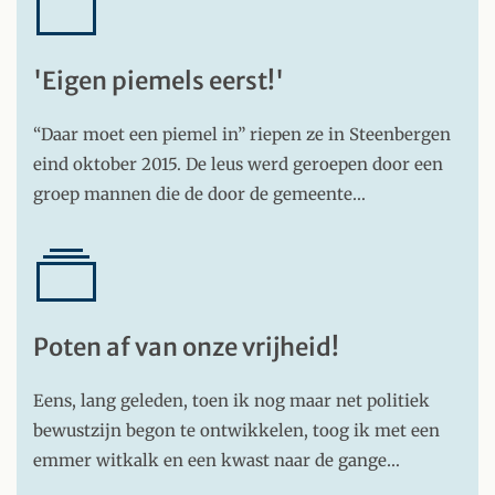
'Eigen piemels eerst!'
“Daar moet een piemel in” riepen ze in Steenbergen
eind oktober 2015. De leus werd geroepen door een
groep mannen die de door de gemeente…
Poten af van onze vrijheid!
Eens, lang geleden, toen ik nog maar net politiek
bewustzijn begon te ontwikkelen, toog ik met een
emmer witkalk en een kwast naar de gange…