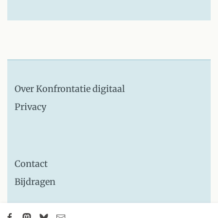
Over Konfrontatie digitaal
Privacy
Contact
Bijdragen