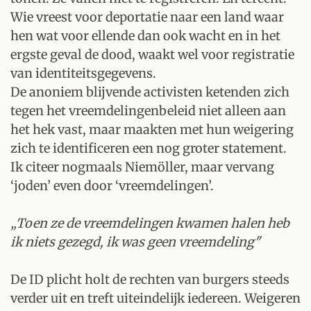
Wie vreest voor deportatie naar een land waar
hen wat voor ellende dan ook wacht en in het
ergste geval de dood, waakt wel voor registratie
van identiteitsgegevens.
De anoniem blijvende activisten ketenden zich
tegen het vreemdelingenbeleid niet alleen aan
het hek vast, maar maakten met hun weigering
zich te identificeren een nog groter statement.
Ik citeer nogmaals Niemöller, maar vervang
‘joden’ even door ‘vreemdelingen’.
„Toen ze de vreemdelingen kwamen halen heb
ik niets gezegd, ik was geen vreemdeling"
De ID plicht holt de rechten van burgers steeds
verder uit en treft uiteindelijk iedereen. Weigeren