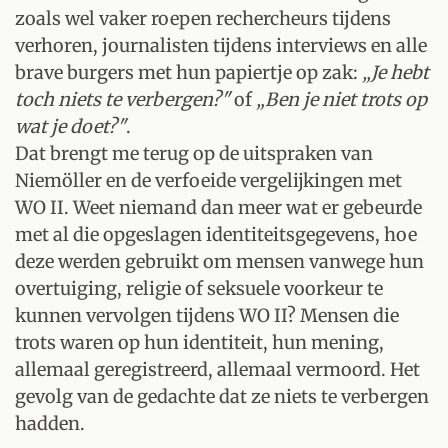
zoals wel vaker roepen rechercheurs tijdens
verhoren, journalisten tijdens interviews en alle
brave burgers met hun papiertje op zak:
„Je hebt
toch niets te verbergen?"
of
„Ben je niet trots op
wat je doet?"
.
Dat brengt me terug op de uitspraken van
Niemöller en de verfoeide vergelijkingen met
WO II. Weet niemand dan meer wat er gebeurde
met al die opgeslagen identiteitsgegevens, hoe
deze werden gebruikt om mensen vanwege hun
overtuiging, religie of seksuele voorkeur te
kunnen vervolgen tijdens WO II? Mensen die
trots waren op hun identiteit, hun mening,
allemaal geregistreerd, allemaal vermoord. Het
gevolg van de gedachte dat ze niets te verbergen
hadden.