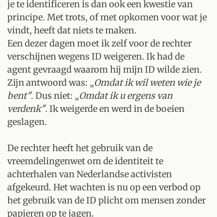
je te identificeren is dan ook een kwestie van
principe. Met trots, of met opkomen voor wat je
vindt, heeft dat niets te maken.
Een dezer dagen moet ik zelf voor de rechter
verschijnen wegens ID weigeren. Ik had de
agent gevraagd waarom hij mijn ID wilde zien.
Zijn antwoord was: „
Omdat ik wil weten wie je
bent"
. Dus niet: „
Omdat ik u ergens van
verdenk"
. Ik weigerde en werd in de boeien
geslagen.
De rechter heeft het gebruik van de
vreemdelingenwet om de identiteit te
achterhalen van Nederlandse activisten
afgekeurd. Het wachten is nu op een verbod op
het gebruik van de ID plicht om mensen zonder
papieren op te jagen.