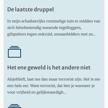
De laatste druppel
In mijn schaduwrijke rommelige tuin te midden van
zich hittebestendig wanende tegelleggers,
gifspuiters tegen onkruid, zonaanbidders met zo…
Het ene geweld is het andere niet
Alsjeblieft, laat me dan maar terrorist zijn. Het is me
een hele eer. Want terrorist, dat ben je wanneer je
voor vrijheid en gelijkwaardigh…