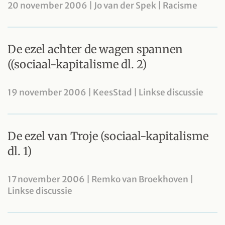
20 november 2006 | Jo van der Spek | Racisme
De ezel achter de wagen spannen
((sociaal-kapitalisme dl. 2)
19 november 2006 | KeesStad | Linkse discussie
De ezel van Troje (sociaal-kapitalisme
dl. 1)
17 november 2006 | Remko van Broekhoven |
Linkse discussie