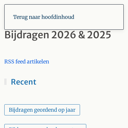
Terug naar hoofdinhoud
Bijdragen 2026 & 2025
RSS feed artikelen
Recent
Bijdragen geordend op jaar