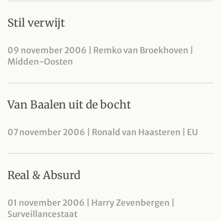
Stil verwijt
09 november 2006 | Remko van Broekhoven |
Midden-Oosten
Van Baalen uit de bocht
07 november 2006 | Ronald van Haasteren | EU
Real & Absurd
01 november 2006 | Harry Zevenbergen |
Surveillancestaat