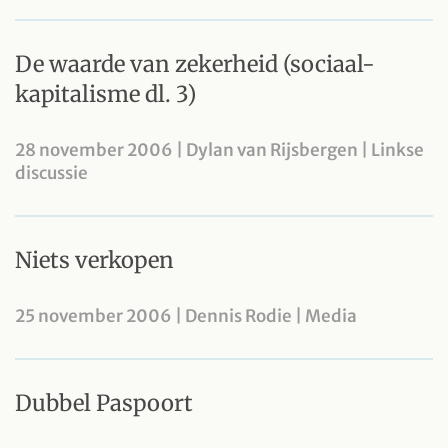
De waarde van zekerheid (sociaal-
kapitalisme dl. 3)
28 november 2006 | Dylan van Rijsbergen | Linkse
discussie
Niets verkopen
25 november 2006 | Dennis Rodie | Media
Dubbel Paspoort