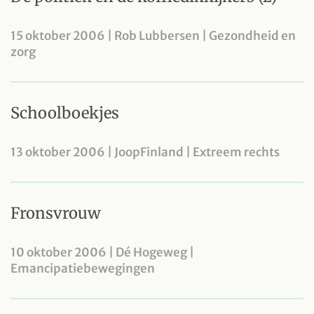
15 oktober 2006 | Rob Lubbersen | Gezondheid en
zorg
Schoolboekjes
13 oktober 2006 | JoopFinland | Extreem rechts
Fronsvrouw
10 oktober 2006 | Dé Hogeweg |
Emancipatiebewegingen