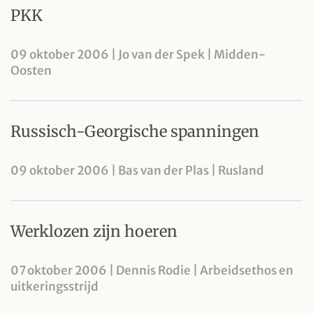
PKK
09 oktober 2006 | Jo van der Spek | Midden-
Oosten
Russisch-Georgische spanningen
09 oktober 2006 | Bas van der Plas | Rusland
Werklozen zijn hoeren
07 oktober 2006 | Dennis Rodie | Arbeidsethos en
uitkeringsstrijd