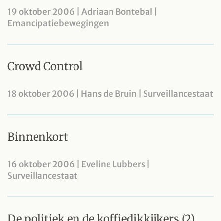
19 oktober 2006 | Adriaan Bontebal |
Emancipatiebewegingen
Crowd Control
18 oktober 2006 | Hans de Bruin | Surveillancestaat
Binnenkort
16 oktober 2006 | Eveline Lubbers |
Surveillancestaat
De politiek en de koffiedikkijkers (2)