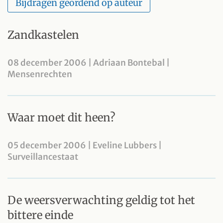
Bijdragen geordend op auteur
Zandkastelen
08 december 2006 | Adriaan Bontebal |
Mensenrechten
Waar moet dit heen?
05 december 2006 | Eveline Lubbers |
Surveillancestaat
De weersverwachting geldig tot het
bittere einde