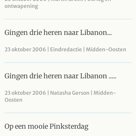
ontwapening
Gingen drie heren naar Libanon...
23 oktober 2006 | Eindredactie | Midden-Oosten
Gingen drie heren naar Libanon .....
23 oktober 2006 | Natasha Gerson | Midden-
Oosten
Op een mooie Pinksterdag