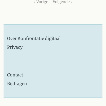
Vorige
Volgende
Over Konfrontatie digitaal
Privacy
Contact
Bijdragen