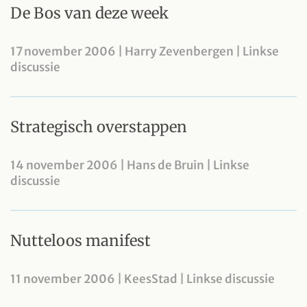
De Bos van deze week
17 november 2006 | Harry Zevenbergen | Linkse
discussie
Strategisch overstappen
14 november 2006 | Hans de Bruin | Linkse
discussie
Nutteloos manifest
11 november 2006 | KeesStad | Linkse discussie