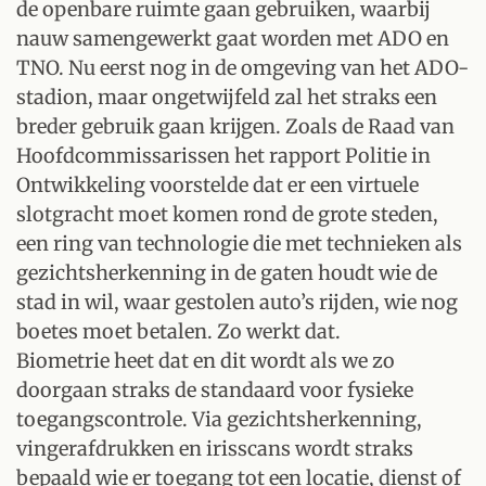
de openbare ruimte gaan gebruiken, waarbij
nauw samengewerkt gaat worden met ADO en
TNO. Nu eerst nog in de omgeving van het ADO-
stadion, maar ongetwijfeld zal het straks een
breder gebruik gaan krijgen. Zoals de Raad van
Hoofdcommissarissen het rapport Politie in
Ontwikkeling voorstelde dat er een virtuele
slotgracht moet komen rond de grote steden,
een ring van technologie die met technieken als
gezichtsherkenning in de gaten houdt wie de
stad in wil, waar gestolen auto’s rijden, wie nog
boetes moet betalen. Zo werkt dat.
Biometrie heet dat en dit wordt als we zo
doorgaan straks de standaard voor fysieke
toegangscontrole. Via gezichtsherkenning,
vingerafdrukken en irisscans wordt straks
bepaald wie er toegang tot een locatie, dienst of