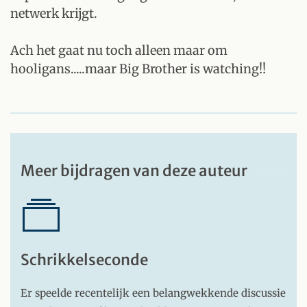
netwerk krijgt.
Ach het gaat nu toch alleen maar om
hooligans.....maar Big Brother is watching!!
Meer bijdragen van deze auteur
Schrikkelseconde
Er speelde recentelijk een belangwekkende discussie