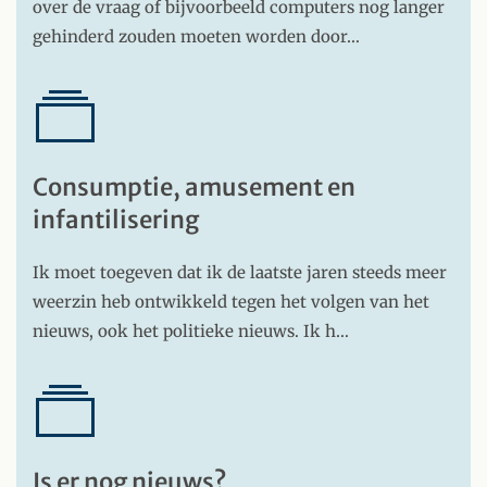
over de vraag of bijvoorbeeld computers nog langer
gehinderd zouden moeten worden door…
Consumptie, amusement en
infantilisering
Ik moet toegeven dat ik de laatste jaren steeds meer
weerzin heb ontwikkeld tegen het volgen van het
nieuws, ook het politieke nieuws. Ik h…
Is er nog nieuws?