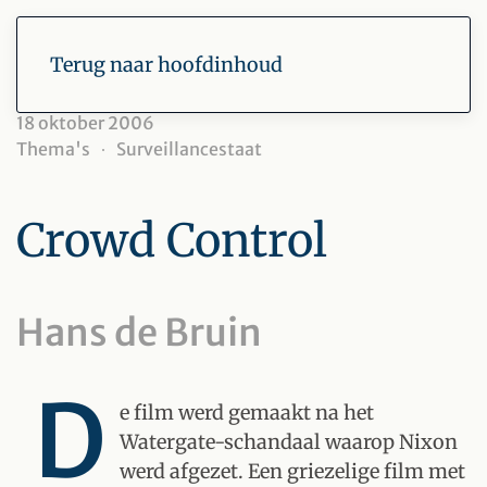
Terug naar hoofdinhoud
18 oktober 2006
Thema's
Surveillancestaat
Crowd Control
Hans de Bruin
D
e film werd gemaakt na het
Watergate-schandaal waarop Nixon
werd afgezet. Een griezelige film met