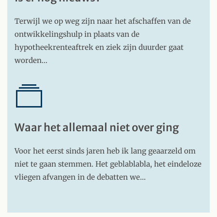
Terwijl we op weg zijn naar het afschaffen van de
ontwikkelingshulp in plaats van de
hypotheekrenteaftrek en ziek zijn duurder gaat
worden…
Waar het allemaal niet over ging
Voor het eerst sinds jaren heb ik lang geaarzeld om
niet te gaan stemmen. Het geblablabla, het eindeloze
vliegen afvangen in de debatten we…