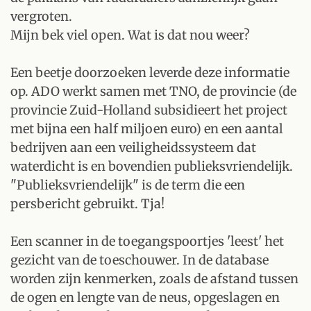
vergroten.
Mijn bek viel open. Wat is dat nou weer?
Een beetje doorzoeken leverde deze informatie
op. ADO werkt samen met TNO, de provincie (de
provincie Zuid-Holland subsidieert het project
met bijna een half miljoen euro) en een aantal
bedrijven aan een veiligheidssysteem dat
waterdicht is en bovendien publieksvriendelijk.
"Publieksvriendelijk" is de term die een
persbericht gebruikt. Tja!
Een scanner in de toegangspoortjes 'leest' het
gezicht van de toeschouwer. In de database
worden zijn kenmerken, zoals de afstand tussen
de ogen en lengte van de neus, opgeslagen en