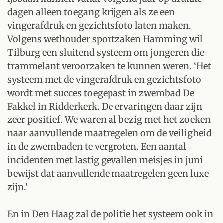
dagen alleen toegang krijgen als ze een
vingerafdruk en gezichtsfoto laten maken.
Volgens wethouder sportzaken Hamming wil
Tilburg een sluitend systeem om jongeren die
trammelant veroorzaken te kunnen weren. ‘Het
systeem met de vingerafdruk en gezichtsfoto
wordt met succes toegepast in zwembad De
Fakkel in Ridderkerk. De ervaringen daar zijn
zeer positief. We waren al bezig met het zoeken
naar aanvullende maatregelen om de veiligheid
in de zwembaden te vergroten. Een aantal
incidenten met lastig gevallen meisjes in juni
bewijst dat aanvullende maatregelen geen luxe
zijn.'
En in Den Haag zal de politie het systeem ook in