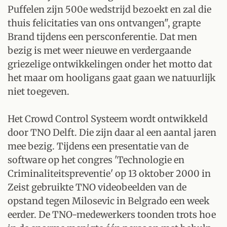
Puffelen zijn 500e wedstrijd bezoekt en zal die
thuis felicitaties van ons ontvangen", grapte
Brand tijdens een persconferentie. Dat men
bezig is met weer nieuwe en verdergaande
griezelige ontwikkelingen onder het motto dat
het maar om hooligans gaat gaan we natuurlijk
niet toegeven.
Het Crowd Control Systeem wordt ontwikkeld
door TNO Delft. Die zijn daar al een aantal jaren
mee bezig. Tijdens een presentatie van de
software op het congres 'Technologie en
Criminaliteitspreventie' op 13 oktober 2000 in
Zeist gebruikte TNO videobeelden van de
opstand tegen Milosevic in Belgrado een week
eerder. De TNO-medewerkers toonden trots hoe