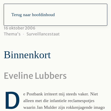
Terug naar hoofdinhoud
16 oktober 2006
Thema's
Surveillancestaat
Binnenkort
Eveline Lubbers
D
e Postbank irriteert mij steeds vaker. Niet
alleen met die infantiele reclamespotjes
waarin Jan Mulder zijn rokkenjagende imago