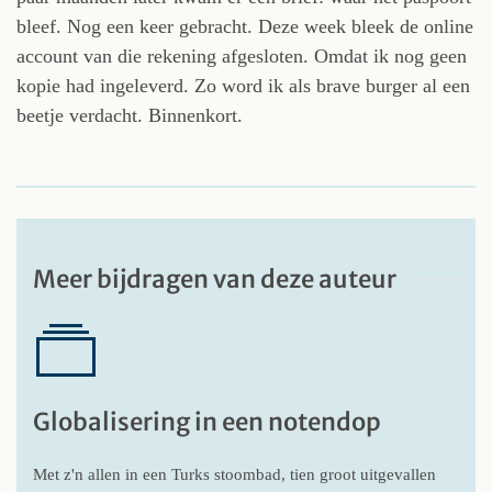
bleef. Nog een keer gebracht. Deze week bleek de online
account van die rekening afgesloten. Omdat ik nog geen
kopie had ingeleverd. Zo word ik als brave burger al een
beetje verdacht. Binnenkort.
Meer bijdragen van deze auteur
Globalisering in een notendop
Met z'n allen in een Turks stoombad, tien groot uitgevallen