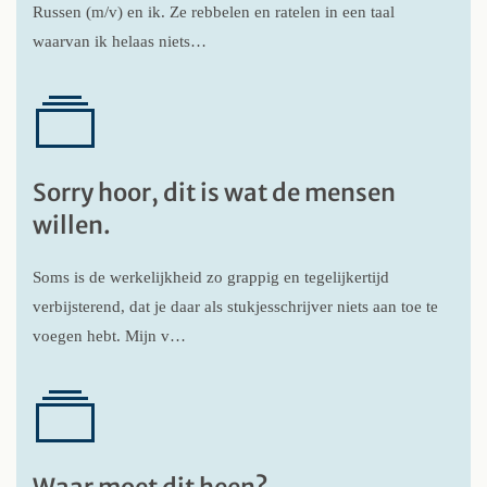
Russen (m/v) en ik. Ze rebbelen en ratelen in een taal
waarvan ik helaas niets…
Sorry hoor, dit is wat de mensen
willen.
Soms is de werkelijkheid zo grappig en tegelijkertijd
verbijsterend, dat je daar als stukjesschrijver niets aan toe te
voegen hebt. Mijn v…