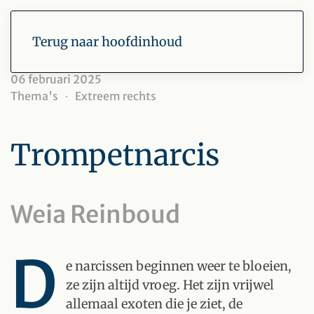
Terug naar hoofdinhoud
06 februari 2025
Thema's
Extreem rechts
Trompetnarcis
Weia Reinboud
D
e narcissen beginnen weer te bloeien,
ze zijn altijd vroeg. Het zijn vrijwel
allemaal exoten die je ziet, de