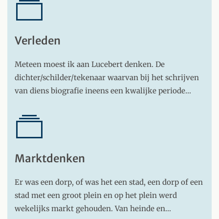
Verleden
Meteen moest ik aan Lucebert denken. De
dichter/schilder/tekenaar waarvan bij het schrijven
van diens biografie ineens een kwalijke periode…
Marktdenken
Er was een dorp, of was het een stad, een dorp of een
stad met een groot plein en op het plein werd
wekelijks markt gehouden. Van heinde en…