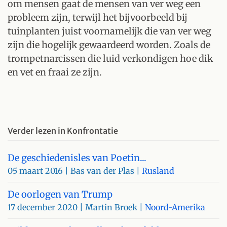
om mensen gaat de mensen van ver weg een
probleem zijn, terwijl het bijvoorbeeld bij
tuinplanten juist voornamelijk die van ver weg
zijn die hogelijk gewaardeerd worden. Zoals de
trompetnarcissen die luid verkondigen hoe dik
en vet en fraai ze zijn.
Verder lezen in Konfrontatie
De geschiedenisles van Poetin...
05 maart 2016
| Bas van der Plas |
Rusland
De oorlogen van Trump
17 december 2020
| Martin Broek |
Noord-Amerika