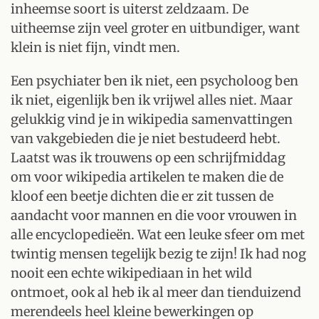
inheemse soort is uiterst zeldzaam. De
uitheemse zijn veel groter en uitbundiger, want
klein is niet fijn, vindt men.
Een psychiater ben ik niet, een psycholoog ben
ik niet, eigenlijk ben ik vrijwel alles niet. Maar
gelukkig vind je in wikipedia samenvattingen
van vakgebieden die je niet bestudeerd hebt.
Laatst was ik trouwens op een schrijfmiddag
om voor wikipedia artikelen te maken die de
kloof een beetje dichten die er zit tussen de
aandacht voor mannen en die voor vrouwen in
alle encyclopedieën. Wat een leuke sfeer om met
twintig mensen tegelijk bezig te zijn! Ik had nog
nooit een echte wikipediaan in het wild
ontmoet, ook al heb ik al meer dan tienduizend
merendeels heel kleine bewerkingen op