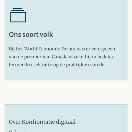
Ons soort volk
Bij het World Economic Forum was er een speech
van de premier van Canada waarin hij in bedekte
termen kritiek uitte op de praktijken van de…
Over Konfrontatie digitaal