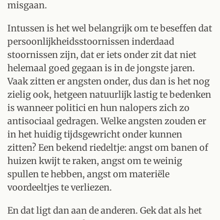
misgaan.
Intussen is het wel belangrijk om te beseffen dat
persoonlijkheidsstoornissen inderdaad
stoornissen zijn, dat er iets onder zit dat niet
helemaal goed gegaan is in de jongste jaren.
Vaak zitten er angsten onder, dus dan is het nog
zielig ook, hetgeen natuurlijk lastig te bedenken
is wanneer politici en hun nalopers zich zo
antisociaal gedragen. Welke angsten zouden er
in het huidig tijdsgewricht onder kunnen
zitten? Een bekend riedeltje: angst om banen of
huizen kwijt te raken, angst om te weinig
spullen te hebben, angst om materiële
voordeeltjes te verliezen.
En dat ligt dan aan de anderen. Gek dat als het