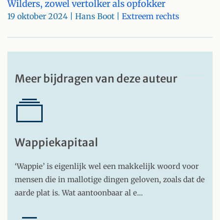
Wilders, zowel vertolker als opfokker
19 oktober 2024
| Hans Boot |
Extreem rechts
Meer bijdragen van deze auteur
Wappiekapitaal
‘Wappie’ is eigenlijk wel een makkelijk woord voor
mensen die in mallotige dingen geloven, zoals dat de
aarde plat is. Wat aantoonbaar al e…