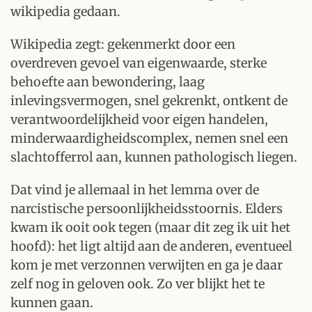
wikipedia gedaan.
Wikipedia zegt: gekenmerkt door een
overdreven gevoel van eigenwaarde, sterke
behoefte aan bewondering, laag
inlevingsvermogen, snel gekrenkt, ontkent de
verantwoordelijkheid voor eigen handelen,
minderwaardigheidscomplex, nemen snel een
slachtofferrol aan, kunnen pathologisch liegen.
Dat vind je allemaal in het lemma over de
narcistische persoonlijkheidsstoornis. Elders
kwam ik ooit ook tegen (maar dit zeg ik uit het
hoofd): het ligt altijd aan de anderen, eventueel
kom je met verzonnen verwijten en ga je daar
zelf nog in geloven ook. Zo ver blijkt het te
kunnen gaan.