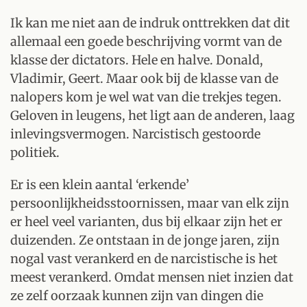
Ik kan me niet aan de indruk onttrekken dat dit
allemaal een goede beschrijving vormt van de
klasse der dictators. Hele en halve. Donald,
Vladimir, Geert. Maar ook bij de klasse van de
nalopers kom je wel wat van die trekjes tegen.
Geloven in leugens, het ligt aan de anderen, laag
inlevingsvermogen. Narcistisch gestoorde
politiek.
Er is een klein aantal ‘erkende’
persoonlijkheidsstoornissen, maar van elk zijn
er heel veel varianten, dus bij elkaar zijn het er
duizenden. Ze ontstaan in de jonge jaren, zijn
nogal vast verankerd en de narcistische is het
meest verankerd. Omdat mensen niet inzien dat
ze zelf oorzaak kunnen zijn van dingen die