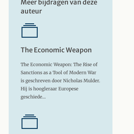
Meer bijdragen van deze
auteur
The Economic Weapon
The Economic Weapon: The Rise of
Sanctions as a Tool of Modern War
is geschreven door Nicholas Mulder.
Hij is hoogleraar Europese
geschiede…