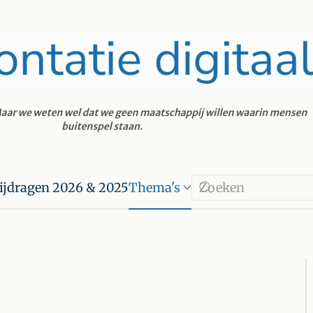
ijdragen 2026 & 2025
Thema's