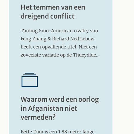
Het temmen van een
dreigend conflict
Taming Sino-American rivalry van
Feng Zhang & Richard Ned Lebow
heeft een opvallende titel. Niet een
zoveelste variatie op de Thucydide…
Waarom werd een oorlog
in Afganistan niet
vermeden?
Bette Dam is een 1,88 meter lange