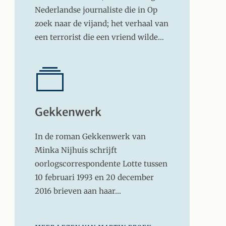
Nederlandse journaliste die in Op
zoek naar de vijand; het verhaal van
een terrorist die een vriend wilde…
Gekkenwerk
In de roman Gekkenwerk van
Minka Nijhuis schrijft
oorlogscorrespondente Lotte tussen
10 februari 1993 en 20 december
2016 brieven aan haar…