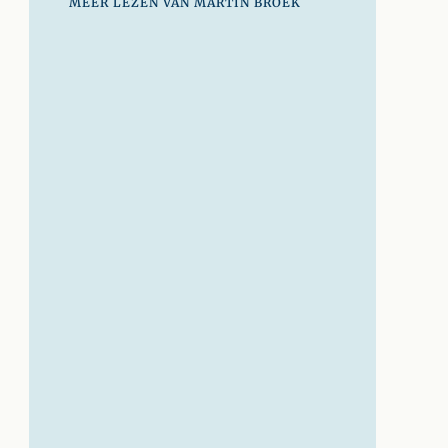
MEER LEZEN VAN MARTIN BROEK