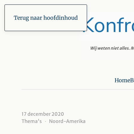
Terug naar hoofdinhoud
Home
B
17 december 2020
Thema's
Noord-Amerika