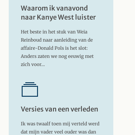
Waarom ik vanavond
naar Kanye West luister
Het beste in het stuk van Weia
Reinboud naar aanleiding van de
affaire-Donald Pols is het slot:
Anders zaten we nog eeuwig met
zich voor…
Versies van een verleden
Ik was twaalf toen mij verteld werd
dat mijn vader veel ouder was dan