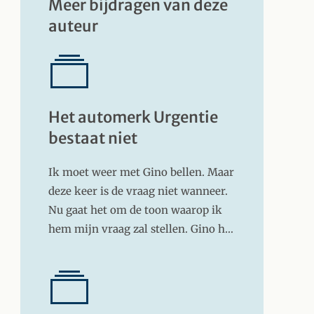
Meer bijdragen van deze
auteur
Het automerk Urgentie
bestaat niet
Ik moet weer met Gino bellen. Maar
deze keer is de vraag niet wanneer.
Nu gaat het om de toon waarop ik
hem mijn vraag zal stellen. Gino h…