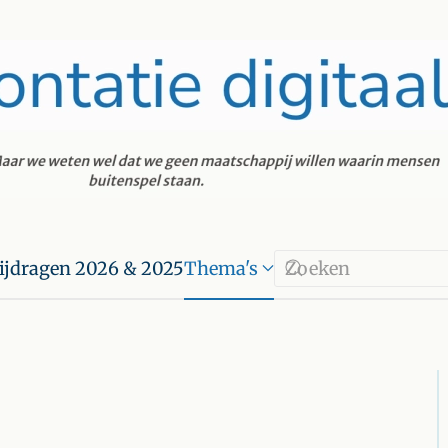
ijdragen 2026 & 2025
Thema's