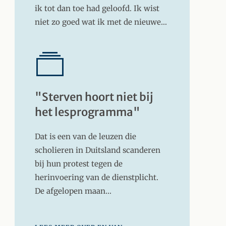
ik tot dan toe had geloofd. Ik wist
niet zo goed wat ik met de nieuwe…
"Sterven hoort niet bij
het lesprogramma"
Dat is een van de leuzen die
scholieren in Duitsland scanderen
bij hun protest tegen de
herinvoering van de dienstplicht.
De afgelopen maan…