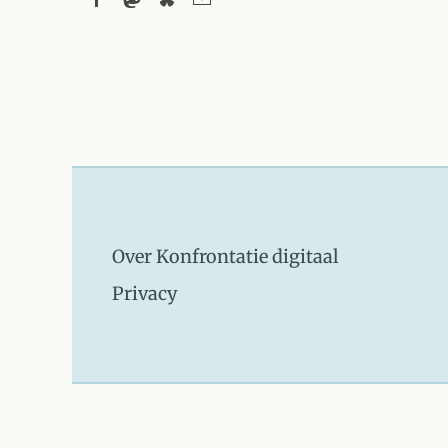
Over Konfrontatie digitaal
Privacy