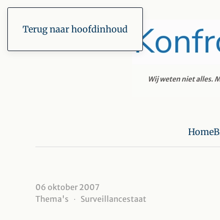
Terug naar hoofdinhoud
Home
B
06 oktober 2007
Thema's
Surveillancestaat