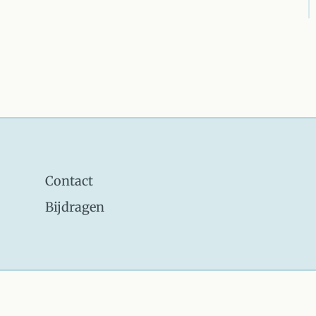
Contact
Bijdragen