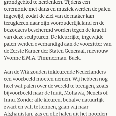
grondgebied te herdenken. Tijdens een
ceremonie met dans en muziek werden de palen
ingewijd, zodat de ziel van de maker kan
terugkeren naar zijn voorouderlijk land en de
bezoekers beschermd worden tegen de kracht
van deze sculpturen. De kleurrijke, ingewijde
palen werden overhandigd aan de voorzitter van
de Eerste Kamer der Staten Generaal, mevrouw
Yvonne E.M.A. Timmerman-Buck.
Aan de Wik zouden inkleurende Nederlanders
een voorbeeld moeten nemen. Wij hebben nog
heel wat palen over de wereld te brengen, zoals
bijvoorbeeld naar de Inuit, Mohawk, Nenets of
Innu. Zonder alle kleuren, behalve natuurlijk
zwart en wit, te kennen, gaan wij naar
Afghanistan, gas en olie halen uit het noorden