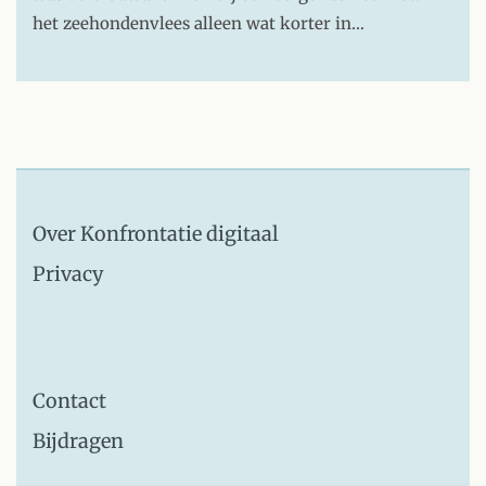
het zeehondenvlees alleen wat korter in…
Over Konfrontatie digitaal
Privacy
Contact
Bijdragen