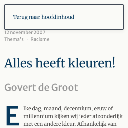
Terug naar hoofdinhoud
12 november 2007
Thema's
Racisme
Alles heeft kleuren!
Govert de Groot
E
lke dag, maand, decennium, eeuw of
millennium kijken wij ieder afzonderlijk
met een andere kleur. Afhankelijk van