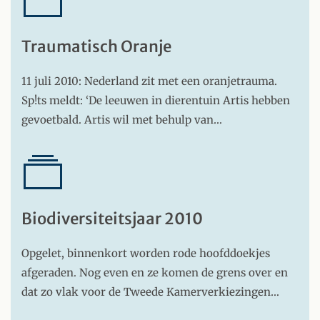
Traumatisch Oranje
11 juli 2010: Nederland zit met een oranjetrauma.
Sp!ts meldt: ‘De leeuwen in dierentuin Artis hebben
gevoetbald. Artis wil met behulp van…
Biodiversiteitsjaar 2010
Opgelet, binnenkort worden rode hoofddoekjes
afgeraden. Nog even en ze komen de grens over en
dat zo vlak voor de Tweede Kamerverkiezingen…