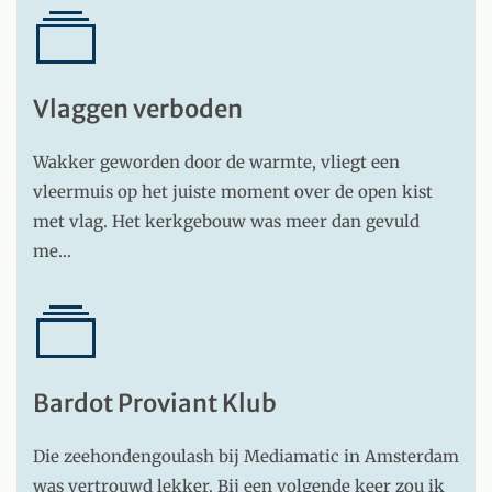
Vlaggen verboden
Wakker geworden door de warmte, vliegt een
vleermuis op het juiste moment over de open kist
met vlag. Het kerkgebouw was meer dan gevuld
me…
Bardot Proviant Klub
Die zeehondengoulash bij Mediamatic in Amsterdam
was vertrouwd lekker. Bij een volgende keer zou ik