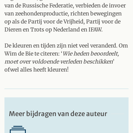
van de Russische Federatie, verbieden de invoer
van zeehondenproductie, richten bewegingen
op als de Partij voor de Vrijheid, Partij voor de
Dieren en Trots op Nederland en IFAW.
De kleuren en tijden zijn niet veel veranderd. Om
Wim de Bie te citeren: ‘
Wie heden beoordeelt,
moet over voldoende verleden beschikken
’
ofwel alles heeft kleuren!
Meer bijdragen van deze auteur