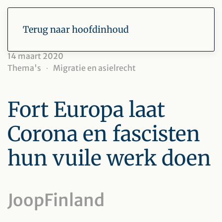
Terug naar hoofdinhoud
14 maart 2020
Thema's
Migratie en asielrecht
Fort Europa laat
Corona en fascisten
hun vuile werk doen
JoopFinland