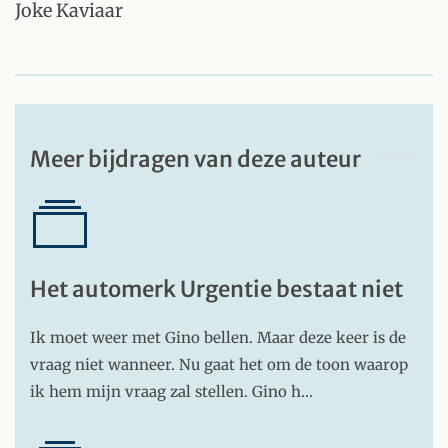
Joke Kaviaar
Meer bijdragen van deze auteur
Het automerk Urgentie bestaat niet
Ik moet weer met Gino bellen. Maar deze keer is de
vraag niet wanneer. Nu gaat het om de toon waarop
ik hem mijn vraag zal stellen. Gino h…