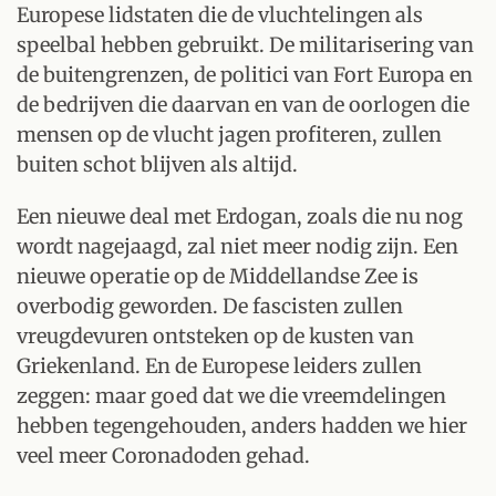
Europese lidstaten die de vluchtelingen als
speelbal hebben gebruikt. De militarisering van
de buitengrenzen, de politici van Fort Europa en
de bedrijven die daarvan en van de oorlogen die
mensen op de vlucht jagen profiteren, zullen
buiten schot blijven als altijd.
Een nieuwe deal met Erdogan, zoals die nu nog
wordt nagejaagd, zal niet meer nodig zijn. Een
nieuwe operatie op de Middellandse Zee is
overbodig geworden. De fascisten zullen
vreugdevuren ontsteken op de kusten van
Griekenland. En de Europese leiders zullen
zeggen: maar goed dat we die vreemdelingen
hebben tegengehouden, anders hadden we hier
veel meer Coronadoden gehad.