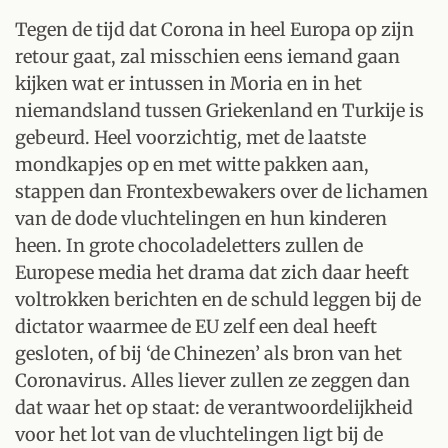
Tegen de tijd dat Corona in heel Europa op zijn
retour gaat, zal misschien eens iemand gaan
kijken wat er intussen in Moria en in het
niemandsland tussen Griekenland en Turkije is
gebeurd. Heel voorzichtig, met de laatste
mondkapjes op en met witte pakken aan,
stappen dan Frontexbewakers over de lichamen
van de dode vluchtelingen en hun kinderen
heen. In grote chocoladeletters zullen de
Europese media het drama dat zich daar heeft
voltrokken berichten en de schuld leggen bij de
dictator waarmee de EU zelf een deal heeft
gesloten, of bij ‘de Chinezen’ als bron van het
Coronavirus. Alles liever zullen ze zeggen dan
dat waar het op staat: de verantwoordelijkheid
voor het lot van de vluchtelingen ligt bij de