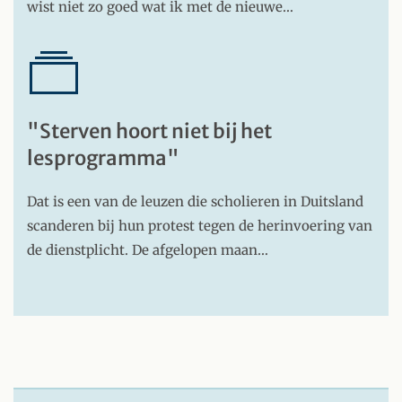
wist niet zo goed wat ik met de nieuwe…
"Sterven hoort niet bij het
lesprogramma"
Dat is een van de leuzen die scholieren in Duitsland
scanderen bij hun protest tegen de herinvoering van
de dienstplicht. De afgelopen maan…