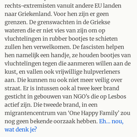
rechts-extremisten vanuit andere EU landen
naar Griekenland. Voor hen zijn er geen
grenzen. De grenswachten in de Griekse
wateren die er niet vies van zijn om op
vluchtelingen in rubber bootjes te schieten
zullen hen verwelkomen. De fascisten helpen
hen namelijk een handje, ze houden bootjes van
vluchtelingen tegen die aanmeren willen aan de
kust, en vallen ook vrijwillige hulpverleners
aan. Die kunnen nu ook niet meer veilig over
straat. Er is intussen ook al twee keer brand
gesticht in gebouwen van NGO’s die op Lesbos
actief zijn. Die tweede brand, in een
migrantencentrum van ‘One Happy Family’ zou
nog geen bekende oorzaak hebben.
Eh… nou,
wat denk je?