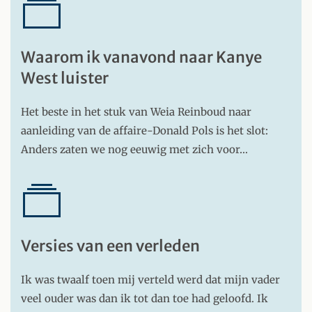
Waarom ik vanavond naar Kanye
West luister
Het beste in het stuk van Weia Reinboud naar
aanleiding van de affaire-Donald Pols is het slot:
Anders zaten we nog eeuwig met zich voor…
Versies van een verleden
Ik was twaalf toen mij verteld werd dat mijn vader
veel ouder was dan ik tot dan toe had geloofd. Ik