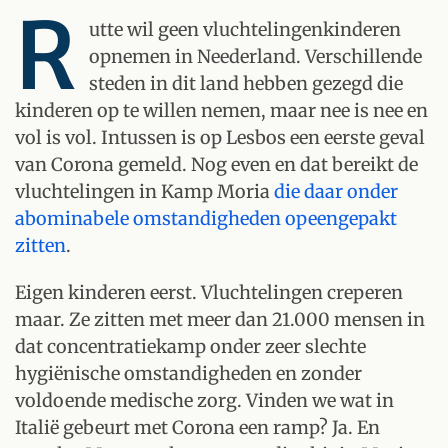
R
utte wil geen vluchtelingenkinderen
opnemen in Neederland. Verschillende
steden in dit land hebben gezegd die
kinderen op te willen nemen, maar nee is nee en
vol is vol. Intussen is op Lesbos een eerste geval
van Corona gemeld. Nog even en dat bereikt de
vluchtelingen in Kamp Moria
die daar onder
abominabele omstandigheden opeengepakt
zitten
.
Eigen kinderen eerst. Vluchtelingen creperen
maar. Ze zitten met meer dan 21.000 mensen in
dat concentratiekamp onder zeer slechte
hygiënische omstandigheden en zonder
voldoende medische zorg. Vinden we wat in
Italië gebeurt met Corona een ramp? Ja. En