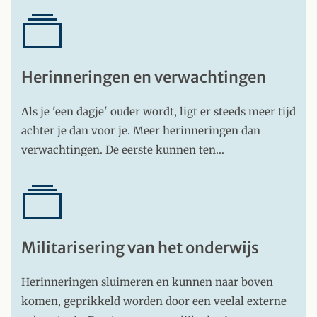
Herinneringen en verwachtingen
Als je 'een dagje' ouder wordt, ligt er steeds meer tijd
achter je dan voor je. Meer herinneringen dan
verwachtingen. De eerste kunnen ten…
Militarisering van het onderwijs
Herinneringen sluimeren en kunnen naar boven
komen, geprikkeld worden door een veelal externe