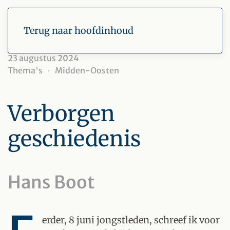
Terug naar hoofdinhoud
23 augustus 2024
Thema's
Midden-Oosten
Verborgen
geschiedenis
Hans Boot
erder, 8 juni jongstleden, schreef ik voor