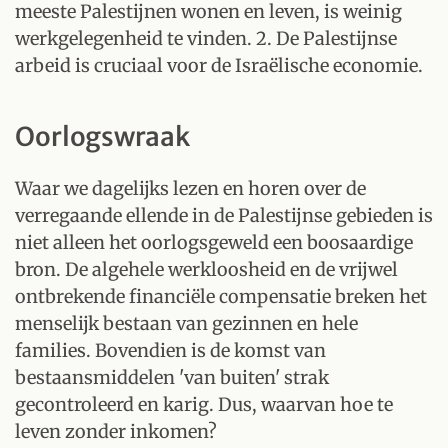
meeste Palestijnen wonen en leven, is weinig
werkgelegenheid te vinden. 2. De Palestijnse
arbeid is cruciaal voor de Israëlische economie.
Oorlogswraak
Waar we dagelijks lezen en horen over de
verregaande ellende in de Palestijnse gebieden is
niet alleen het oorlogsgeweld een boosaardige
bron. De algehele werkloosheid en de vrijwel
ontbrekende financiële compensatie breken het
menselijk bestaan van gezinnen en hele
families. Bovendien is de komst van
bestaansmiddelen 'van buiten' strak
gecontroleerd en karig. Dus, waarvan hoe te
leven zonder inkomen?