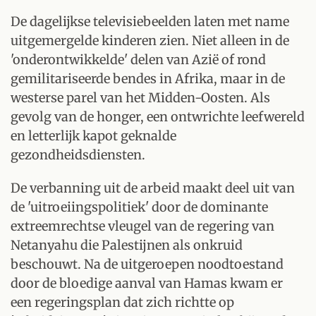
De dagelijkse televisiebeelden laten met name
uitgemergelde kinderen zien. Niet alleen in de
'onderontwikkelde' delen van Azië of rond
gemilitariseerde bendes in Afrika, maar in de
westerse parel van het Midden-Oosten. Als
gevolg van de honger, een ontwrichte leefwereld
en letterlijk kapot geknalde
gezondheidsdiensten.
De verbanning uit de arbeid maakt deel uit van
de 'uitroeiingspolitiek' door de dominante
extreemrechtse vleugel van de regering van
Netanyahu die Palestijnen als onkruid
beschouwt. Na de uitgeroepen noodtoestand
door de bloedige aanval van Hamas kwam er
een regeringsplan dat zich richtte op