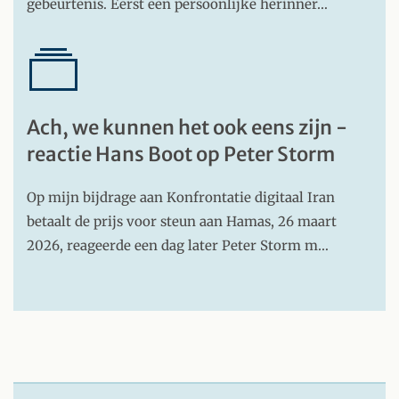
gebeurtenis. Eerst een persoonlijke herinner…
Ach, we kunnen het ook eens zijn -
reactie Hans Boot op Peter Storm
Op mijn bijdrage aan Konfrontatie digitaal Iran
betaalt de prijs voor steun aan Hamas, 26 maart
2026, reageerde een dag later Peter Storm m…