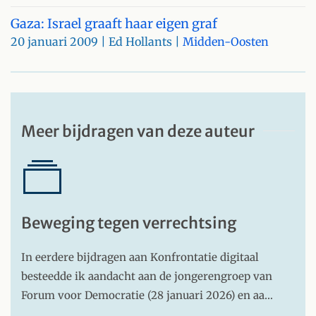
Gaza: Israel graaft haar eigen graf
20 januari 2009
| Ed Hollants |
Midden-Oosten
Meer bijdragen van deze auteur
Beweging tegen verrechtsing
In eerdere bijdragen aan Konfrontatie digitaal
besteedde ik aandacht aan de jongerengroep van
Forum voor Democratie (28 januari 2026) en aa…