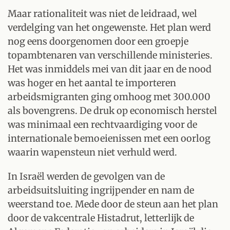
Maar rationaliteit was niet de leidraad, wel
verdelging van het ongewenste. Het plan werd
nog eens doorgenomen door een groepje
topambtenaren van verschillende ministeries.
Het was inmiddels mei van dit jaar en de nood
was hoger en het aantal te importeren
arbeidsmigranten ging omhoog met 300.000
als bovengrens. De druk op economisch herstel
was minimaal een rechtvaardiging voor de
internationale bemoeienissen met een oorlog
waarin wapensteun niet verhuld werd.
In Israël werden de gevolgen van de
arbeidsuitsluiting ingrijpender en nam de
weerstand toe. Mede door de steun aan het plan
door de vakcentrale Histadrut, letterlijk de