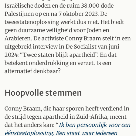
Israëlische doden en de ruim 38.000 dode
Palestijnen op en na 7 oktober 2023. De
tweestatenoplossing werkt dus niet. Het biedt
geen duurzame veiligheid voor Joden en
Arabieren. De activiste Conny Braam stelt in een
uitgebreid interview in De Socialist van juni
2024: “Twee staten blijft apartheid”. En dat
betekent onderdrukking en verzet. Is een
alternatief denkbaar?
Hoopvolle stemmen
Conny Braam, die haar sporen heeft verdiend in
de strijd tegen apartheid in Zuid-Afrika, meent
dat het anders kan: “
Ik ben persoonlijk voor een
éénstaatoplossing. Een staat waar iedereen