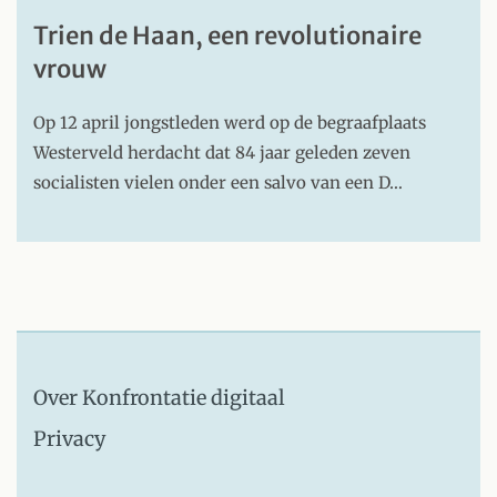
Trien de Haan, een revolutionaire
vrouw
Op 12 april jongstleden werd op de begraafplaats
Westerveld herdacht dat 84 jaar geleden zeven
socialisten vielen onder een salvo van een D…
Over Konfrontatie digitaal
Privacy