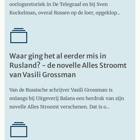
oorlogsretoriek in De Telegraaf en bij Sven
Kockelman, overal Russen op de loer, opgeklop…
Waar ging het al eerder mis in
Rusland? - de novelle Alles Stroomt
van Vasili Grossman
Van de Russische schrijver Vasili Grossman is
onlangs bij Uitgeverij Balans een herdruk van zijn
novelle Alles Stroomt verschenen. Dat is o…