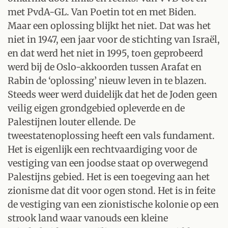
met PvdA-GL. Van Poetin tot en met Biden.
Maar een oplossing blijkt het niet. Dat was het
niet in 1947, een jaar voor de stichting van Israël,
en dat werd het niet in 1995, toen geprobeerd
werd bij de Oslo-akkoorden tussen Arafat en
Rabin de ‘oplossing’ nieuw leven in te blazen.
Steeds weer werd duidelijk dat het de Joden geen
veilig eigen grondgebied opleverde en de
Palestijnen louter ellende. De
tweestatenoplossing heeft een vals fundament.
Het is eigenlijk een rechtvaardiging voor de
vestiging van een joodse staat op overwegend
Palestijns gebied. Het is een toegeving aan het
zionisme dat dit voor ogen stond. Het is in feite
de vestiging van een zionistische kolonie op een
strook land waar vanouds een kleine