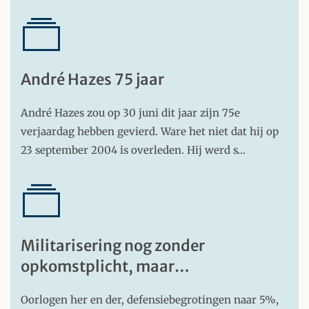
André Hazes 75 jaar
André Hazes zou op 30 juni dit jaar zijn 75e
verjaardag hebben gevierd. Ware het niet dat hij op
23 september 2004 is overleden. Hij werd s…
Militarisering nog zonder
opkomstplicht, maar…
Oorlogen her en der, defensiebegrotingen naar 5%,