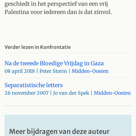
geschiedt in het perspectief van een vrij
Palestina voor iedereen dan is dat zinvol.
Verder lezen in Konfrontatie
Na de tweede Bloedige Vrijdag in Gaza
08 april 2018
| Peter Storm |
Midden-Oosten
Separatistische letters
26 november 2007
| Jo van der Spek |
Midden-Oosten
Meer bijdragen van deze auteur