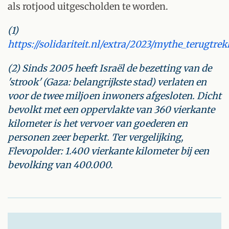
als rotjood uitgescholden te worden.
(1)
https://solidariteit.nl/extra/2023/mythe_terugtre
(2) Sinds 2005 heeft Israël de bezetting van de
'strook' (Gaza: belangrijkste stad) verlaten en
voor de twee miljoen inwoners afgesloten. Dicht
bevolkt met een oppervlakte van 360 vierkante
kilometer is het vervoer van goederen en
personen zeer beperkt. Ter vergelijking,
Flevopolder: 1.400 vierkante kilometer bij een
bevolking van 400.000.