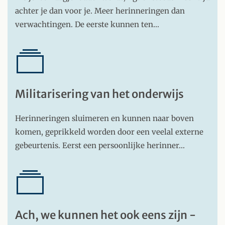
achter je dan voor je. Meer herinneringen dan
verwachtingen. De eerste kunnen ten…
Militarisering van het onderwijs
Herinneringen sluimeren en kunnen naar boven
komen, geprikkeld worden door een veelal externe
gebeurtenis. Eerst een persoonlijke herinner…
Ach, we kunnen het ook eens zijn -