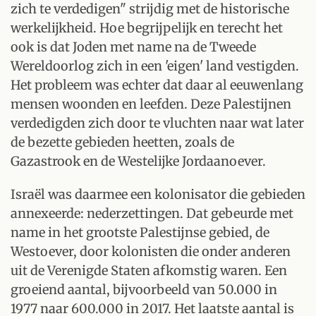
zich te verdedigen" strijdig met de historische
werkelijkheid. Hoe begrijpelijk en terecht het
ook is dat Joden met name na de Tweede
Wereldoorlog zich in een 'eigen' land vestigden.
Het probleem was echter dat daar al eeuwenlang
mensen woonden en leefden. Deze Palestijnen
verdedigden zich door te vluchten naar wat later
de bezette gebieden heetten, zoals de
Gazastrook en de Westelijke Jordaanoever.
Israël was daarmee een kolonisator die gebieden
annexeerde: nederzettingen. Dat gebeurde met
name in het grootste Palestijnse gebied, de
Westoever, door kolonisten die onder anderen
uit de Verenigde Staten afkomstig waren. Een
groeiend aantal, bijvoorbeeld van 50.000 in
1977 naar 600.000 in 2017. Het laatste aantal is