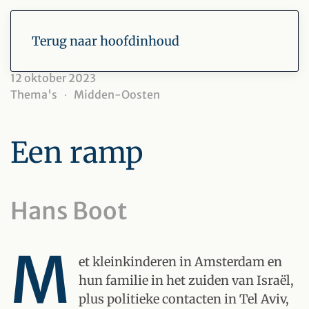
Terug naar hoofdinhoud
12 oktober 2023
Thema's
Midden-Oosten
Een ramp
Hans Boot
M
et kleinkinderen in Amsterdam en
hun familie in het zuiden van Israël,
plus politieke contacten in Tel Aviv,