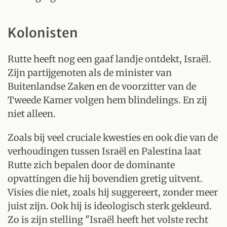
Kolonisten
Rutte heeft nog een gaaf landje ontdekt, Israël.
Zijn partijgenoten als de minister van
Buitenlandse Zaken en de voorzitter van de
Tweede Kamer volgen hem blindelings. En zij
niet alleen.
Zoals bij veel cruciale kwesties en ook die van de
verhoudingen tussen Israël en Palestina laat
Rutte zich bepalen door de dominante
opvattingen die hij bovendien gretig uitvent.
Visies die niet, zoals hij suggereert, zonder meer
juist zijn. Ook hij is ideologisch sterk gekleurd.
Zo is zijn stelling "Israël heeft het volste recht