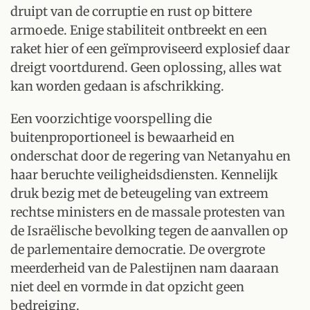
druipt van de corruptie en rust op bittere
armoede. Enige stabiliteit ontbreekt en een
raket hier of een geïmproviseerd explosief daar
dreigt voortdurend. Geen oplossing, alles wat
kan worden gedaan is afschrikking.
Een voorzichtige voorspelling die
buitenproportioneel is bewaarheid en
onderschat door de regering van Netanyahu en
haar beruchte veiligheidsdiensten. Kennelijk
druk bezig met de beteugeling van extreem
rechtse ministers en de massale protesten van
de Israëlische bevolking tegen de aanvallen op
de parlementaire democratie. De overgrote
meerderheid van de Palestijnen nam daaraan
niet deel en vormde in dat opzicht geen
bedreiging.