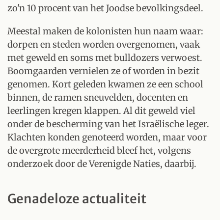
zo'n 10 procent van het Joodse bevolkingsdeel.
Meestal maken de kolonisten hun naam waar:
dorpen en steden worden overgenomen, vaak
met geweld en soms met bulldozers verwoest.
Boomgaarden vernielen ze of worden in bezit
genomen. Kort geleden kwamen ze een school
binnen, de ramen sneuvelden, docenten en
leerlingen kregen klappen. Al dit geweld viel
onder de bescherming van het Israëlische leger.
Klachten konden genoteerd worden, maar voor
de overgrote meerderheid bleef het, volgens
onderzoek door de Verenigde Naties, daarbij.
Genadeloze actualiteit