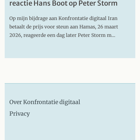
reactie Hans Boot op Peter Storm
Op mijn bijdrage aan Konfrontatie digitaal Iran
betaalt de prijs voor steun aan Hamas, 26 maart
2026, reageerde een dag later Peter Storm m…
Over Konfrontatie digitaal
Privacy