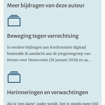
Meer bijdragen van deze auteur
Beweging tegen verrechtsing
In eerdere bijdragen aan Konfrontatie digitaal
besteedde ik aandacht aan de jongerengroep van
Forum voor Democratie (28 januari 2026) en aa…
Herinneringen en verwachtingen
Als je 'een dagje' ouder wordt, ligt er steeds meer tijd