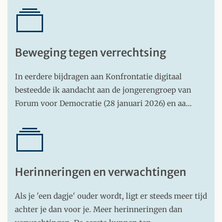
Beweging tegen verrechtsing
In eerdere bijdragen aan Konfrontatie digitaal
besteedde ik aandacht aan de jongerengroep van
Forum voor Democratie (28 januari 2026) en aa…
Herinneringen en verwachtingen
Als je 'een dagje' ouder wordt, ligt er steeds meer tijd
achter je dan voor je. Meer herinneringen dan