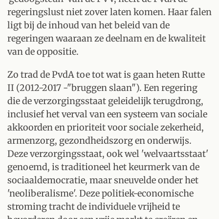
regeringslust niet zover laten komen. Haar falen
ligt bij de inhoud van het beleid van de
regeringen waaraan ze deelnam en de kwaliteit
van de oppositie.
Zo trad de PvdA toe tot wat is gaan heten Rutte
II (2012-2017 -"bruggen slaan"). Een regering
die de verzorgingsstaat geleidelijk terugdrong,
inclusief het verval van een systeem van sociale
akkoorden en prioriteit voor sociale zekerheid,
armenzorg, gezondheidszorg en onderwijs.
Deze verzorgingsstaat, ook wel 'welvaartsstaat'
genoemd, is traditioneel het keurmerk van de
sociaaldemocratie, maar sneuvelde onder het
'neoliberalisme'. Deze politiek-economische
stroming tracht de individuele vrijheid te