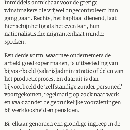
Inmiddels onmisbaar voor de gretige
winstmakers die vrijwel ongecontroleerd hun
gang gaan. Rechts, het kapitaal dienend, laat
hier schijnheilig als het even kan, hun
nationalistische migrantenhaat minder
spreken.
Een derde vorm, waarmee ondernemers de
arbeid goedkoper maken, is uitbesteding van
bijvoorbeeld (salaris}administratie of delen van
het productieproces. En daaruit is dan
bijvoorbeeld de 'zelfstandige zonder personeel'
voortgekomen, regelmatig op zoek naar werk
en vaak zonder de gebruikelijke voorzieningen
bij werkloosheid en pensioen.
Bij elkaar genomen een grondige ingreep in de