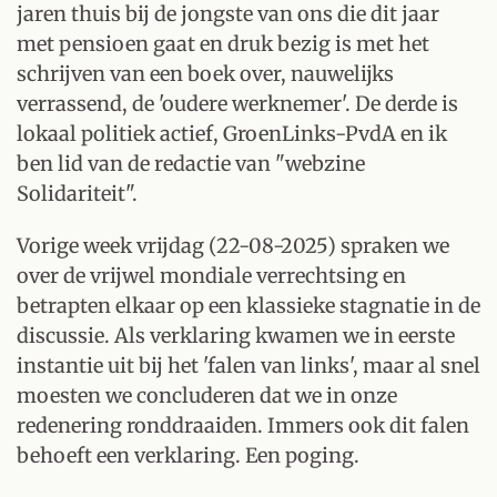
jaren thuis bij de jongste van ons die dit jaar
met pensioen gaat en druk bezig is met het
schrijven van een boek over, nauwelijks
verrassend, de 'oudere werknemer'. De derde is
lokaal politiek actief, GroenLinks-PvdA en ik
ben lid van de redactie van "webzine
Solidariteit".
Vorige week vrijdag (22-08-2025) spraken we
over de vrijwel mondiale verrechtsing en
betrapten elkaar op een klassieke stagnatie in de
discussie. Als verklaring kwamen we in eerste
instantie uit bij het 'falen van links', maar al snel
moesten we concluderen dat we in onze
redenering ronddraaiden. Immers ook dit falen
behoeft een verklaring. Een poging.