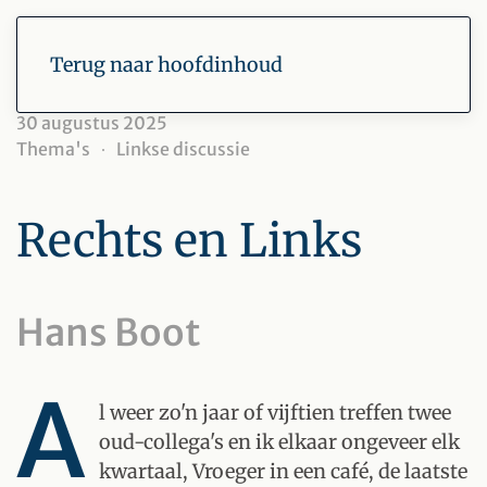
Terug naar hoofdinhoud
30 augustus 2025
Thema's
Linkse discussie
Rechts en Links
Hans Boot
A
l weer zo'n jaar of vijftien treffen twee
oud-collega's en ik elkaar ongeveer elk
kwartaal, Vroeger in een café, de laatste