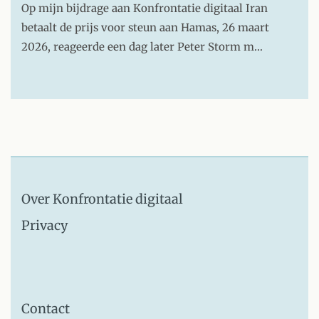
Op mijn bijdrage aan Konfrontatie digitaal Iran
betaalt de prijs voor steun aan Hamas, 26 maart
2026, reageerde een dag later Peter Storm m…
Over Konfrontatie digitaal
Privacy
Contact