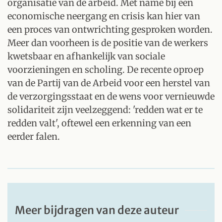
organisatie van de arbeid. Met name bij een
economische neergang en crisis kan hier van
een proces van ontwrichting gesproken worden.
Meer dan voorheen is de positie van de werkers
kwetsbaar en afhankelijk van sociale
voorzieningen en scholing. De recente oproep
van de Partij van de Arbeid voor een herstel van
de verzorgingsstaat en de wens voor vernieuwde
solidariteit zijn veelzeggend: 'redden wat er te
redden valt', oftewel een erkenning van een
eerder falen.
Meer bijdragen van deze auteur