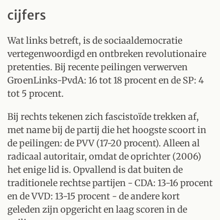
cijfers
Wat links betreft, is de sociaaldemocratie
vertegenwoordigd en ontbreken revolutionaire
pretenties. Bij recente peilingen verwerven
GroenLinks-PvdA: 16 tot 18 procent en de SP: 4
tot 5 procent.
Bij rechts tekenen zich fascistoïde trekken af,
met name bij de partij die het hoogste scoort in
de peilingen: de PVV (17-20 procent). Alleen al
radicaal autoritair, omdat de oprichter (2006)
het enige lid is. Opvallend is dat buiten de
traditionele rechtse partijen - CDA: 13-16 procent
en de VVD: 13-15 procent - de andere kort
geleden zijn opgericht en laag scoren in de