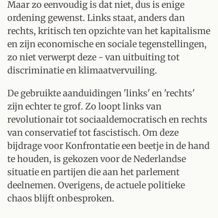
Maar zo eenvoudig is dat niet, dus is enige
ordening gewenst. Links staat, anders dan
rechts, kritisch ten opzichte van het kapitalisme
en zijn economische en sociale tegenstellingen,
zo niet verwerpt deze - van uitbuiting tot
discriminatie en klimaatvervuiling.
De gebruikte aanduidingen 'links' en 'rechts'
zijn echter te grof. Zo loopt links van
revolutionair tot sociaaldemocratisch en rechts
van conservatief tot fascistisch. Om deze
bijdrage voor Konfrontatie een beetje in de hand
te houden, is gekozen voor de Nederlandse
situatie en partijen die aan het parlement
deelnemen. Overigens, de actuele politieke
chaos blijft onbesproken.