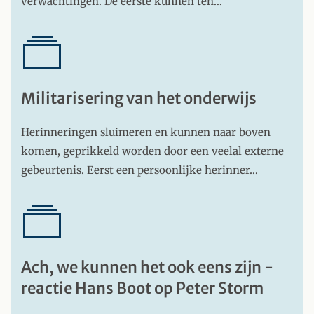
verwachtingen. De eerste kunnen ten…
Militarisering van het onderwijs
Herinneringen sluimeren en kunnen naar boven
komen, geprikkeld worden door een veelal externe
gebeurtenis. Eerst een persoonlijke herinner…
Ach, we kunnen het ook eens zijn -
reactie Hans Boot op Peter Storm