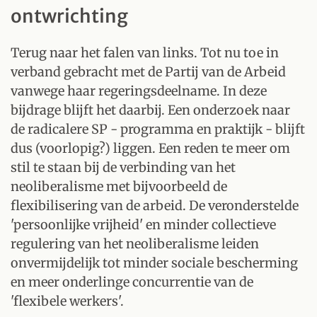
ontwrichting
Terug naar het falen van links. Tot nu toe in
verband gebracht met de Partij van de Arbeid
vanwege haar regeringsdeelname. In deze
bijdrage blijft het daarbij. Een onderzoek naar
de radicalere SP - programma en praktijk - blijft
dus (voorlopig?) liggen. Een reden te meer om
stil te staan bij de verbinding van het
neoliberalisme met bijvoorbeeld de
flexibilisering van de arbeid. De veronderstelde
'persoonlijke vrijheid' en minder collectieve
regulering van het neoliberalisme leiden
onvermijdelijk tot minder sociale bescherming
en meer onderlinge concurrentie van de
'flexibele werkers'.