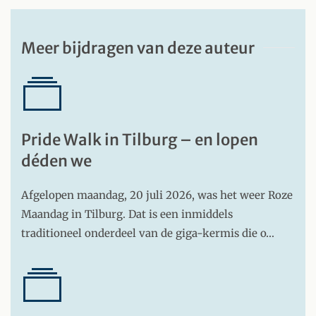
Meer bijdragen van deze auteur
Pride Walk in Tilburg – en lopen
déden we
Afgelopen maandag, 20 juli 2026, was het weer Roze
Maandag in Tilburg. Dat is een inmiddels
traditioneel onderdeel van de giga-kermis die o…