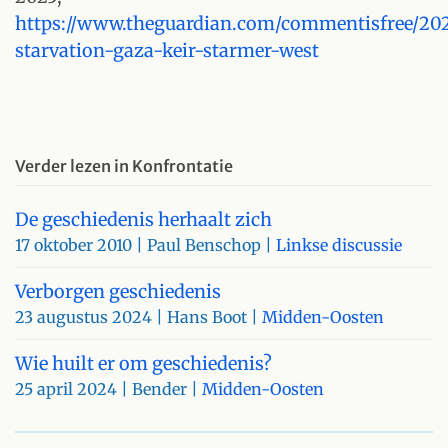
https://www.theguardian.com/commentisfree/2025
starvation-gaza-keir-starmer-west
Verder lezen in Konfrontatie
De geschiedenis herhaalt zich
17 oktober 2010
| Paul Benschop |
Linkse discussie
Verborgen geschiedenis
23 augustus 2024
| Hans Boot |
Midden-Oosten
Wie huilt er om geschiedenis?
25 april 2024
| Bender |
Midden-Oosten