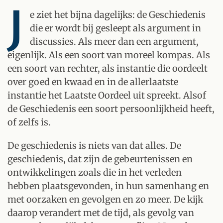
J
e ziet het bijna dagelijks: de Geschiedenis
die er wordt bij gesleept als argument in
discussies. Als meer dan een argument,
eigenlijk. Als een soort van moreel kompas. Als
een soort van rechter, als instantie die oordeelt
over goed en kwaad en in de allerlaatste
instantie het Laatste Oordeel uit spreekt. Alsof
de Geschiedenis een soort persoonlijkheid heeft,
of zelfs is.
De geschiedenis is niets van dat alles. De
geschiedenis, dat zijn de gebeurtenissen en
ontwikkelingen zoals die in het verleden
hebben plaatsgevonden, in hun samenhang en
met oorzaken en gevolgen en zo meer. De kijk
daarop verandert met de tijd, als gevolg van