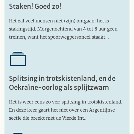
Staken! Goed zo!
Het zal veel mensen niet (zijn) ontgaan: het is
stakingstijd. Morgenochtend van 4 tot 8 uur geen
treinen, want het spoorwegpersoneel staakt…
Splitsing in trotskistenland, en de
Oekraïne-oorlog als splijtzwam
Het is weer eens zo ver: splitsing in trotskistenland.
En deze keer gaart het niet over een Argentijnse
sectie die breekt met de Vierde Int…