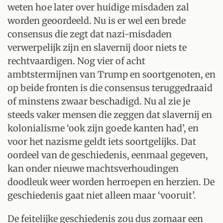
weten hoe later over huidige misdaden zal
worden geoordeeld. Nu is er wel een brede
consensus die zegt dat nazi-misdaden
verwerpelijk zijn en slavernij door niets te
rechtvaardigen. Nog vier of acht
ambtstermijnen van Trump en soortgenoten, en
op beide fronten is die consensus teruggedraaid
of minstens zwaar beschadigd. Nu al zie je
steeds vaker mensen die zeggen dat slavernij en
kolonialisme ‘ook zijn goede kanten had’, en
voor het nazisme geldt iets soortgelijks. Dat
oordeel van de geschiedenis, eenmaal gegeven,
kan onder nieuwe machtsverhoudingen
doodleuk weer worden herroepen en herzien. De
geschiedenis gaat niet alleen maar ‘vooruit’.
De feitelijke geschiedenis zou dus zomaar een