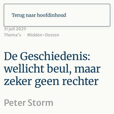
Terug naar hoofdinhoud
31 juli 2025
Thema's
Midden-Oosten
De Geschiedenis:
wellicht beul, maar
zeker geen rechter
Peter Storm