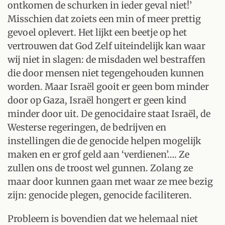
ontkomen de schurken in ieder geval niet!’
Misschien dat zoiets een min of meer prettig
gevoel oplevert. Het lijkt een beetje op het
vertrouwen dat God Zelf uiteindelijk kan waar
wij niet in slagen: de misdaden wel bestraffen
die door mensen niet tegengehouden kunnen
worden. Maar Israël gooit er geen bom minder
door op Gaza, Israël hongert er geen kind
minder door uit. De genocidaire staat Israël, de
Westerse regeringen, de bedrijven en
instellingen die de genocide helpen mogelijk
maken en er grof geld aan ‘verdienen’…. Ze
zullen ons de troost wel gunnen. Zolang ze
maar door kunnen gaan met waar ze mee bezig
zijn: genocide plegen, genocide faciliteren.
Probleem is bovendien dat we helemaal niet