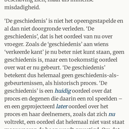
misdadigheid.
‘De geschiedenis’ is niet het opeengestapelde en
al dan niet doorgronde verleden. ‘De
geschiedenis’, dat is het oordeel van nu over
vroeger. Zoals de ‘geschiedenis’ aan wiens
‘verkeerde kant’ je nu beter niet kunt staan, geen
geschiedenis is, maar een toekomstig oordeel
over wat er nu gebeurt. ‘De geschiedenis’
betekent dus helemaal geen geschiedenis-als-
gebeurtenissen, als historisch proces. ‘De
geschiedenis’ is een
huidig
oordeel over dat
proces en degenen die daarin een rol speelden –
en een geprojecteerd
later
oordeel over het
proces en haar deelnemers, zoals dat zich
nu
voltrekt, een oordeel dat helemaal niet vast staat