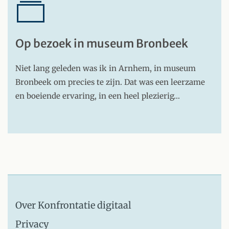
Op bezoek in museum Bronbeek
Niet lang geleden was ik in Arnhem, in museum
Bronbeek om precies te zijn. Dat was een leerzame
en boeiende ervaring, in een heel plezierig…
Over Konfrontatie digitaal
Privacy