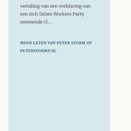
vertaling van een verklaring van
een zich Da’am Workers Party
noemende cl…
MEER LEZEN VAN PETER STORM OP
PETERSTORMT.NL