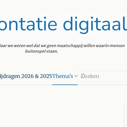
ijdragen 2026 & 2025
Thema's