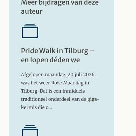
Meer bijdragen van deze
auteur
Pride Walk in Tilburg –
en lopen déden we
Afgelopen maandag, 20 juli 2026,
was het weer Roze Maandag in
Tilburg. Dat is een inmiddels
traditioneel onderdeel van de giga-
kermis die o…