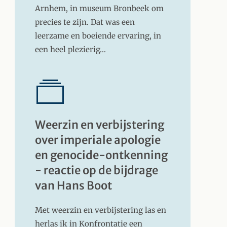
Arnhem, in museum Bronbeek om
precies te zijn. Dat was een
leerzame en boeiende ervaring, in
een heel plezierig…
Weerzin en verbijstering
over imperiale apologie
en genocide-ontkenning
- reactie op de bijdrage
van Hans Boot
Met weerzin en verbijstering las en
herlas ik in Konfrontatie een