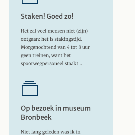
Staken! Goed zo!
Het zal veel mensen niet (zijn)
ontgaan: het is stakingstijd.
Morgenochtend van 4 tot 8 uur
geen treinen, want het
spoorwegpersoneel staakt…
Op bezoek in museum
Bronbeek
Niet lang geleden was ik in