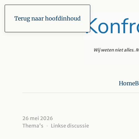
Terug naar hoofdinhoud
Home
B
26 mei 2026
Thema's
Linkse discussie