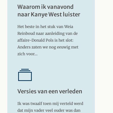
Waarom ik vanavond
naar Kanye West luister
Het beste in het stuk van Weia
Reinboud naar aanleiding van de
affaire-Donald Pols is het slot:
Anders zaten we nog eeuwig met
zich voor…
Versies van een verleden
Ik was twaalf toen mij verteld werd
dat mijn vader veel ouder was dan