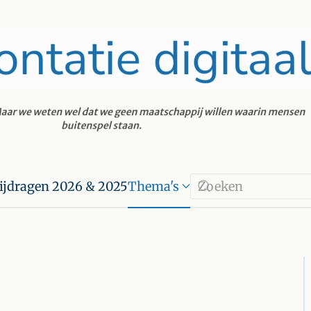
ijdragen 2026 & 2025
Thema's