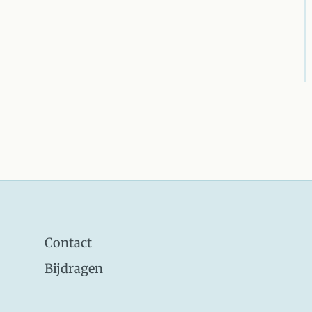
Contact
Bijdragen