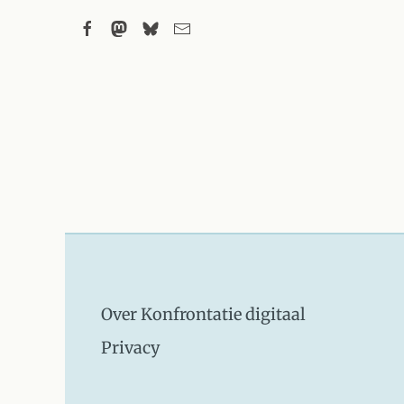
Over Konfrontatie digitaal
Privacy