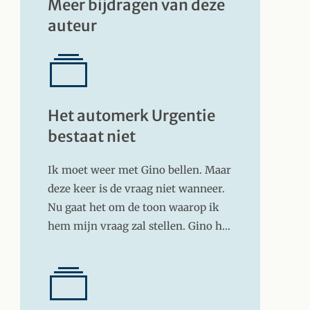
Meer bijdragen van deze
auteur
Het automerk Urgentie
bestaat niet
Ik moet weer met Gino bellen. Maar
deze keer is de vraag niet wanneer.
Nu gaat het om de toon waarop ik
hem mijn vraag zal stellen. Gino h…