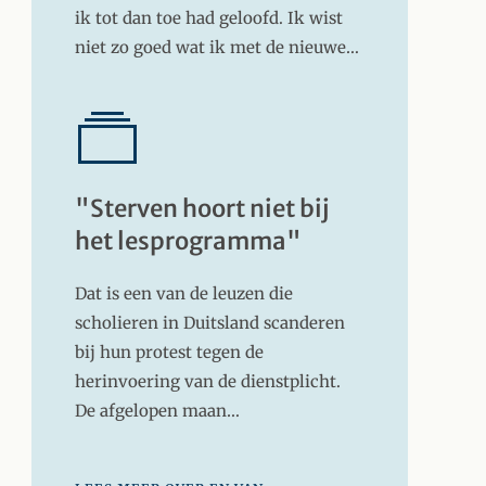
ik tot dan toe had geloofd. Ik wist
niet zo goed wat ik met de nieuwe…
"Sterven hoort niet bij
het lesprogramma"
Dat is een van de leuzen die
scholieren in Duitsland scanderen
bij hun protest tegen de
herinvoering van de dienstplicht.
De afgelopen maan…