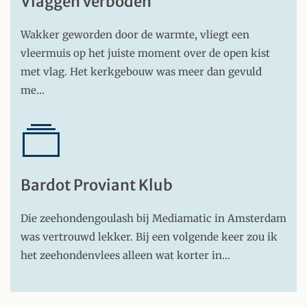
Vlaggen verboden
Wakker geworden door de warmte, vliegt een
vleermuis op het juiste moment over de open kist
met vlag. Het kerkgebouw was meer dan gevuld
me…
Bardot Proviant Klub
Die zeehondengoulash bij Mediamatic in Amsterdam
was vertrouwd lekker. Bij een volgende keer zou ik
het zeehondenvlees alleen wat korter in…