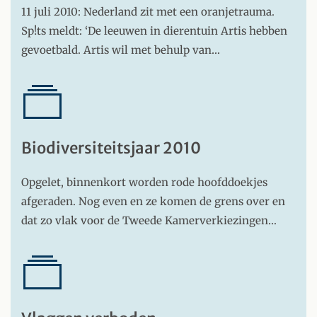
11 juli 2010: Nederland zit met een oranjetrauma.
Sp!ts meldt: ‘De leeuwen in dierentuin Artis hebben
gevoetbald. Artis wil met behulp van…
Biodiversiteitsjaar 2010
Opgelet, binnenkort worden rode hoofddoekjes
afgeraden. Nog even en ze komen de grens over en
dat zo vlak voor de Tweede Kamerverkiezingen…