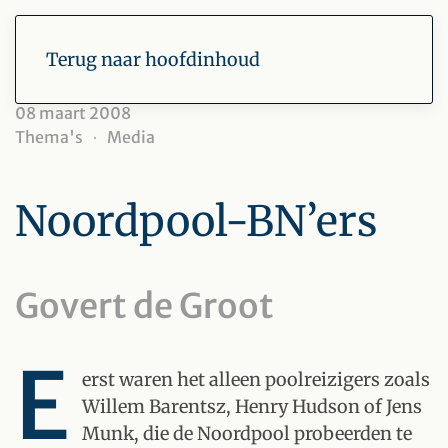
Terug naar hoofdinhoud
08 maart 2008
Thema's
Media
Noordpool-BN’ers
Govert de Groot
E
erst waren het alleen poolreizigers zoals
Willem Barentsz, Henry Hudson of Jens
Munk, die de Noordpool probeerden te