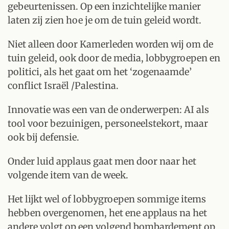
gebeurtenissen. Op een inzichtelijke manier
laten zij zien hoe je om de tuin geleid wordt.
Niet alleen door Kamerleden worden wij om de
tuin geleid, ook door de media, lobbygroepen en
politici, als het gaat om het ‘zogenaamde’
conflict Israël /Palestina.
Innovatie was een van de onderwerpen: AI als
tool voor bezuinigen, personeelstekort, maar
ook bij defensie.
Onder luid applaus gaat men door naar het
volgende item van de week.
Het lijkt wel of lobbygroepen sommige items
hebben overgenomen, het ene applaus na het
andere volgt op een volgend bombardement op