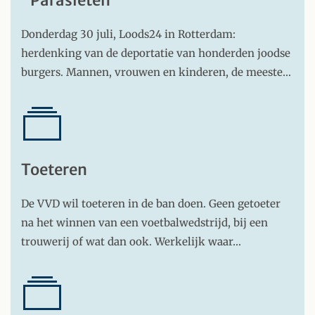
Donderdag 30 juli, Loods24 in Rotterdam:
herdenking van de deportatie van honderden joodse
burgers. Mannen, vrouwen en kinderen, de meeste…
Toeteren
De VVD wil toeteren in de ban doen. Geen getoeter
na het winnen van een voetbalwedstrijd, bij een
trouwerij of wat dan ook. Werkelijk waar…