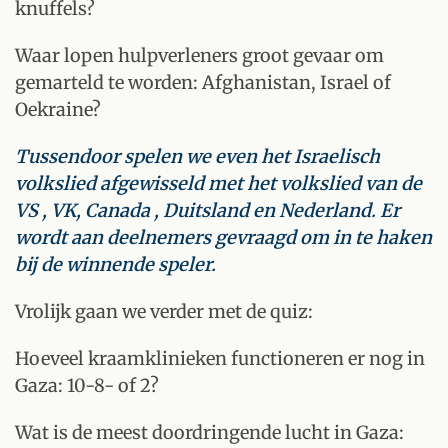
knuffels?
Waar lopen hulpverleners groot gevaar om
gemarteld te worden: Afghanistan, Israel of
Oekraine?
Tussendoor spelen we even het Israelisch
volkslied afgewisseld met het volkslied van de
VS , VK, Canada , Duitsland en Nederland. Er
wordt aan deelnemers gevraagd om in te haken
bij de winnende speler.
Vrolijk gaan we verder met de quiz:
Hoeveel kraamklinieken functioneren er nog in
Gaza: 10-8- of 2?
Wat is de meest doordringende lucht in Gaza: