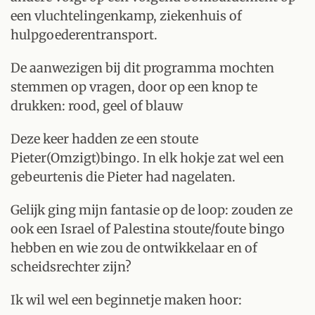
een vluchtelingenkamp, ziekenhuis of
hulpgoederentransport.
De aanwezigen bij dit programma mochten
stemmen op vragen, door op een knop te
drukken: rood, geel of blauw
Deze keer hadden ze een stoute
Pieter(Omzigt)bingo. In elk hokje zat wel een
gebeurtenis die Pieter had nagelaten.
Gelijk ging mijn fantasie op de loop: zouden ze
ook een Israel of Palestina stoute/foute bingo
hebben en wie zou de ontwikkelaar en of
scheidsrechter zijn?
Ik wil wel een beginnetje maken hoor: