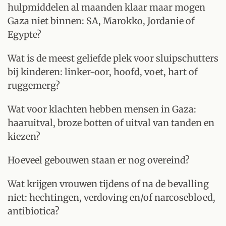
hulpmiddelen al maanden klaar maar mogen
Gaza niet binnen: SA, Marokko, Jordanie of
Egypte?
Wat is de meest geliefde plek voor sluipschutters
bij kinderen: linker-oor, hoofd, voet, hart of
ruggemerg?
Wat voor klachten hebben mensen in Gaza:
haaruitval, broze botten of uitval van tanden en
kiezen?
Hoeveel gebouwen staan er nog overeind?
Wat krijgen vrouwen tijdens of na de bevalling
niet: hechtingen, verdoving en/of narcosebloed,
antibiotica?