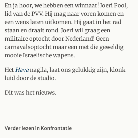
En ja hoor, we hebben een winnaar! Joeri Pool,
lid van de PVV. Hij mag naar voren komen en
een wens laten uitkomen. Hij gaat in het rad
staan en draait rond. Joeri wil graag een
militaire optocht door Nederland! Geen
carnavalsoptocht maar een met die geweldig
mooie Israelische wapens.
Het
Hava
nagila, laat ons gelukkig zijn, klonk
luid door de studio.
Dit was het nieuws.
Verder lezen in Konfrontatie