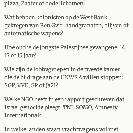
pizza, Zaáter of dode lichamen?
Wat hebben kolonisten op de West Bank
gekregen van Ben Gvir: handgranaten, olijven of
automatische wapens?
Hoe oud is de jongste Palestijnse gevangene: 14,
17 of 19 jaar?
Wie zijn de lobbygroepen in de tweede kamer
die de bijdrage aan de UNWRA willen stoppen:
SGP, VVD, SP of Ja21?
Welke NGO heeft in een rapport geschreven dat
Israel genocide pleegt: TNI, SOMO, Amnesty
International?
In welke landen staan vrachtwagens vol met