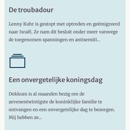
De troubadour
Lenny Kuhr is gestopt met optreden en geëmigreerd
naar Israël. Ze nam dit besluit onder meer vanwege
de toegenomen spanningen en antisemiti…
Een onvergetelijke koningsdag
Dokkum is al maanden bezig om de
zevenentwintigste de koninklijke familie te
ontvangen en een onvergetelijke dag te bezorgen.
Mij hebben ze…