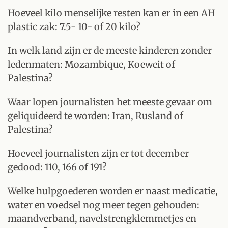
Hoeveel kilo menselijke resten kan er in een AH
plastic zak: 7.5- 10- of 20 kilo?
In welk land zijn er de meeste kinderen zonder
ledenmaten: Mozambique, Koeweit of
Palestina?
Waar lopen journalisten het meeste gevaar om
geliquideerd te worden: Iran, Rusland of
Palestina?
Hoeveel journalisten zijn er tot december
gedood: 110, 166 of 191?
Welke hulpgoederen worden er naast medicatie,
water en voedsel nog meer tegen gehouden:
maandverband, navelstrengklemmetjes en