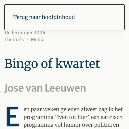
Terug naar hoofdinhoud
14 december 2024
Thema's
Media
Bingo of kwartet
Jose van Leeuwen
E
en paar weken geleden alweer zag ik het
programma ‘Even tot hier’, een satirisch
programma vol humor over politici en