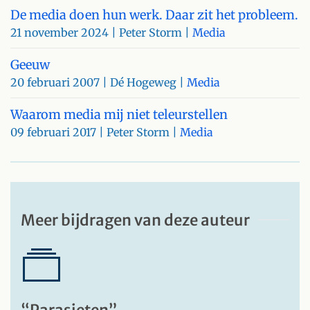
De media doen hun werk. Daar zit het probleem.
21 november 2024
| Peter Storm |
Media
Geeuw
20 februari 2007
| Dé Hogeweg |
Media
Waarom media mij niet teleurstellen
09 februari 2017
| Peter Storm |
Media
Meer bijdragen van deze auteur
“Parasieten”