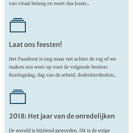
van vitaal belang en moet dus koste…
Laat ons feesten!
Het Paasfeest is nog maar net achter de rug of we
maken ons weer op voor de volgende feesten:
Koningsdag, dag van de arbeid, dodenherdenkin…
2018: Het jaar van de onredelijken
De wereld is bijziend geworden. Dit is de enige