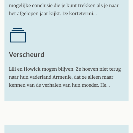
mogelijke conclusie die je kunt trekken als je naar
het afgelopen jaar kijkt. De kortetermi…
Verscheurd
Lili en Howick mogen blijven. Ze hoeven niet terug
naar hun vaderland Armenië, dat ze alleen maar
kennen van de verhalen van hun moeder. He…