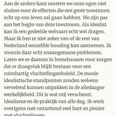
Aan de andere kant moeten we onze ogen niet
sluiten voor de effecten die een grote toestroom
echt op ons leven zal gaan hebben. We zijn pas
aan het begin van deze toestroom. Als idealist
kan ik een gedeelde welvaart echt wel dragen.
Maar ik ben er niet zeker van of de rest van
Nederland eenzelfde houding kan aannemen. Ik
voorzie daar echt onaangename problemen.
Laten we er daarom in hemelsnaam voor zorgen
dat er draagvlak blijft bestaan voor een
ruimhartig vluchtelingenbeleid. De mooie
idealistische standpunten zouden weleens
vervelend kunnen uitpakken in de alledaagse
werkelijkheid. Dit is wat mij verscheurt.
Idealisme en de praktijk van alle dag. Ik werk
overigens met ontzettend veel hart en plezier
met vluchtelingen.