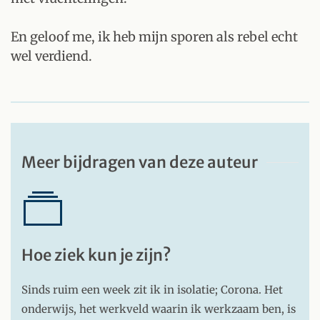
En geloof me, ik heb mijn sporen als rebel echt
wel verdiend.
Meer bijdragen van deze auteur
Hoe ziek kun je zijn?
Sinds ruim een week zit ik in isolatie; Corona. Het
onderwijs, het werkveld waarin ik werkzaam ben, is