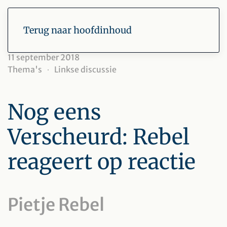
Terug naar hoofdinhoud
11 september 2018
Thema's
Linkse discussie
Nog eens
Verscheurd: Rebel
reageert op reactie
Pietje Rebel