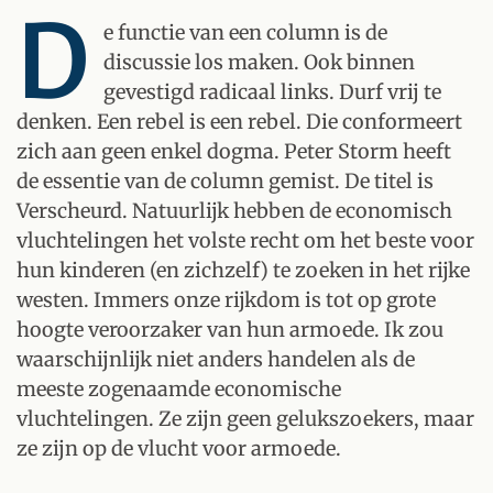
D
e functie van een column is de
discussie los maken. Ook binnen
gevestigd radicaal links. Durf vrij te
denken. Een rebel is een rebel. Die conformeert
zich aan geen enkel dogma. Peter Storm heeft
de essentie van de column gemist. De titel is
Verscheurd. Natuurlijk hebben de economisch
vluchtelingen het volste recht om het beste voor
hun kinderen (en zichzelf) te zoeken in het rijke
westen. Immers onze rijkdom is tot op grote
hoogte veroorzaker van hun armoede. Ik zou
waarschijnlijk niet anders handelen als de
meeste zogenaamde economische
vluchtelingen. Ze zijn geen gelukszoekers, maar
ze zijn op de vlucht voor armoede.