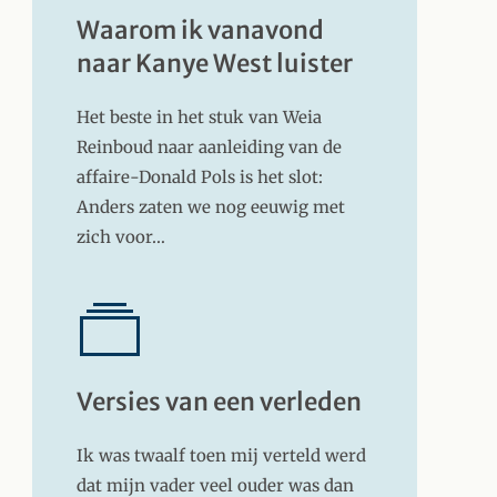
Waarom ik vanavond
naar Kanye West luister
Het beste in het stuk van Weia
Reinboud naar aanleiding van de
affaire-Donald Pols is het slot:
Anders zaten we nog eeuwig met
zich voor…
Versies van een verleden
Ik was twaalf toen mij verteld werd
dat mijn vader veel ouder was dan