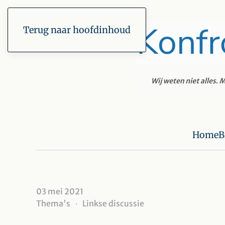
Terug naar hoofdinhoud
Home
B
03 mei 2021
Thema's
Linkse discussie