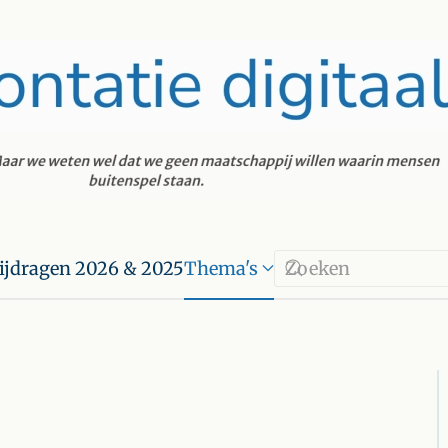
ijdragen 2026 & 2025
Thema's