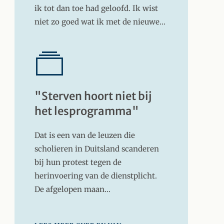
ik tot dan toe had geloofd. Ik wist
niet zo goed wat ik met de nieuwe…
"Sterven hoort niet bij
het lesprogramma"
Dat is een van de leuzen die
scholieren in Duitsland scanderen
bij hun protest tegen de
herinvoering van de dienstplicht.
De afgelopen maan…