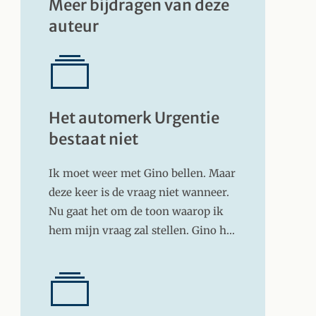
Meer bijdragen van deze
auteur
Het automerk Urgentie
bestaat niet
Ik moet weer met Gino bellen. Maar
deze keer is de vraag niet wanneer.
Nu gaat het om de toon waarop ik
hem mijn vraag zal stellen. Gino h…