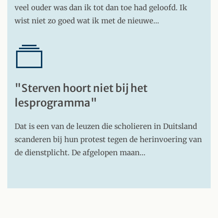
veel ouder was dan ik tot dan toe had geloofd. Ik
wist niet zo goed wat ik met de nieuwe…
"Sterven hoort niet bij het
lesprogramma"
Dat is een van de leuzen die scholieren in Duitsland
scanderen bij hun protest tegen de herinvoering van
de dienstplicht. De afgelopen maan…