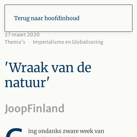
Terug naar hoofdinhoud
27 maart 2020
Thema's
Imperialisme en Globalisering
'Wraak van de
natuur'
JoopFinland
ing ondanks zware week van