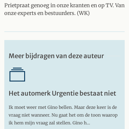
Prietpraat genoeg in onze kranten en op TV. Van
onze experts en bestuurders. (WK)
Meer bijdragen van deze auteur
Het automerk Urgentie bestaat niet
Ik moet weer met Gino bellen. Maar deze keer is de
vraag niet wanneer. Nu gaat het om de toon waarop
ik hem mijn vraag zal stellen. Gino h…