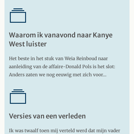
Waarom ik vanavond naar Kanye
West luister
Het beste in het stuk van Weia Reinboud naar
aanleiding van de affaire-Donald Pols is het slot:
Anders zaten we nog eeuwig met zich voor…
Versies van een verleden
Ik was twaalf toen mij verteld werd dat mijn vader