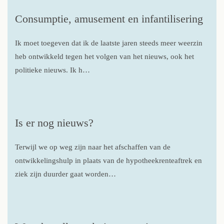
Consumptie, amusement en infantilisering
Ik moet toegeven dat ik de laatste jaren steeds meer weerzin
heb ontwikkeld tegen het volgen van het nieuws, ook het
politieke nieuws. Ik h…
Is er nog nieuws?
Terwijl we op weg zijn naar het afschaffen van de
ontwikkelingshulp in plaats van de hypotheekrenteaftrek en
ziek zijn duurder gaat worden…