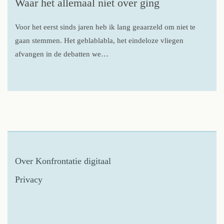
Waar het allemaal niet over ging
Voor het eerst sinds jaren heb ik lang geaarzeld om niet te
gaan stemmen. Het geblablabla, het eindeloze vliegen
afvangen in de debatten we…
Over Konfrontatie digitaal
Privacy