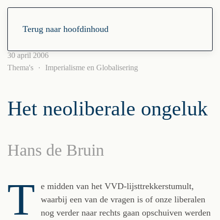
Terug naar hoofdinhoud
30 april 2006
Thema's
Imperialisme en Globalisering
Het neoliberale ongeluk
Hans de Bruin
T
e midden van het VVD-lijsttrekkerstumult,
waarbij een van de vragen is of onze liberalen
nog verder naar rechts gaan opschuiven werden