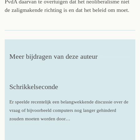
PvdA daarvan te overtuigen dat het neoliberalisme niet
de zaligmakende richting is en dat het beleid om moet.
Meer bijdragen van deze auteur
Schrikkelseconde
Er speelde recentelijk een belangwekkende discussie over de
vraag of bijvoorbeeld computers nog langer gehinderd
zouden moeten worden door…