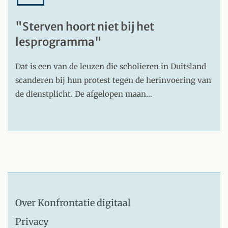
"Sterven hoort niet bij het
lesprogramma"
Dat is een van de leuzen die scholieren in Duitsland
scanderen bij hun protest tegen de herinvoering van
de dienstplicht. De afgelopen maan…
Over Konfrontatie digitaal
Privacy