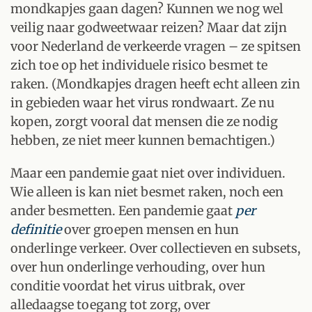
mondkapjes gaan dagen? Kunnen we nog wel
veilig naar godweetwaar reizen? Maar dat zijn
voor Nederland de verkeerde vragen – ze spitsen
zich toe op het individuele risico besmet te
raken. (Mondkapjes dragen heeft echt alleen zin
in gebieden waar het virus rondwaart. Ze nu
kopen, zorgt vooral dat mensen die ze nodig
hebben, ze niet meer kunnen bemachtigen.)
Maar een pandemie gaat niet over individuen.
Wie alleen is kan niet besmet raken, noch een
ander besmetten. Een pandemie gaat
per
definitie
over groepen mensen en hun
onderlinge verkeer. Over collectieven en subsets,
over hun onderlinge verhouding, over hun
conditie voordat het virus uitbrak, over
alledaagse toegang tot zorg, over