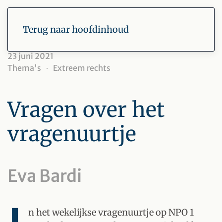
Terug naar hoofdinhoud
23 juni 2021
Thema's
Extreem rechts
Vragen over het
vragenuurtje
Eva Bardi
n het wekelijkse vragenuurtje op NPO 1