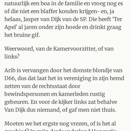
natuurlijk een boa in de familie en vroeg nog es
of die niet een blaffer konden krijgen- en, ja
helaas, Jasper van Dijk van de SP. Die heeft 'Ter
Apel' al jaren onder zijn hoede en drinkt graag
het bruine gif.
Weerwoord, van de Kamervoorzitter, of van
links?
Arib is vervangen door het domste blondje van
D66, dus dat laat het in vereniging in zijn hemd
zetten van de rechtsstaat door
bewindspersonen en kamerleden rustig
gebeuren. En voor de kijker links zat behalve
Van Dijk dus niemand, of gaf men niet thuis.
Moeten we het ergste nog vrezen, of is het al