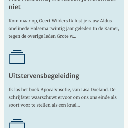
niet
Kom maar op, Geert Wilders Ik lust je rauw Aldus
onelinede Halsema twintig jaar geleden In de Kamer,
tegen de overige leden Grote w…
Uitstervensbegeleiding
Ik las het boek Apocalypsofie, van Lisa Doeland. De
schrijfster waarschuwt ervoor om ons ons einde als
soort voor te stellen als een knal…