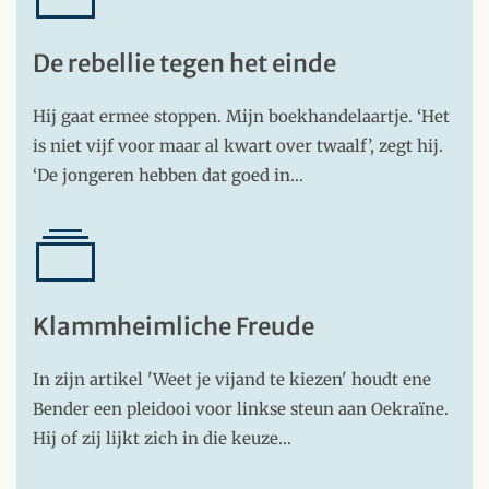
De rebellie tegen het einde
Hij gaat ermee stoppen. Mijn boekhandelaartje. ‘Het
is niet vijf voor maar al kwart over twaalf’, zegt hij.
‘De jongeren hebben dat goed in…
Klammheimliche Freude
In zijn artikel 'Weet je vijand te kiezen' houdt ene
Bender een pleidooi voor linkse steun aan Oekraïne.
Hij of zij lijkt zich in die keuze…