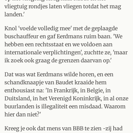
vliegtuig rondjes laten vliegen totdat het mag
landen.'
Knol 'voelde volledig mee' met de geplaagde
buschauffeur en gaf Eerdmans ruim baan. 'We
hebben een rechtsstaat en we voldoen aan
internationale verplichtingen', zuchtte ze, 'maar
ik zoek ook graag de grenzen daarvan op.'
Dat was wat Eerdmans wilde horen, en een
schandknaapje van Baudet kraaide hem
enthousiast na: 'In Frankrijk, in Belgie, in
Duitsland, in het Verenigd Koninkrijk, in al onze
buurlanden is illegaliteit een misdaad. Waarom
hier dan niet?'
Kreeg je ook dat mens van BBB te zien -zij had