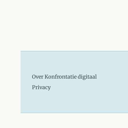
Over Konfrontatie digitaal
Privacy