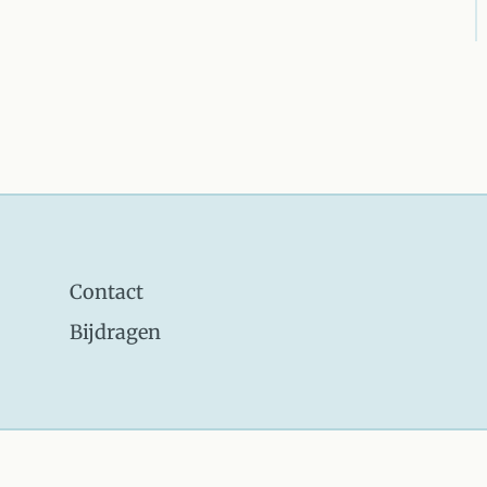
Contact
Bijdragen