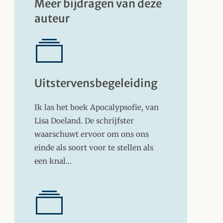
Meer bijdragen van deze
auteur
Uitstervensbegeleiding
Ik las het boek Apocalypsofie, van
Lisa Doeland. De schrijfster
waarschuwt ervoor om ons ons
einde als soort voor te stellen als
een knal…