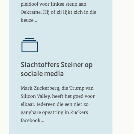
pleidooi voor linkse steun aan
Oekraïne. Hij of zij lijkt zich in die
keuze…
Slachtoffers Steiner op
sociale media
Mark Zuckerberg, die Trump van
Silicon Valley, heeft het goed voor
elkaar. Iedereen die een niet zo
gangbare opvatting in Zuckers
facebook…