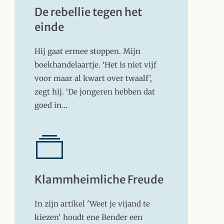
De rebellie tegen het
einde
Hij gaat ermee stoppen. Mijn
boekhandelaartje. ‘Het is niet vijf
voor maar al kwart over twaalf’,
zegt hij. ‘De jongeren hebben dat
goed in…
Klammheimliche Freude
In zijn artikel 'Weet je vijand te
kiezen' houdt ene Bender een