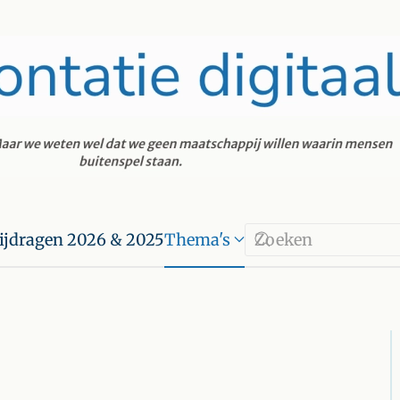
ijdragen 2026 & 2025
Thema's