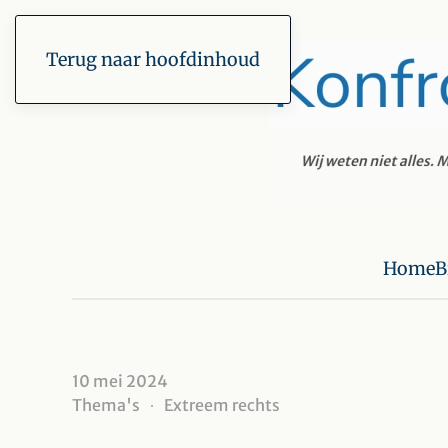
Terug naar hoofdinhoud
Home
B
10 mei 2024
Thema's
Extreem rechts