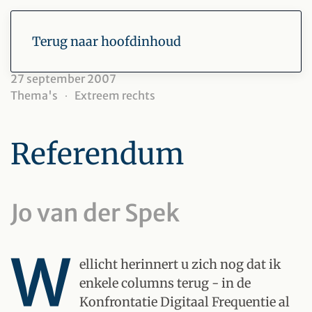
Terug naar hoofdinhoud
27 september 2007
Thema's
Extreem rechts
Referendum
Jo van der Spek
W
ellicht herinnert u zich nog dat ik
enkele columns terug - in de
Konfrontatie Digitaal Frequentie al