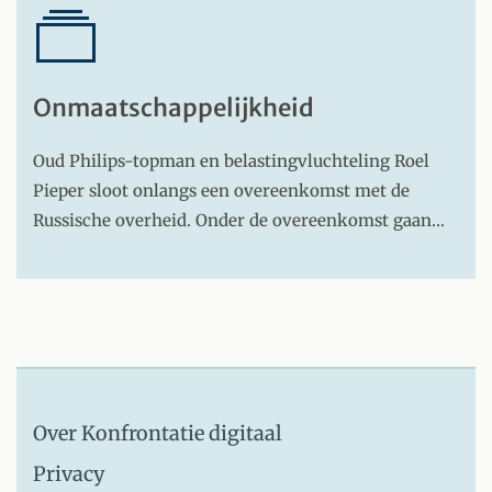
Onmaatschappelijkheid
Oud Philips-topman en belastingvluchteling Roel
Pieper sloot onlangs een overeenkomst met de
Russische overheid. Onder de overeenkomst gaan…
Over Konfrontatie digitaal
Privacy