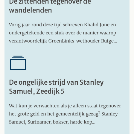
De zittenden tegenover de
wandelenden
Vorig jaar rond deze tijd schreven Khalid Jone en
ondergetekende een stuk over de manier waarop
verantwoordelijk GroenLinks-wethouder Rutge…
De ongelijke strijd van Stanley
Samuel, Zeedijk 5
Wat kun je verwachten als je alleen staat tegenover
het grote geld en het gemeentelijk gezag? Stanley
Samuel, Surinamer, bokser, harde kop…