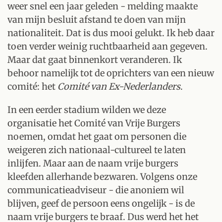
weer snel een jaar geleden - melding maakte
van mijn besluit afstand te doen van mijn
nationaliteit. Dat is dus mooi gelukt. Ik heb daar
toen verder weinig ruchtbaarheid aan gegeven.
Maar dat gaat binnenkort veranderen. Ik
behoor namelijk tot de oprichters van een nieuw
comité: het
Comité van Ex-Nederlanders
.
In een eerder stadium wilden we deze
organisatie het Comité van Vrije Burgers
noemen, omdat het gaat om personen die
weigeren zich nationaal-cultureel te laten
inlijfen. Maar aan de naam vrije burgers
kleefden allerhande bezwaren. Volgens onze
communicatieadviseur - die anoniem wil
blijven, geef de persoon eens ongelijk - is de
naam vrije burgers te braaf. Dus werd het het