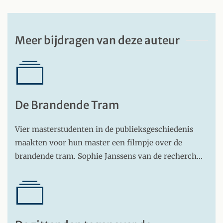
Meer bijdragen van deze auteur
De Brandende Tram
Vier masterstudenten in de publieksgeschiedenis
maakten voor hun master een filmpje over de
brandende tram. Sophie Janssens van de recherch…