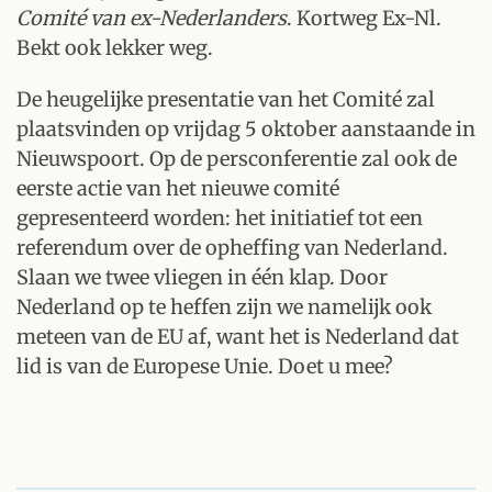
Comité van ex-Nederlanders
. Kortweg Ex-Nl.
Bekt ook lekker weg.
De heugelijke presentatie van het Comité zal
plaatsvinden op vrijdag 5 oktober aanstaande in
Nieuwspoort. Op de persconferentie zal ook de
eerste actie van het nieuwe comité
gepresenteerd worden: het initiatief tot een
referendum over de opheffing van Nederland.
Slaan we twee vliegen in één klap. Door
Nederland op te heffen zijn we namelijk ook
meteen van de EU af, want het is Nederland dat
lid is van de Europese Unie. Doet u mee?