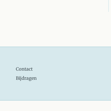
Contact
Bijdragen