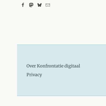
Over Konfrontatie digitaal
Privacy