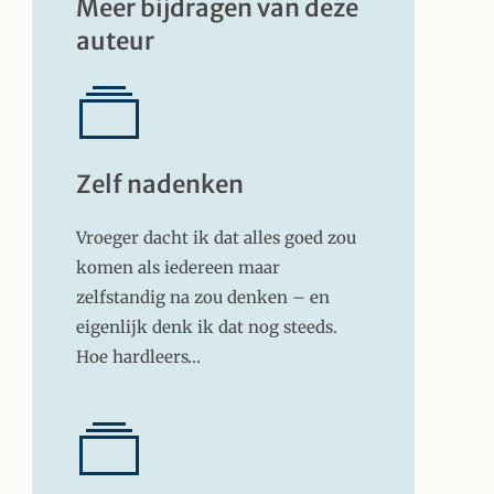
Meer bijdragen van deze
auteur
Zelf nadenken
Vroeger dacht ik dat alles goed zou
komen als iedereen maar
zelfstandig na zou denken – en
eigenlijk denk ik dat nog steeds.
Hoe hardleers…