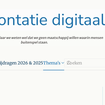
ijdragen 2026 & 2025
Thema's