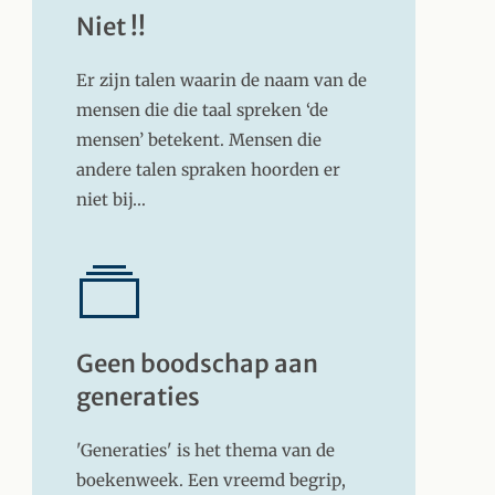
Niet !!
Er zijn talen waarin de naam van de
mensen die die taal spreken ‘de
mensen’ betekent. Mensen die
andere talen spraken hoorden er
niet bij…
Geen boodschap aan
generaties
'Generaties' is het thema van de
boekenweek. Een vreemd begrip,