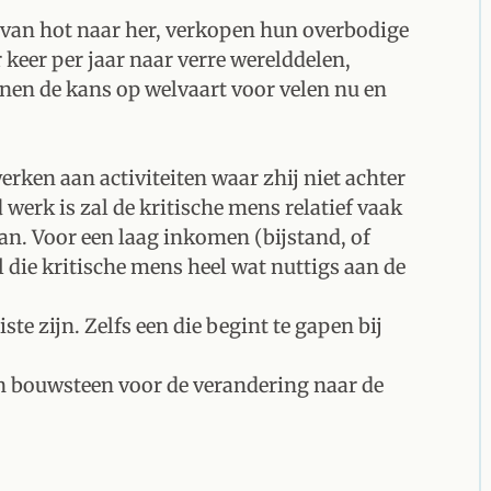
s van hot naar her, verkopen hun overbodige
 keer per jaar naar verre werelddelen,
nen de kans op welvaart voor velen nu en
erken aan activiteiten waar zhij niet achter
werk is zal de kritische mens relatief vaak
an. Voor een laag inkomen (bijstand, of
al die kritische mens heel wat nuttigs aan de
te zijn. Zelfs een die begint te gapen bij
en bouwsteen voor de verandering naar de