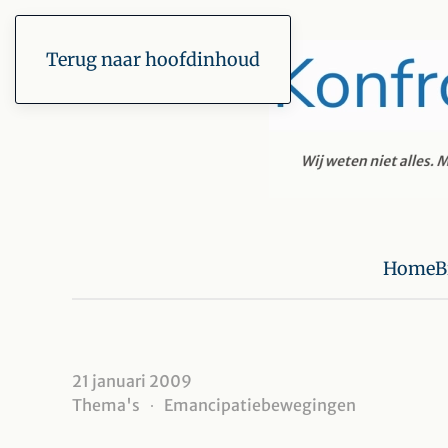
Terug naar hoofdinhoud
Home
B
21 januari 2009
Thema's
Emancipatiebewegingen