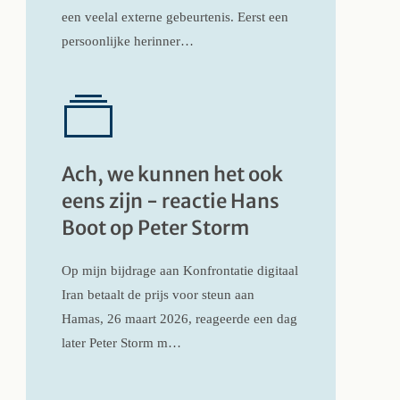
een veelal externe gebeurtenis. Eerst een
persoonlijke herinner…
Ach, we kunnen het ook
eens zijn - reactie Hans
Boot op Peter Storm
Op mijn bijdrage aan Konfrontatie digitaal
Iran betaalt de prijs voor steun aan
Hamas, 26 maart 2026, reageerde een dag
later Peter Storm m…