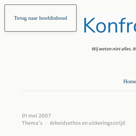
Terug naar hoofdinhoud
Hom
01 mei 2007
Thema's
Arbeidsethos en uitkeringsstrijd