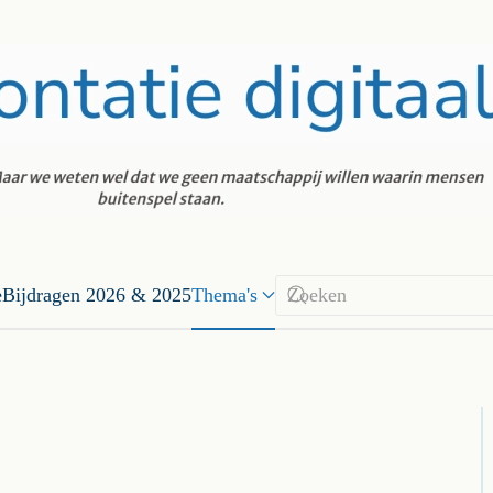
e
Bijdragen 2026 & 2025
Thema's