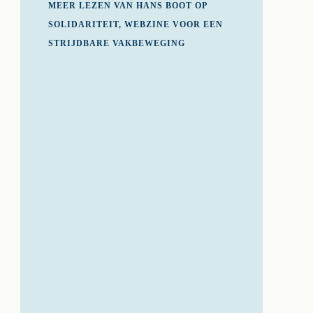
MEER LEZEN VAN HANS BOOT OP
SOLIDARITEIT, WEBZINE VOOR EEN
STRIJDBARE VAKBEWEGING