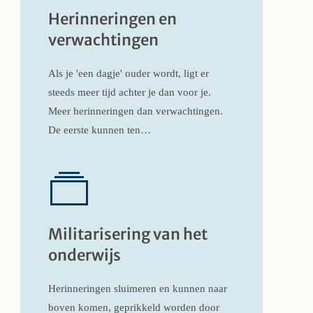
Herinneringen en
verwachtingen
Als je 'een dagje' ouder wordt, ligt er
steeds meer tijd achter je dan voor je.
Meer herinneringen dan verwachtingen.
De eerste kunnen ten…
Militarisering van het
onderwijs
Herinneringen sluimeren en kunnen naar
boven komen, geprikkeld worden door