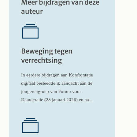
Meer bijdragen van deze
auteur
Beweging tegen
verrechtsing
In eerdere bijdragen aan Konfrontatie
digitaal besteedde ik aandacht aan de
jongerengroep van Forum voor
Democratie (28 januari 2026) en aa…