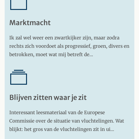
Marktmacht
Ik zal wel weer een zwartkijker zijn, maar zodra
rechts zich voordoet als progressief, groen, divers en
betrokken, moet wat mij betreft de…
Blijven zitten waar je zit
Interessant leesmateriaal van de Europese
Commissie over de situatie van vluchtelingen. Wat
blijkt: het gros van de vluchtelingen zit in ui…