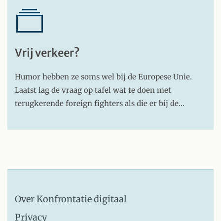
Vrij verkeer?
Humor hebben ze soms wel bij de Europese Unie.
Laatst lag de vraag op tafel wat te doen met
terugkerende foreign fighters als die er bij de…
Over Konfrontatie digitaal
Privacy