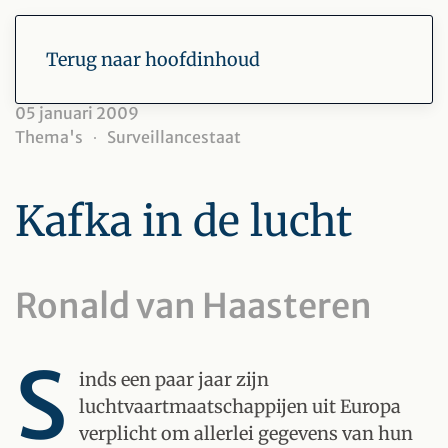
Terug naar hoofdinhoud
05 januari 2009
Thema's
Surveillancestaat
Kafka in de lucht
Ronald van Haasteren
S
inds een paar jaar zijn
luchtvaartmaatschappijen uit Europa
verplicht om allerlei gegevens van hun