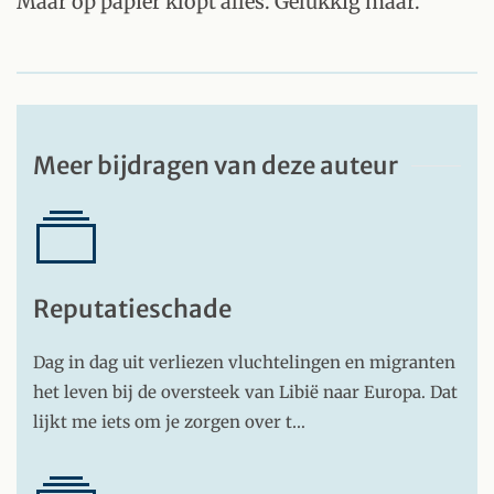
Maar op papier klopt alles. Gelukkig maar.
Meer bijdragen van deze auteur
Reputatieschade
Dag in dag uit verliezen vluchtelingen en migranten
het leven bij de oversteek van Libië naar Europa. Dat
lijkt me iets om je zorgen over t…