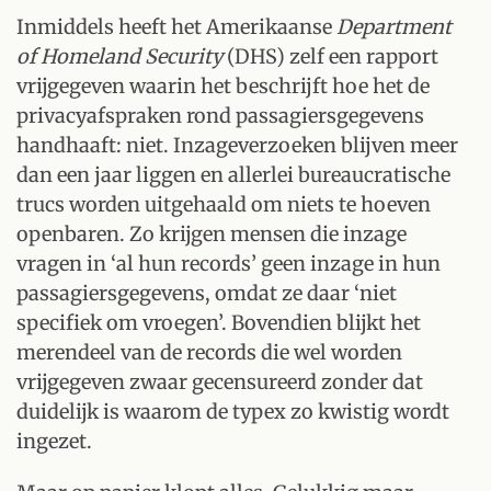
Inmiddels heeft het Amerikaanse
Department
of Homeland Security
(DHS) zelf een rapport
vrijgegeven waarin het beschrijft hoe het de
privacyafspraken rond passagiersgegevens
handhaaft: niet. Inzageverzoeken blijven meer
dan een jaar liggen en allerlei bureaucratische
trucs worden uitgehaald om niets te hoeven
openbaren. Zo krijgen mensen die inzage
vragen in ‘al hun records’ geen inzage in hun
passagiersgegevens, omdat ze daar ‘niet
specifiek om vroegen’. Bovendien blijkt het
merendeel van de records die wel worden
vrijgegeven zwaar gecensureerd zonder dat
duidelijk is waarom de typex zo kwistig wordt
ingezet.