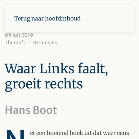
Terug naar hoofdinhoud
09 juli 2019
Thema's
Recensies
Waar Links faalt,
groeit rechts
Hans Boot
et een boeiend boek uit dat weer eens