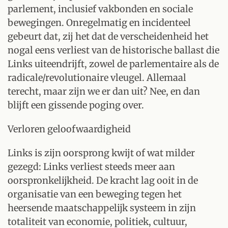
parlement, inclusief vakbonden en sociale
bewegingen. Onregelmatig en incidenteel
gebeurt dat, zij het dat de verscheidenheid het
nogal eens verliest van de historische ballast die
Links uiteendrijft, zowel de parlementaire als de
radicale/revolutionaire vleugel. Allemaal
terecht, maar zijn we er dan uit? Nee, en dan
blijft een gissende poging over.
Verloren geloofwaardigheid
Links is zijn oorsprong kwijt of wat milder
gezegd: Links verliest steeds meer aan
oorspronkelijkheid. De kracht lag ooit in de
organisatie van een beweging tegen het
heersende maatschappelijk systeem in zijn
totaliteit van economie, politiek, cultuur,