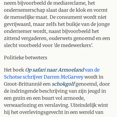
neem bijvoorbeeld de mediareclame, het
ondernemerschap slaat daar de klok en vormt
de menselijke maat. De consument wordt niet
gevrijwaard, maar zelfs het buikje van de jonge
ondernemer wordt, naast bijvoorbeeld het
zittend vergaderen, ouderwets genoemd en een
slecht voorbeeld voor 'de medewerkers'.
Politieke betweters
Het boek
Op safari naar Armoeland
van de
Schotse schrijver Darren McGarvey
wordt in
Groot-Brittannië een
schokgolf
genoemd, door
de indringende beschrijving van zijn jeugd in
een gezin en een buurt vol armoede,
verwaarlozing en verslaving. Uiteindelijk wint
hij het overlevingsgevecht in een wereld van