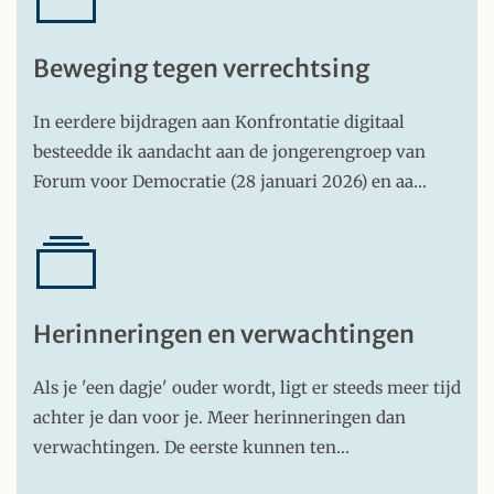
Beweging tegen verrechtsing
In eerdere bijdragen aan Konfrontatie digitaal
besteedde ik aandacht aan de jongerengroep van
Forum voor Democratie (28 januari 2026) en aa…
Herinneringen en verwachtingen
Als je 'een dagje' ouder wordt, ligt er steeds meer tijd
achter je dan voor je. Meer herinneringen dan
verwachtingen. De eerste kunnen ten…