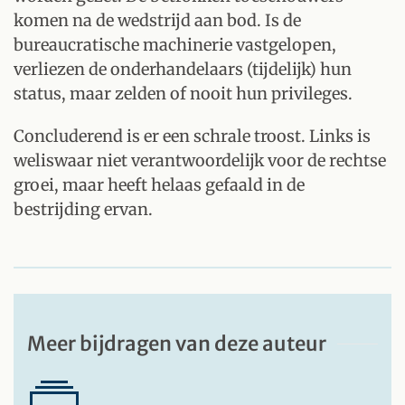
komen na de wedstrijd aan bod. Is de
bureaucratische machinerie vastgelopen,
verliezen de onderhandelaars (tijdelijk) hun
status, maar zelden of nooit hun privileges.
Concluderend is er een schrale troost. Links is
weliswaar niet verantwoordelijk voor de rechtse
groei, maar heeft helaas gefaald in de
bestrijding ervan.
Meer bijdragen van deze auteur