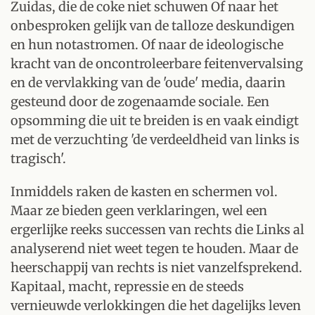
Zuidas, die de coke niet schuwen Of naar het
onbesproken gelijk van de talloze deskundigen
en hun notastromen. Of naar de ideologische
kracht van de oncontroleerbare feitenvervalsing
en de vervlakking van de 'oude' media, daarin
gesteund door de zogenaamde sociale. Een
opsomming die uit te breiden is en vaak eindigt
met de verzuchting 'de verdeeldheid van links is
tragisch'.
Inmiddels raken de kasten en schermen vol.
Maar ze bieden geen verklaringen, wel een
ergerlijke reeks successen van rechts die Links al
analyserend niet weet tegen te houden. Maar de
heerschappij van rechts is niet vanzelfsprekend.
Kapitaal, macht, repressie en de steeds
vernieuwde verlokkingen die het dagelijks leven