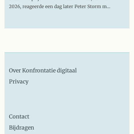
2026, reageerde een dag later Peter Storm m…
Over Konfrontatie digitaal
Privacy
Contact
Bijdragen