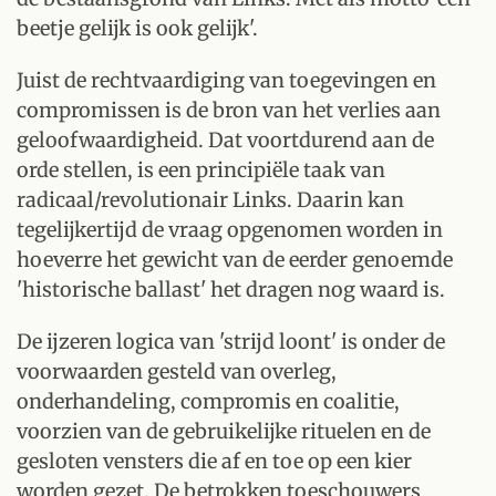
beetje gelijk is ook gelijk'.
Juist de rechtvaardiging van toegevingen en
compromissen is de bron van het verlies aan
geloofwaardigheid. Dat voortdurend aan de
orde stellen, is een principiële taak van
radicaal/revolutionair Links. Daarin kan
tegelijkertijd de vraag opgenomen worden in
hoeverre het gewicht van de eerder genoemde
'historische ballast' het dragen nog waard is.
De ijzeren logica van 'strijd loont' is onder de
voorwaarden gesteld van overleg,
onderhandeling, compromis en coalitie,
voorzien van de gebruikelijke rituelen en de
gesloten vensters die af en toe op een kier
worden gezet. De betrokken toeschouwers