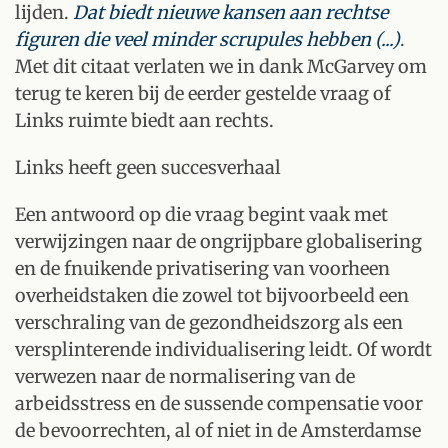
lijden.
Dat biedt nieuwe kansen aan
rechtse
figuren die veel minder scrupules hebben (...)
.
Met dit citaat verlaten we in dank McGarvey om
terug te keren bij de eerder gestelde vraag of
Links ruimte biedt aan rechts.
Links heeft geen succesverhaal
Een antwoord op die vraag begint vaak met
verwijzingen naar
de ongrijpbare globalisering
en de fnuikende privatisering van voorheen
overheidstaken die zowel tot bijvoorbeeld een
verschraling van de gezondheidszorg als een
versplinterende individualisering leidt. Of wordt
verwezen naar de normalisering van de
arbeidsstress en de sussende compensatie voor
de bevoorrechten, al of niet in de Amsterdamse