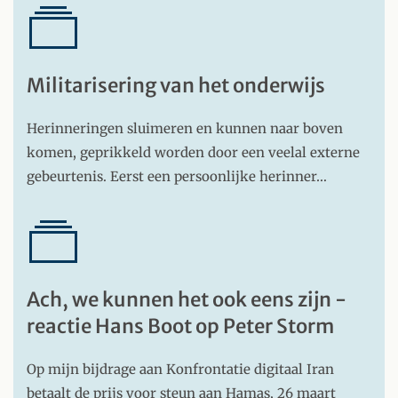
Militarisering van het onderwijs
Herinneringen sluimeren en kunnen naar boven
komen, geprikkeld worden door een veelal externe
gebeurtenis. Eerst een persoonlijke herinner…
Ach, we kunnen het ook eens zijn -
reactie Hans Boot op Peter Storm
Op mijn bijdrage aan Konfrontatie digitaal Iran
betaalt de prijs voor steun aan Hamas, 26 maart