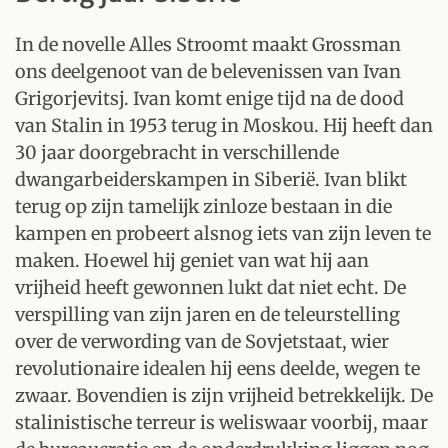
In de novelle Alles Stroomt maakt Grossman
ons deelgenoot van de belevenissen van Ivan
Grigorjevitsj. Ivan komt enige tijd na de dood
van Stalin in 1953 terug in Moskou. Hij heeft dan
30 jaar doorgebracht in verschillende
dwangarbeiderskampen in Siberië. Ivan blikt
terug op zijn tamelijk zinloze bestaan in die
kampen en probeert alsnog iets van zijn leven te
maken. Hoewel hij geniet van wat hij aan
vrijheid heeft gewonnen lukt dat niet echt. De
verspilling van zijn jaren en de teleurstelling
over de verwording van de Sovjetstaat, wier
revolutionaire idealen hij eens deelde, wegen te
zwaar. Bovendien is zijn vrijheid betrekkelijk. De
stalinistische terreur is weliswaar voorbij, maar