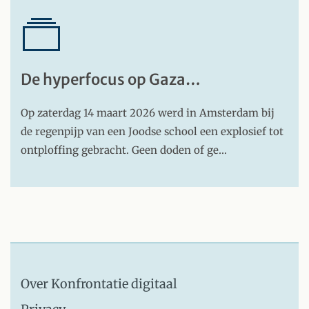
De hyperfocus op Gaza…
Op zaterdag 14 maart 2026 werd in Amsterdam bij
de regenpijp van een Joodse school een explosief tot
ontploffing gebracht. Geen doden of ge…
Over Konfrontatie digitaal