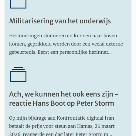
Militarisering van het onderwijs
Herinneringen sluimeren en kunnen naar boven
komen, geprikkeld worden door een veelal externe
gebeurtenis. Eerst een persoonlijke herinner…
Ach, we kunnen het ook eens zijn -
reactie Hans Boot op Peter Storm
Op mijn bijdrage aan Konfrontatie digitaal Iran
betaalt de prijs voor steun aan Hamas, 26 maart
2026, reageerde een dag later Peter Storm m…