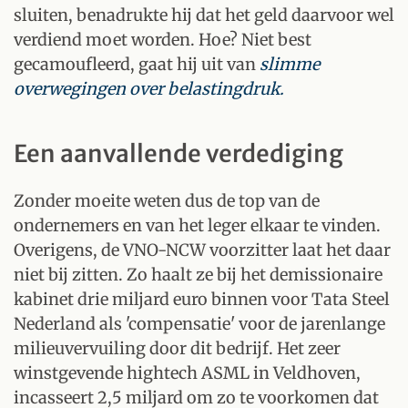
sluiten, benadrukte hij dat het geld daarvoor wel
verdiend moet worden. Hoe? Niet best
gecamoufleerd, gaat hij uit van
slimme
overwegingen over belastingdruk.
Een aanvallende verdediging
Zonder moeite weten dus de top van de
ondernemers en van het leger elkaar te vinden.
Overigens, de VNO-NCW voorzitter laat het daar
niet bij zitten. Zo haalt ze bij het demissionaire
kabinet drie miljard euro binnen voor Tata Steel
Nederland als 'compensatie' voor de jarenlange
milieuvervuiling door dit bedrijf. Het zeer
winstgevende hightech ASML in Veldhoven,
incasseert 2,5 miljard om zo te voorkomen dat