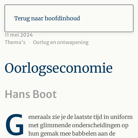
Terug naar hoofdinhoud
11 mei 2024
Thema's
Oorlog en ontwapening
Oorlogseconomie
Hans Boot
G
eneraals zie je de laatste tijd in uniform
met glimmende onderscheidingen op
hun gemak mee babbelen aan de