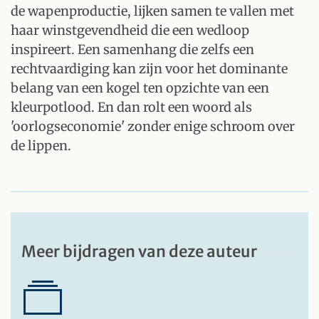
de wapenproductie, lijken samen te vallen met
haar winstgevendheid die een wedloop
inspireert. Een samenhang die zelfs een
rechtvaardiging kan zijn voor het dominante
belang van een kogel ten opzichte van een
kleurpotlood. En dan rolt een woord als
'oorlogseconomie' zonder enige schroom over
de lippen.
Meer bijdragen van deze auteur