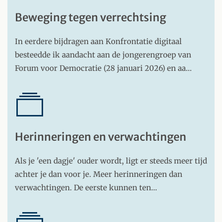
Beweging tegen verrechtsing
In eerdere bijdragen aan Konfrontatie digitaal
besteedde ik aandacht aan de jongerengroep van
Forum voor Democratie (28 januari 2026) en aa…
Herinneringen en verwachtingen
Als je 'een dagje' ouder wordt, ligt er steeds meer tijd
achter je dan voor je. Meer herinneringen dan
verwachtingen. De eerste kunnen ten…