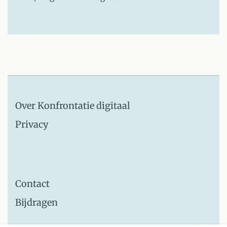
Over Konfrontatie digitaal
Privacy
Contact
Bijdragen