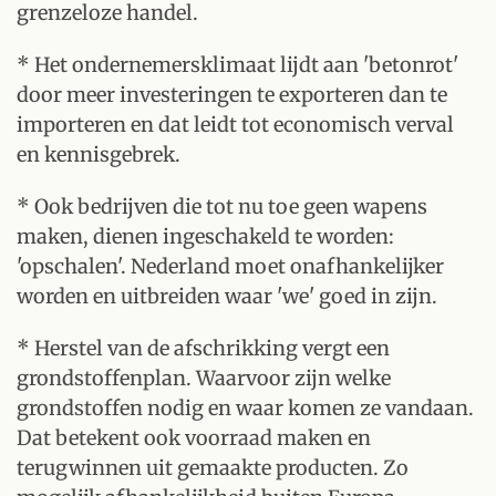
grenzeloze handel.
* Het ondernemersklimaat lijdt aan 'betonrot'
door meer investeringen te exporteren dan te
importeren en dat leidt tot economisch verval
en kennisgebrek.
* Ook bedrijven die tot nu toe geen wapens
maken, dienen ingeschakeld te worden:
'opschalen'. Nederland moet onafhankelijker
worden en uitbreiden waar 'we' goed in zijn.
* Herstel van de afschrikking vergt een
grondstoffenplan. Waarvoor zijn welke
grondstoffen nodig en waar komen ze vandaan.
Dat betekent ook voorraad maken en
terugwinnen uit gemaakte producten. Zo