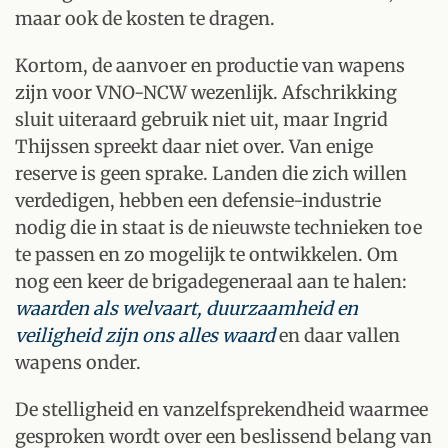
maar ook de kosten te dragen.
Kortom, de aanvoer en productie van wapens
zijn voor VNO-NCW wezenlijk. Afschrikking
sluit uiteraard gebruik niet uit, maar Ingrid
Thijssen spreekt daar niet over. Van enige
reserve is geen sprake. Landen die zich willen
verdedigen, hebben een defensie-industrie
nodig die in staat is de nieuwste technieken toe
te passen en zo mogelijk te ontwikkelen. Om
nog een keer de brigadegeneraal aan te halen:
waarden als welvaart, duurzaamheid en
veiligheid zijn ons alles waard
en daar vallen
wapens onder.
De stelligheid en vanzelfsprekendheid waarmee
gesproken wordt over een beslissend belang van