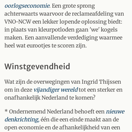
oorlogseconomie
. Een grote sprong
achterwaarts waarvoor de reclameafdeling van
VNO-NCW een lekker lopende oplossing biedt:
in plaats van kleurpotloden gaan 'we' kogels
maken. Een aanvallende verdediging waarmee
heel wat eurootjes te scoren zijn.
Winstgevendheid
Wat zijn de overwegingen van Ingrid Thijssen
om in deze
vijandiger wereld
tot een sterker en
onafhankelijk Nederland te komen?
* Ondernemend Nederland behoeft een
nieuwe
denkrichting,
één die een einde maakt aan de
open economie en de afhankelijkheid van een