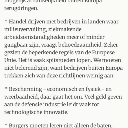
mogelijk afhankelijkheid buiten Europa
terugdringen.
* Handel drijven met bedrijven in landen waar
milieuvervuiling, ziekmakende
arbeidsomstandigheden meer of minder
gangbaar zijn, vraagt behoedzaamheid. Zeker
gezien de beperkende regels van de Europese
Unie. Het is vaak spitsroeden lopen. We moeten
niet belerend zijn, want bedrijven buiten Europa
trekken zich van deze richtlijnen weinig aan.
* Bescherming - economisch en fysiek - en
weerbaarheid, daar gaat het om. Veel geld geven
aan de defensie industrie leidt vaak tot
technologische innovatie.
* Burgers moeten leren niet alleen de baten,